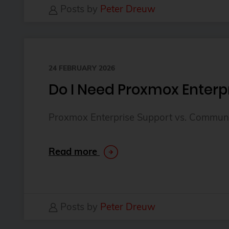
Posts by
Peter Dreuw
24 FEBRUARY 2026
Do I Need Proxmox Enterpr
Proxmox Enterprise Support vs. Community
Read more
Posts by
Peter Dreuw