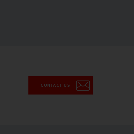
CONTACT US