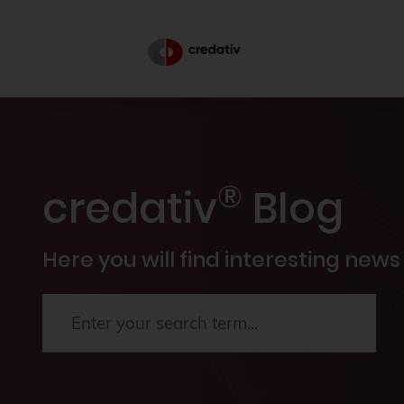
®
credativ
Blog
Here you will find interesting news