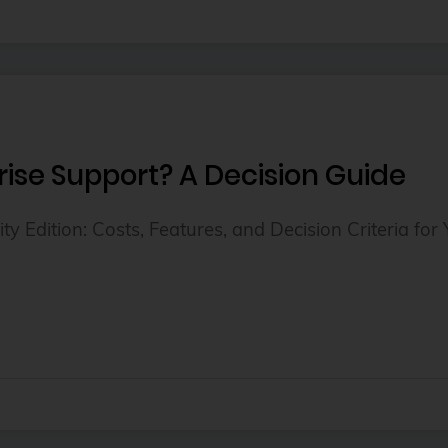
ise Support? A Decision Guide
 Edition: Costs, Features, and Decision Criteria for