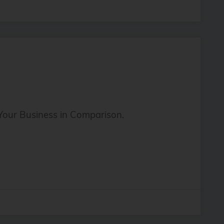
 Your Business in Comparison.