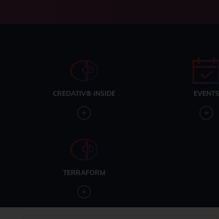
CREDATIV® INSIDE
EVENT
TERRAFORM