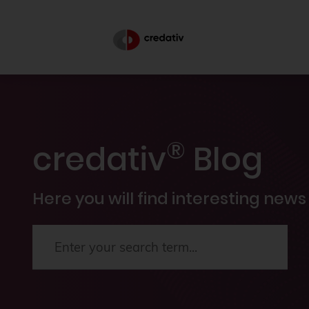
®
credativ
Blog
Here you will find interesting news