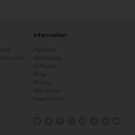
Information
nter
Partners
ce Center
References
Software
Blog
Privacy
Site notice
Legal notice