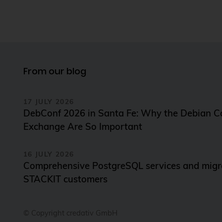
From our blog
17 JULY 2026
DebConf 2026 in Santa Fe: Why the Debian 
Exchange Are So Important
16 JULY 2026
Comprehensive PostgreSQL services and migra
STACKIT customers
© Copyright credativ GmbH