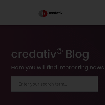
®
credativ
Blog
Here you will find interesting news