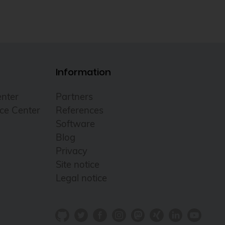
Information
nter
Partners
ce Center
References
Software
Blog
Privacy
Site notice
Legal notice