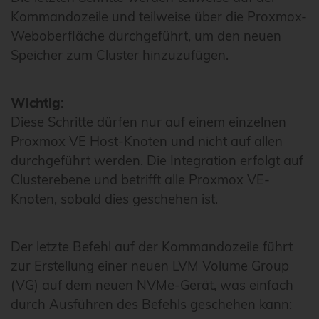
Kommandozeile und teilweise über die Proxmox-
Weboberfläche durchgeführt, um den neuen
Speicher zum Cluster hinzuzufügen.
Wichtig
:
Diese Schritte dürfen nur auf einem einzelnen
Proxmox VE Host-Knoten und nicht auf allen
durchgeführt werden. Die Integration erfolgt auf
Clusterebene und betrifft alle Proxmox VE-
Knoten, sobald dies geschehen ist.
Der letzte Befehl auf der Kommandozeile führt
zur Erstellung einer neuen LVM Volume Group
(VG) auf dem neuen NVMe-Gerät, was einfach
durch Ausführen des Befehls geschehen kann: