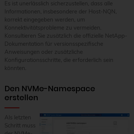
Es ist unerlässlich sicherzustellen, dass alle
Informationen, insbesondere der Host-NQN,
korrekt eingegeben werden, um
Konnektivitätsprobleme zu vermeiden.
Konsultieren Sie zusätzlich die offizielle NetApp-
Dokumentation für versionsspezifische
Anweisungen oder zusätzliche
Konfigurationsschritte, die erforderlich sein
könnten.
Den NVMe-Namespace
erstellen
Als letzten
Schritt muss
der NVMe-