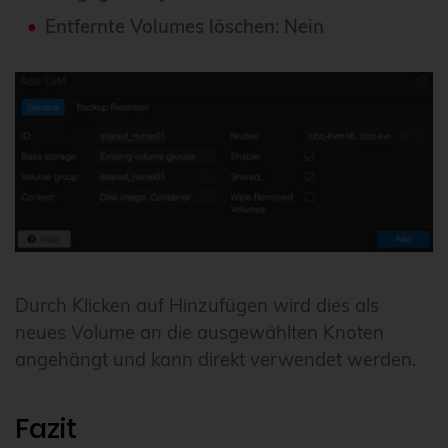
Entfernte Volumes löschen: Nein
Durch Klicken auf Hinzufügen wird dies als
neues Volume an die ausgewählten Knoten
angehängt und kann direkt verwendet werden.
Fazit