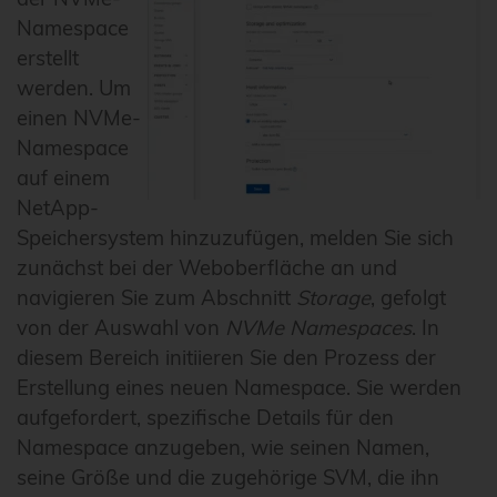
Namespace
erstellt
werden. Um
einen NVMe-
Namespace
auf einem
NetApp-
Speichersystem hinzuzufügen, melden Sie sich
zunächst bei der Weboberfläche an und
navigieren Sie zum Abschnitt
Storage
, gefolgt
von der Auswahl von
NVMe Namespaces
. In
diesem Bereich initiieren Sie den Prozess der
Erstellung eines neuen Namespace. Sie werden
aufgefordert, spezifische Details für den
Namespace anzugeben, wie seinen Namen,
seine Größe und die zugehörige SVM, die ihn