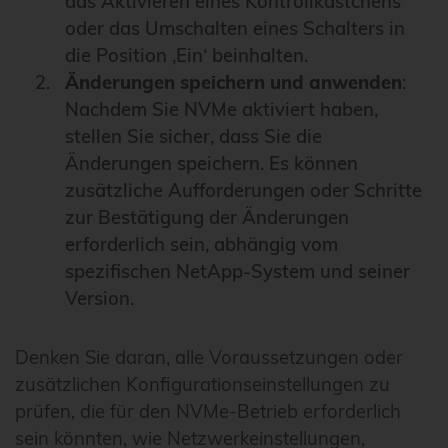
das Aktivieren eines Kontrollkästchens
oder das Umschalten eines Schalters in
die Position ‚Ein‘ beinhalten.
Änderungen speichern und anwenden
:
Nachdem Sie NVMe aktiviert haben,
stellen Sie sicher, dass Sie die
Änderungen speichern. Es können
zusätzliche Aufforderungen oder Schritte
zur Bestätigung der Änderungen
erforderlich sein, abhängig vom
spezifischen NetApp-System und seiner
Version.
Denken Sie daran, alle Voraussetzungen oder
zusätzlichen Konfigurationseinstellungen zu
prüfen, die für den NVMe-Betrieb erforderlich
sein könnten, wie Netzwerkeinstellungen,