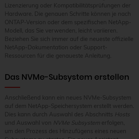
Lizenzierung oder Kompatibilitätsprüfungen der
Hardware. Die genauen Schritte können je nach
ONTAP-Version oder dem spezifischen NetApp-
Modell, das Sie verwenden, leicht variieren.
Beziehen Sie sich immer auf die neueste offizielle
NetApp-Dokumentation oder Support-
Ressourcen für die genaueste Anleitung.
Das NVMe-Subsystem erstellen
Anschließend kann ein neues NVMe-Subsystem
auf dem NetApp-Speichersystem erstellt werden.
Dies kann durch Auswahl des Abschnitts
Hosts
und Auswahl von
NVMe Subsystem
erfolgen,
um den Prozess des Hinzufügens eines neuen