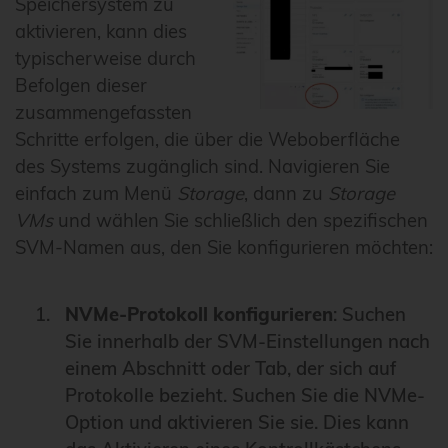
Speichersystem zu
aktivieren, kann dies
typischerweise durch
Befolgen dieser
zusammengefassten
Schritte erfolgen, die über die Weboberfläche
des Systems zugänglich sind. Navigieren Sie
einfach zum Menü
Storage
, dann zu
Storage
VMs
und wählen Sie schließlich den spezifischen
SVM-Namen aus, den Sie konfigurieren möchten:
NVMe-Protokoll konfigurieren
: Suchen
Sie innerhalb der SVM-Einstellungen nach
einem Abschnitt oder Tab, der sich auf
Protokolle bezieht. Suchen Sie die NVMe-
Option und aktivieren Sie sie. Dies kann