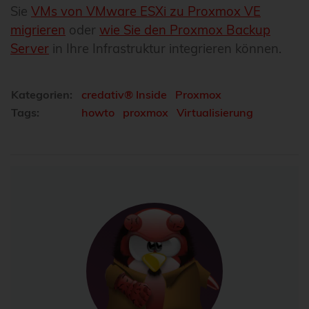
Sie
VMs von VMware ESXi zu Proxmox VE
migrieren
oder
wie Sie den Proxmox Backup
Server
in Ihre Infrastruktur integrieren können.
Kategorien:
credativ® Inside
Proxmox
Tags:
howto
proxmox
Virtualisierung