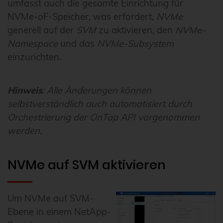
umfasst auch die gesamte Einrichtung für
NVMe-oF-Speicher, was erfordert,
NVMe
generell auf der
SVM
zu aktivieren, den
NVMe-
Namespace
und das
NVMe-Subsystem
einzurichten.
Hinweis
: Alle Änderungen können
selbstverständlich auch automatisiert durch
Orchestrierung der OnTap API vorgenommen
werden.
NVMe auf SVM aktivieren
Um NVMe auf SVM-
Ebene in einem NetApp-