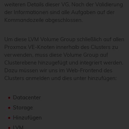
weiteren Details dieser VG. Nach der Validierung
der Informationen sind alle Aufgaben auf der
Kommandozeile abgeschlossen.
Um diese LVM Volume Group schließlich auf allen
Proxmox VE-Knoten innerhalb des Clusters zu
verwenden, muss diese Volume Group auf
Clusterebene hinzugefügt und integriert werden.
Dazu müssen wir uns im Web-Frontend des
Clusters anmelden und dies unter hinzufügen:
Datacenter
Storage
Hinzufügen
LVM