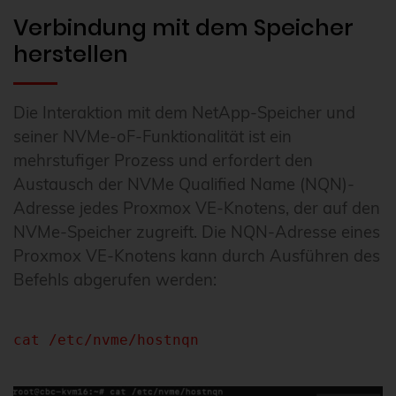
Verbindung mit dem Speicher
herstellen
Die Interaktion mit dem NetApp-Speicher und
seiner NVMe-oF-Funktionalität ist ein
mehrstufiger Prozess und erfordert den
Austausch der NVMe Qualified Name (NQN)-
Adresse jedes Proxmox VE-Knotens, der auf den
NVMe-Speicher zugreift. Die NQN-Adresse eines
Proxmox VE-Knotens kann durch Ausführen des
Befehls abgerufen werden:
cat /etc/nvme/hostnqn