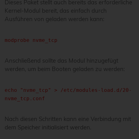
Dieses Paket stellt auch bereits das erforderliche
Kernel-Modul bereit, das einfach durch
Ausführen von geladen werden kann:
modprobe nvme_tcp
Anschließend sollte das Modul hinzugefügt
werden, um beim Booten geladen zu werden:
echo "nvme_tcp" > /etc/modules-load.d/20-
nvme_tcp.conf
Nach diesen Schritten kann eine Verbindung mit
dem Speicher initialisiert werden.