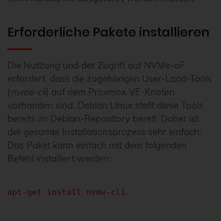
Erforderliche Pakete installieren
Die Nutzung und der Zugriff auf NVMe-oF
erfordert, dass die zugehörigen User-Land-Tools
(
nvme-cli
) auf dem Proxmox VE-Knoten
vorhanden sind. Debian Linux stellt diese Tools
bereits im Debian-Repository bereit. Daher ist
der gesamte Installationsprozess sehr einfach.
Das Paket kann einfach mit dem folgenden
Befehl installiert werden:
apt-get install nvme-cli