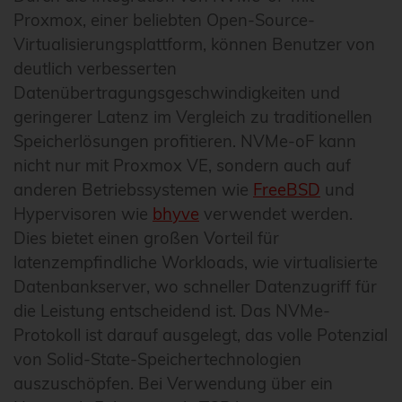
Proxmox, einer beliebten Open-Source-
Virtualisierungsplattform, können Benutzer von
deutlich verbesserten
Datenübertragungsgeschwindigkeiten und
geringerer Latenz im Vergleich zu traditionellen
Speicherlösungen profitieren. NVMe-oF kann
nicht nur mit Proxmox VE, sondern auch auf
anderen Betriebssystemen wie
FreeBSD
und
Hypervisoren wie
bhyve
verwendet werden.
Dies bietet einen großen Vorteil für
latenzempfindliche Workloads, wie virtualisierte
Datenbankserver, wo schneller Datenzugriff für
die Leistung entscheidend ist. Das NVMe-
Protokoll ist darauf ausgelegt, das volle Potenzial
von Solid-State-Speichertechnologien
auszuschöpfen. Bei Verwendung über ein