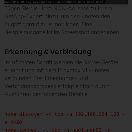
Fügen Sie die Host-NQN-Adresse zu Ihrem
NetApp-Export hinzu, um den Knoten den
Zugriff darauf zu ermöglichen. Eine
Beispielausgabe ist im Screenshot angegeben.
Erkennung & Verbindung
Im nächsten Schritt werden die NVMe-Geräte
erkannt und mit dem Proxmox VE-Knoten
verbunden. Der Erkennungs- und
Verbindungsprozess erfolgt einfach durch
Ausführen der folgenden Befehle:
nvme discover -t tcp -a 192.168.164.100 -
s 4420
nvme connect -t tcp -n na01-nqn01 -a