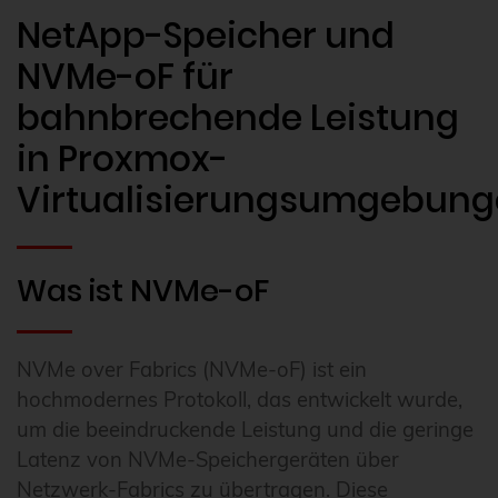
NetApp-Speicher und
NVMe-oF für
bahnbrechende Leistung
in Proxmox-
Virtualisierungsumgebun
Was ist NVMe-oF
NVMe over Fabrics (NVMe-oF) ist ein
hochmodernes Protokoll, das entwickelt wurde,
um die beeindruckende Leistung und die geringe
Latenz von NVMe-Speichergeräten über
Netzwerk-Fabrics zu übertragen. Diese