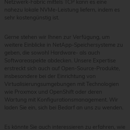
Netzwerk-Fabric mittels TCP kann es eine
nahezu lokale NVMe-Leistung liefern, indem es
sehr kostengünstig ist.
Gerne stehen wir Ihnen zur Verfügung, um
weitere Einblicke in NetApp-Speichersysteme zu
geben, die sowohl Hardware- als auch
Softwareaspekte abdecken. Unsere Expertise
erstreckt sich auch auf Open-Source-Produkte,
insbesondere bei der Einrichtung von
Virtualisierungsumgebungen mit Technologien
wie Proxmox und OpenShift oder deren
Wartung mit Konfigurationsmanagement. Wir
laden Sie ein, sich bei Bedarf an uns zu wenden.
Es könnte Sie auch interessieren zu erfahren, wie