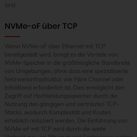
sind.
NVMe-oF über TCP
Wenn NVMe-oF über Ethernet mit TCP
bereitgestellt wird, bringt es die Vorteile von
NVMe-Speicher in die größtmögliche Bandbreite
von Umgebungen, ohne dass eine spezialisierte
Netzwerkinfrastruktur wie Fibre Channel oder
InfiniBand erforderlich ist. Dies ermöglicht den
Zugriff auf Hochleistungsspeicher durch die
Nutzung des gängigen und vertrauten TCP-
Stacks, wodurch Komplexität und Kosten
erheblich reduziert werden. Die Einführung von
NVMe-oF mit TCP wird durch die weite