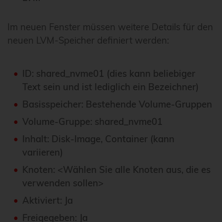
Im neuen Fenster müssen weitere Details für den
neuen LVM-Speicher definiert werden:
ID: shared_nvme01 (dies kann beliebiger
Text sein und ist lediglich ein Bezeichner)
Basisspeicher: Bestehende Volume-Gruppen
Volume-Gruppe: shared_nvme01
Inhalt: Disk-Image, Container (kann
variieren)
Knoten: <Wählen Sie alle Knoten aus, die es
verwenden sollen>
Aktiviert: Ja
Freigegeben: Ja