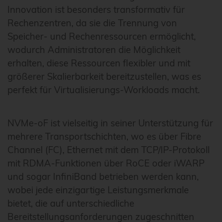
Innovation ist besonders transformativ für
Rechenzentren, da sie die Trennung von
Speicher- und Rechenressourcen ermöglicht,
wodurch Administratoren die Möglichkeit
erhalten, diese Ressourcen flexibler und mit
größerer Skalierbarkeit bereitzustellen, was es
perfekt für Virtualisierungs-Workloads macht.
NVMe-oF ist vielseitig in seiner Unterstützung für
mehrere Transportschichten, wo es über Fibre
Channel (FC), Ethernet mit dem TCP/IP-Protokoll
mit RDMA-Funktionen über RoCE oder iWARP
und sogar InfiniBand betrieben werden kann,
wobei jede einzigartige Leistungsmerkmale
bietet, die auf unterschiedliche
Bereitstellungsanforderungen zugeschnitten