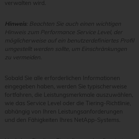
verwalten wird.
Hinweis
: Beachten Sie auch einen wichtigen
Hinweis zum Performance Service Level, der
möglicherweise auf ein benutzerdefiniertes Profil
umgestellt werden sollte, um Einschränkungen
zu vermeiden.
Sobald Sie alle erforderlichen Informationen
eingegeben haben, werden Sie typischerweise
fortfahren, die Leistungsmerkmale auszuwählen,
wie das Service Level oder die Tiering-Richtlinie,
abhängig von Ihren Leistungsanforderungen
und den Fähigkeiten Ihres NetApp-Systems.