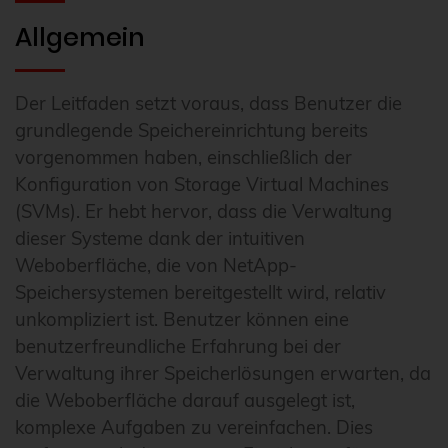
Allgemein
Der Leitfaden setzt voraus, dass Benutzer die
grundlegende Speichereinrichtung bereits
vorgenommen haben, einschließlich der
Konfiguration von Storage Virtual Machines
(SVMs). Er hebt hervor, dass die Verwaltung
dieser Systeme dank der intuitiven
Weboberfläche, die von NetApp-
Speichersystemen bereitgestellt wird, relativ
unkompliziert ist. Benutzer können eine
benutzerfreundliche Erfahrung bei der
Verwaltung ihrer Speicherlösungen erwarten, da
die Weboberfläche darauf ausgelegt ist,
komplexe Aufgaben zu vereinfachen. Dies