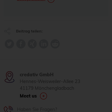
Beitrag teilen:
credativ GmbH
Hennes-Weisweiler-Allee 23
41179 Mönchengladbach
Meet us
Haben Sie Fragen?