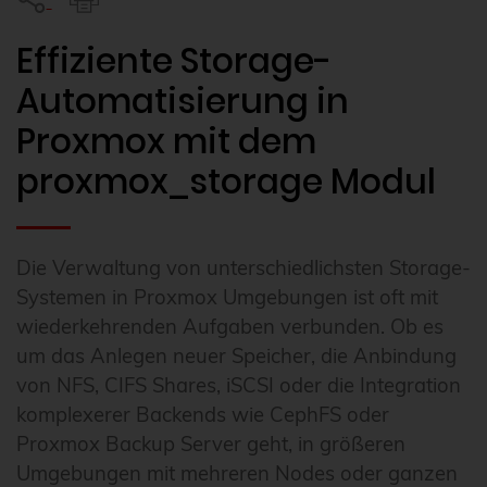
Effiziente Storage-
Automatisierung in
Proxmox mit dem
proxmox_storage Modul
Die Verwaltung von unterschiedlichsten Storage-
Systemen in Proxmox Umgebungen ist oft mit
wiederkehrenden Aufgaben verbunden. Ob es
um das Anlegen neuer Speicher, die Anbindung
von NFS, CIFS Shares, iSCSI oder die Integration
komplexerer Backends wie CephFS oder
Proxmox Backup Server geht, in größeren
Umgebungen mit mehreren Nodes oder ganzen