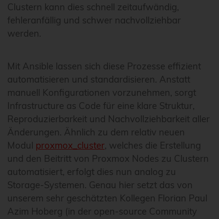
Clustern kann dies schnell zeitaufwändig,
fehleranfällig und schwer nachvollziehbar
werden.
Mit Ansible lassen sich diese Prozesse effizient
automatisieren und standardisieren. Anstatt
manuell Konfigurationen vorzunehmen, sorgt
Infrastructure as Code für eine klare Struktur,
Reproduzierbarkeit und Nachvollziehbarkeit aller
Änderungen. Ähnlich zu dem relativ neuen
Modul
proxmox_cluster
, welches die Erstellung
und den Beitritt von Proxmox Nodes zu Clustern
automatisiert, erfolgt dies nun analog zu
Storage-Systemen. Genau hier setzt das von
unserem sehr geschätzten Kollegen Florian Paul
Azim Hoberg (in der open-source Community