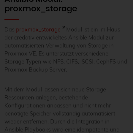
proxmox_storage
Das
proxmox_storage
Modul ist ein im Haus
der credativ entwickeltes Ansible Modul zur
automatisierten Verwaltung von Storage in
Proxmox VE. Es unterstützt verschiedene
Storage Typen wie NFS, CIFS, iSCSI, CephFS und
Proxmox Backup Server.
Mit dem Modul lassen sich neue Storage
Ressourcen anlegen, bestehende
Konfigurationen anpassen und nicht mehr
benötigte Speicher vollständig automatisiert
wieder entfernen. Durch die Integration in
Ansible Playbooks wird eine idempotente und