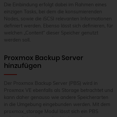
Die Einbindung erfolgt dabei im Rahmen eines
einzigen Tasks, bei dem die konsumierenden
Nodes, sowie die iSCSI relevanten Informationen
definiert werden. Ebenso lässt sich definieren, für
welchen „Content“ dieser Speicher genutzt
werden soll.
Proxmox Backup Server
hinzufügen
Der Proxmox Backup Server (PBS) wird in
Proxmox VE ebenfalls als Storage betrachtet und
kann daher genauso wie andere Speicherarten
in die Umgebung eingebunden werden. Mit dem
proxmox_storage Modul lässt sich ein PBS