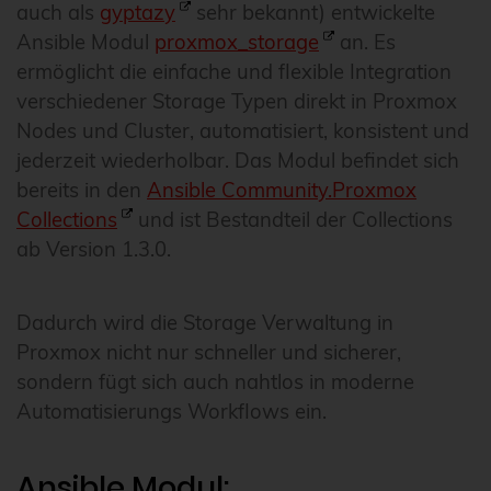
auch als
gyptazy
sehr bekannt) entwickelte
Ansible Modul
proxmox_storage
an. Es
ermöglicht die einfache und flexible Integration
verschiedener Storage Typen direkt in Proxmox
Nodes und Cluster, automatisiert, konsistent und
jederzeit wiederholbar. Das Modul befindet sich
bereits in den
Ansible Community.Proxmox
Collections
und ist Bestandteil der Collections
ab Version 1.3.0.
Dadurch wird die Storage Verwaltung in
Proxmox nicht nur schneller und sicherer,
sondern fügt sich auch nahtlos in moderne
Automatisierungs Workflows ein.
Ansible Modul: