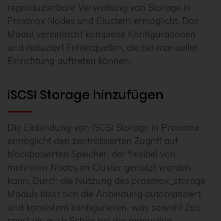
reproduzierbare Verwaltung von Storage in
Proxmox Nodes und Clustern ermöglicht. Das
Modul vereinfacht komplexe Konfigurationen
und reduziert Fehlerquellen, die bei manueller
Einrichtung auftreten können.
iSCSI Storage hinzufügen
Die Einbindung von iSCSI Storage in Proxmox
ermöglicht den zentralisierten Zugriff auf
blockbasierten Speicher, der flexibel von
mehreren Nodes im Cluster genutzt werden
kann. Durch die Nutzung des proxmox_storage
Moduls lässt sich die Anbindung automatisiert
und konsistent konfigurieren, was sowohl Zeit
spart als auch Fehler bei der manuellen