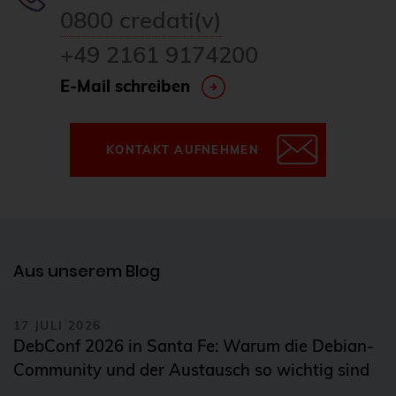
0800 credati(v)
+49 2161 9174200
E-Mail schreiben
KONTAKT AUFNEHMEN
Aus unserem Blog
17 JULI 2026
DebConf 2026 in Santa Fe: Warum die Debian-
Community und der Austausch so wichtig sind