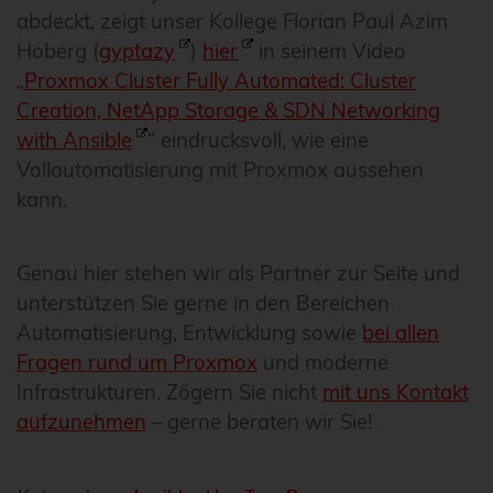
abdeckt, zeigt unser Kollege Florian Paul Azim
Hoberg (
gyptazy
)
hier
in seinem Video
„
Proxmox Cluster Fully Automated: Cluster
Creation, NetApp Storage & SDN Networking
with Ansible
“ eindrucksvoll, wie eine
Vollautomatisierung mit Proxmox aussehen
kann.
Genau hier stehen wir als Partner zur Seite und
unterstützen Sie gerne in den Bereichen
Automatisierung, Entwicklung sowie
bei allen
Fragen rund um Proxmox
und moderne
Infrastrukturen. Zögern Sie nicht
mit uns Kontakt
aufzunehmen
– gerne beraten wir Sie!