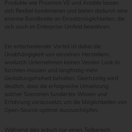
Produkte wie Proxmox VE und Ansible lassen
sich flexibel kombinieren und bieten dadurch eine
enorme Bandbreite an Einsatzmöglichkeiten, die
sich auch im Enterprise-Umfeld bewähren.
Ein entscheidender Vorteil ist dabei die
Unabhängigkeit von einzelnen Herstellern,
wodurch Unternehmen keinen Vendor Lock-In
fürchten müssen und langfristig mehr
Gestaltungsfreiheit behalten. Gleichzeitig wird
deutlich, dass die erfolgreiche Umsetzung
solcher Szenarien fundiertes Wissen und
Erfahrung voraussetzt, um die Möglichkeiten von
Open-Source optimal auszuschöpfen.
Während dies jedoch nur einen Teilbereich