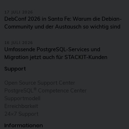
17 JULI 2026
DebConf 2026 in Santa Fe: Warum die Debian-
Community und der Austausch so wichtig sind
16 JULI 2026
Umfassende PostgreSQL-Services und
Migration jetzt auch für STACKIT-Kunden
Support
Open Source Support Center
®
PostgreSQL
Competence Center
Supportmodell
Erreichbarkeit
24×7 Support
Informationen