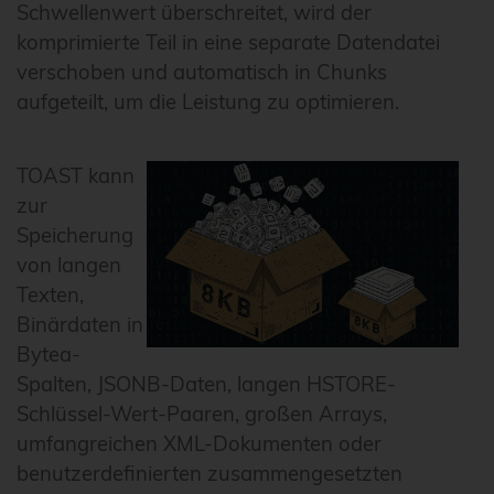
Schwellenwert überschreitet, wird der
komprimierte Teil in eine separate Datendatei
verschoben und automatisch in Chunks
aufgeteilt, um die Leistung zu optimieren.
TOAST kann
zur
Speicherung
von langen
Texten,
Binärdaten in
Bytea-
Spalten, JSONB-Daten, langen HSTORE-
Schlüssel-Wert-Paaren, großen Arrays,
umfangreichen XML-Dokumenten oder
benutzerdefinierten zusammengesetzten