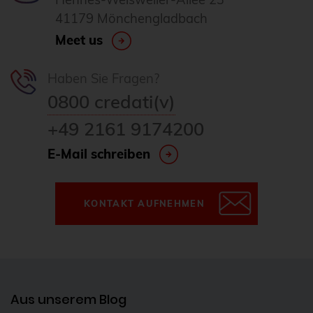
41179 Mönchengladbach
Meet us
Haben Sie Fragen?
0800 credati(v)
+49 2161 9174200
E-Mail schreiben
KONTAKT AUFNEHMEN
Aus unserem Blog