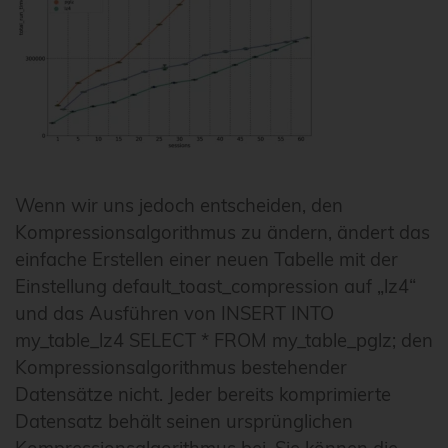
Wenn wir uns jedoch entscheiden, den
Kompressionsalgorithmus zu ändern, ändert das
einfache Erstellen einer neuen Tabelle mit der
Einstellung default_toast_compression auf „lz4“
und das Ausführen von INSERT INTO
my_table_lz4 SELECT * FROM my_table_pglz; den
Kompressionsalgorithmus bestehender
Datensätze nicht. Jeder bereits komprimierte
Datensatz behält seinen ursprünglichen