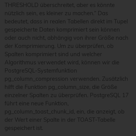
THRESHOLD überschreitet, aber es könnte
nützlich sein, es kleiner zu machen.“ Das
bedeutet, dass in realen Tabellen direkt im Tupel
gespeicherte Daten komprimiert sein können
oder auch nicht, abhängig von ihrer Größe nach
der Komprimierung. Um zu überprüfen, ob
Spalten komprimiert sind und welcher
Algorithmus verwendet wird, können wir die
PostgreSQL-Systemfunktion
pg_column_compression verwenden. Zusätzlich
hilft die Funktion pg_column_size, die Größe
einzelner Spalten zu überprüfen. PostgreSQL 17
führt eine neue Funktion,
pg_column_toast_chunk_id, ein, die anzeigt, ob
der Wert einer Spalte in der TOAST-Tabelle
gespeichert ist.