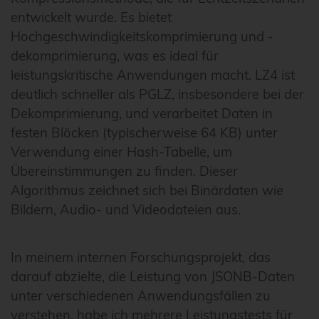
entwickelt wurde. Es bietet
Hochgeschwindigkeitskomprimierung und -
dekomprimierung, was es ideal für
leistungskritische Anwendungen macht. LZ4 ist
deutlich schneller als PGLZ, insbesondere bei der
Dekomprimierung, und verarbeitet Daten in
festen Blöcken (typischerweise 64 KB) unter
Verwendung einer Hash-Tabelle, um
Übereinstimmungen zu finden. Dieser
Algorithmus zeichnet sich bei Binärdaten wie
Bildern, Audio- und Videodateien aus.
In meinem internen Forschungsprojekt, das
darauf abzielte, die Leistung von JSONB-Daten
unter verschiedenen Anwendungsfällen zu
verstehen, habe ich mehrere Leistungstests für