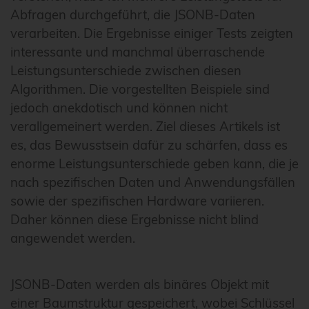
Abfragen durchgeführt, die JSONB-Daten
verarbeiten. Die Ergebnisse einiger Tests zeigten
interessante und manchmal überraschende
Leistungsunterschiede zwischen diesen
Algorithmen. Die vorgestellten Beispiele sind
jedoch anekdotisch und können nicht
verallgemeinert werden. Ziel dieses Artikels ist
es, das Bewusstsein dafür zu schärfen, dass es
enorme Leistungsunterschiede geben kann, die je
nach spezifischen Daten und Anwendungsfällen
sowie der spezifischen Hardware variieren.
Daher können diese Ergebnisse nicht blind
angewendet werden.
JSONB-Daten werden als binäres Objekt mit
einer Baumstruktur gespeichert, wobei Schlüssel