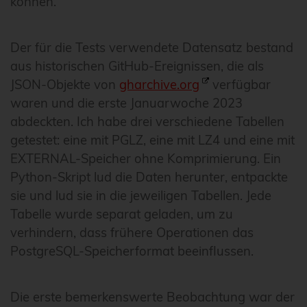
können.
Der für die Tests verwendete Datensatz bestand
aus historischen GitHub-Ereignissen, die als
JSON-Objekte von
gharchive.org
verfügbar
waren und die erste Januarwoche 2023
abdeckten. Ich habe drei verschiedene Tabellen
getestet: eine mit PGLZ, eine mit LZ4 und eine mit
EXTERNAL-Speicher ohne Komprimierung. Ein
Python-Skript lud die Daten herunter, entpackte
sie und lud sie in die jeweiligen Tabellen. Jede
Tabelle wurde separat geladen, um zu
verhindern, dass frühere Operationen das
PostgreSQL-Speicherformat beeinflussen.
Die erste bemerkenswerte Beobachtung war der