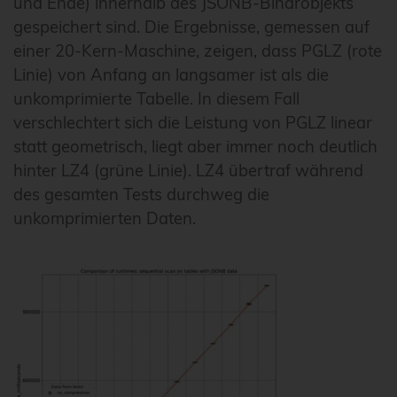
und Ende) innerhalb des JSONB-Binärobjekts
gespeichert sind. Die Ergebnisse, gemessen auf
einer 20-Kern-Maschine, zeigen, dass PGLZ (rote
Linie) von Anfang an langsamer ist als die
unkomprimierte Tabelle. In diesem Fall
verschlechtert sich die Leistung von PGLZ linear
statt geometrisch, liegt aber immer noch deutlich
hinter LZ4 (grüne Linie). LZ4 übertraf während
des gesamten Tests durchweg die
unkomprimierten Daten.