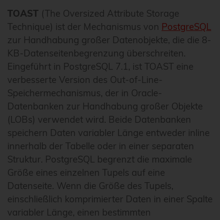
TOAST
(The Oversized Attribute Storage
Technique) ist der Mechanismus von
PostgreSQL
zur Handhabung großer Datenobjekte, die die 8-
KB-Datenseitenbegrenzung überschreiten.
Eingeführt in PostgreSQL 7.1, ist TOAST eine
verbesserte Version des Out-of-Line-
Speichermechanismus, der in Oracle-
Datenbanken zur Handhabung großer Objekte
(LOBs) verwendet wird. Beide Datenbanken
speichern Daten variabler Länge entweder inline
innerhalb der Tabelle oder in einer separaten
Struktur. PostgreSQL begrenzt die maximale
Größe eines einzelnen Tupels auf eine
Datenseite. Wenn die Größe des Tupels,
einschließlich komprimierter Daten in einer Spalte
variabler Länge, einen bestimmten