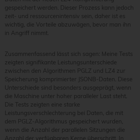
gespeichert werden. Dieser Prozess kann jedoch
zeit- und ressourcenintensiv sein, daher ist es
wichtig, die Vorteile abzuwägen, bevor man ihn
in Angriff nimmt.
Zusammenfassend lässt sich sagen: Meine Tests
zeigten signifikante Leistungsunterschiede
zwischen den Algorithmen PGLZ und LZ4 zur
Speicherung komprimierter JSONB-Daten. Diese
Unterschiede sind besonders ausgeprägt, wenn
die Maschine unter hoher paralleler Last steht.
Die Tests zeigten eine starke
Leistungsverschlechterung bei Daten, die mit
dem PGLZ-Algorithmus gespeichert wurden,
wenn die Anzahl der parallelen Sitzungen die
Anzahl der verfügbaren Kerne überschritt. In