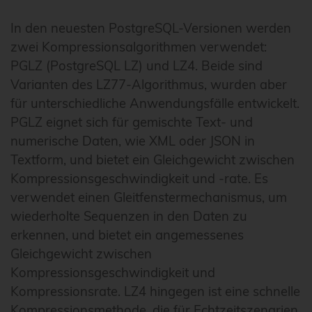
In den neuesten PostgreSQL-Versionen werden
zwei Kompressionsalgorithmen verwendet:
PGLZ (PostgreSQL LZ) und LZ4. Beide sind
Varianten des LZ77-Algorithmus, wurden aber
für unterschiedliche Anwendungsfälle entwickelt.
PGLZ eignet sich für gemischte Text- und
numerische Daten, wie XML oder JSON in
Textform, und bietet ein Gleichgewicht zwischen
Kompressionsgeschwindigkeit und -rate. Es
verwendet einen Gleitfenstermechanismus, um
wiederholte Sequenzen in den Daten zu
erkennen, und bietet ein angemessenes
Gleichgewicht zwischen
Kompressionsgeschwindigkeit und
Kompressionsrate. LZ4 hingegen ist eine schnelle
Kompressionsmethode, die für Echtzeitszenarien