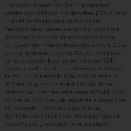
und Werte in separaten Zellen gespeichert
werden und Schlüssel auf derselben JSON-Ebene
in sortierter Reihenfolge abgelegt sind.
Verschachtelte Ebenen werden als zusätzliche
Baumstrukturen unter ihren entsprechenden
Schlüsseln der höheren Ebene gespeichert. Diese
Struktur bedeutet, dass das Abrufen von Daten
für die ersten Schlüssel in der obersten JSON-
Ebene schneller ist als das Abrufen von Werten
für stark verschachtelte Schlüssel, die tiefer im
Binärbaum gespeichert sind. Obwohl dieser
Unterschied normalerweise vernachlässigbar ist,
wird er bei Abfragen, die sequentielle Scans über
den gesamten Datensatz durchführen,
signifikant, da diese kleinen Verzögerungen die
Gesamtleistung kumulativ beeinträchtigen