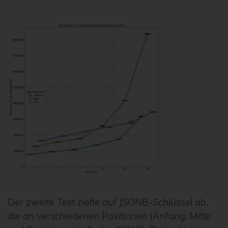
Der zweite Test zielte auf JSONB-Schlüssel ab,
die an verschiedenen Positionen (Anfang, Mitte