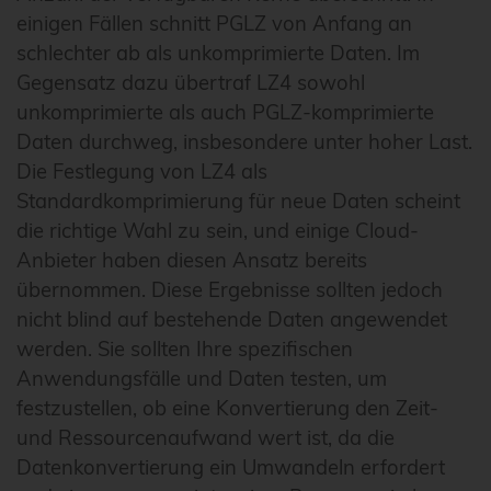
einigen Fällen schnitt PGLZ von Anfang an
schlechter ab als unkomprimierte Daten. Im
Gegensatz dazu übertraf LZ4 sowohl
unkomprimierte als auch PGLZ-komprimierte
Daten durchweg, insbesondere unter hoher Last.
Die Festlegung von LZ4 als
Standardkomprimierung für neue Daten scheint
die richtige Wahl zu sein, und einige Cloud-
Anbieter haben diesen Ansatz bereits
übernommen. Diese Ergebnisse sollten jedoch
nicht blind auf bestehende Daten angewendet
werden. Sie sollten Ihre spezifischen
Anwendungsfälle und Daten testen, um
festzustellen, ob eine Konvertierung den Zeit-
und Ressourcenaufwand wert ist, da die
Datenkonvertierung ein Umwandeln erfordert