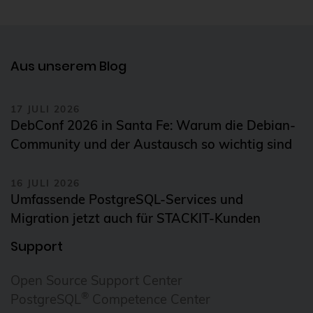
Aus unserem Blog
17 JULI 2026
DebConf 2026 in Santa Fe: Warum die Debian-
Community und der Austausch so wichtig sind
16 JULI 2026
Umfassende PostgreSQL-Services und
Migration jetzt auch für STACKIT-Kunden
Support
Open Source Support Center
®
PostgreSQL
Competence Center