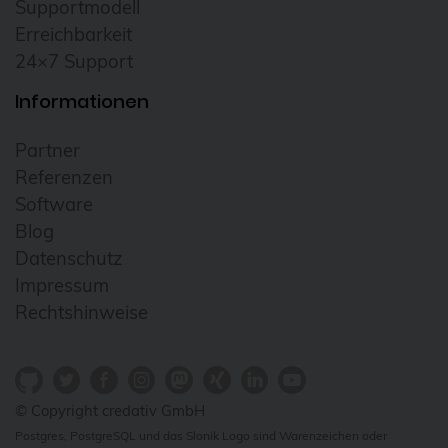
Supportmodell
Erreichbarkeit
24×7 Support
Informationen
Partner
Referenzen
Software
Blog
Datenschutz
Impressum
Rechtshinweise
© Copyright credativ GmbH
Postgres, PostgreSQL und das Slonik Logo sind Warenzeichen oder