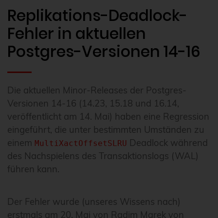
Replikations-Deadlock-
Fehler in aktuellen
Postgres-Versionen 14-16
Die aktuellen Minor-Releases der Postgres-
Versionen 14-16 (14.23, 15.18 und 16.14,
veröffentlicht am 14. Mai) haben eine Regression
eingeführt, die unter bestimmten Umständen zu
einem
Deadlock während
MultiXactOffsetSLRU
des Nachspielens des Transaktionslogs (WAL)
führen kann.
Der Fehler wurde (unseres Wissens nach)
erstmals am 20. Mai von Radim Marek von