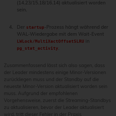
(14.23/15.18/16.14) aktualisiert worden
sein.
Der
-Prozess hängt während der
startup
WAL-Wiedergabe mit dem Wait-Event
in
LWLock/MultiXactOffsetSLRU
.
pg_stat_activity
Zusammenfassend lässt sich also sagen, dass
der Leader mindestens einige Minor-Versionen
zurückliegen muss und der Standby auf die
neueste Minor-Version aktualisiert worden sein
muss. Aufgrund der empfohlenen
Vorgehensweise, zuerst die Streaming-Standbys
zu aktualisieren, bevor der Leader aktualisiert
wird, tritt dieser Fehler in der Praxis