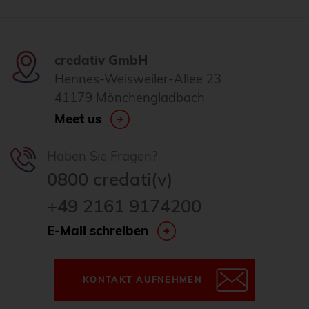
credativ GmbH
Hennes-Weisweiler-Allee 23
41179 Mönchengladbach
Meet us
Haben Sie Fragen?
0800 credati(v)
+49 2161 9174200
E-Mail schreiben
KONTAKT AUFNEHMEN