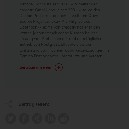
Michael Banck ist seit 2009 Mitarbeiter der
credativ GmbH, sowie seit 2001 Mitglied des
Debian Projekts und auch in weiteren Open
Source Projekten aktiv. Als Mitglied des
Datenbank-Teams von credativ hat er in den
letzten Jahren verschiedene Kunden bei der
Lösung von Problemen mit und dem täglichen
Betrieb von PostgreSQL®, sowie bei der
Einführung von Hochverfügbarkeits-Lösungen im
Bereich Datenbanken unterstützt und beraten.
Beiträge ansehen
Beitrag teilen: