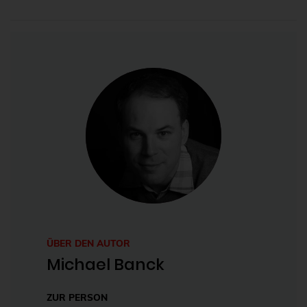
ÜBER DEN AUTOR
Michael Banck
ZUR PERSON