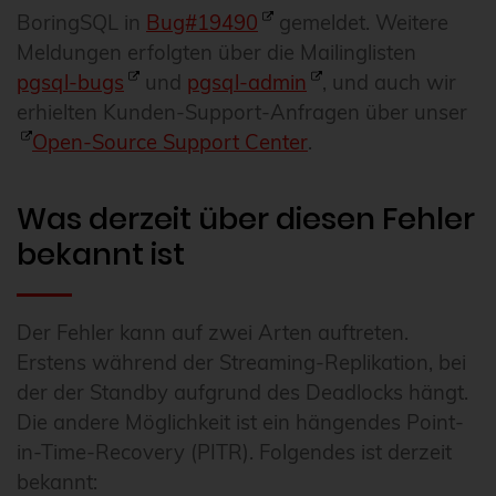
BoringSQL in
Bug#19490
gemeldet. Weitere
Meldungen erfolgten über die Mailinglisten
pgsql-bugs
und
pgsql-admin
, und auch wir
erhielten Kunden-Support-Anfragen über unser
Open-Source Support Center
.
Was derzeit über diesen Fehler
bekannt ist
Der Fehler kann auf zwei Arten auftreten.
Erstens während der Streaming-Replikation, bei
der der Standby aufgrund des Deadlocks hängt.
Die andere Möglichkeit ist ein hängendes Point-
in-Time-Recovery (PITR). Folgendes ist derzeit
bekannt: