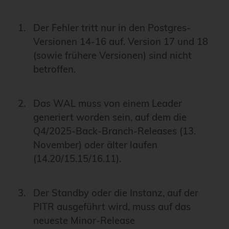
Der Fehler tritt nur in den Postgres-
Versionen 14-16 auf. Version 17 und 18
(sowie frühere Versionen) sind nicht
betroffen.
Das WAL muss von einem Leader
generiert worden sein, auf dem die
Q4/2025-Back-Branch-Releases (13.
November) oder älter laufen
(14.20/15.15/16.11).
Der Standby oder die Instanz, auf der
PITR ausgeführt wird, muss auf das
neueste Minor-Release