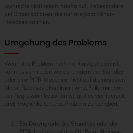
wahrscheinlich relativ häufig auf, insbesondere
bei Organisationen, die nur alle paar Minor-
Releases patchen.
Umgehung des Problems
Wenn das Problem noch nicht aufgetreten ist,
kann es vermieden werden, indem der Standby
oder eine PITR-Maschine nicht auf die neuesten
Minor-Releases aktualisiert wird. Falls man von
der Regression betroffen ist, gibt es vier (derzeit
drei) Möglichkeiten, das Problem zu beheben:
Ein Downgrade des Standbys oder der
PITR-Instanz auf das Q1-Point-Release