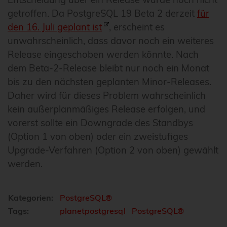
getroffen. Da PostgreSQL 19 Beta 2 derzeit
für
den 16. Juli geplant ist
, erscheint es
unwahrscheinlich, dass davor noch ein weiteres
Release eingeschoben werden könnte. Nach
dem Beta-2-Release bleibt nur noch ein Monat
bis zu den nächsten geplanten Minor-Releases.
Daher wird für dieses Problem wahrscheinlich
kein außerplanmäßiges Release erfolgen, und
vorerst sollte ein Downgrade des Standbys
(Option 1 von oben) oder ein zweistufiges
Upgrade-Verfahren (Option 2 von oben) gewählt
werden.
Kategorien:
PostgreSQL®
Tags:
planetpostgresql
PostgreSQL®