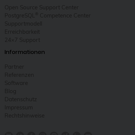
Open Source Support Center
®
PostgreSQL
Competence Center
Supportmodell
Erreichbarkeit
24×7 Support
Informationen
Partner
Referenzen
Software
Blog
Datenschutz
Impressum
Rechtshinweise