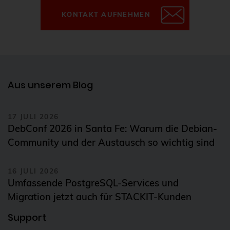
KONTAKT AUFNEHMEN
Aus unserem Blog
17 JULI 2026
DebConf 2026 in Santa Fe: Warum die Debian-
Community und der Austausch so wichtig sind
16 JULI 2026
Umfassende PostgreSQL-Services und
Migration jetzt auch für STACKIT-Kunden
Support