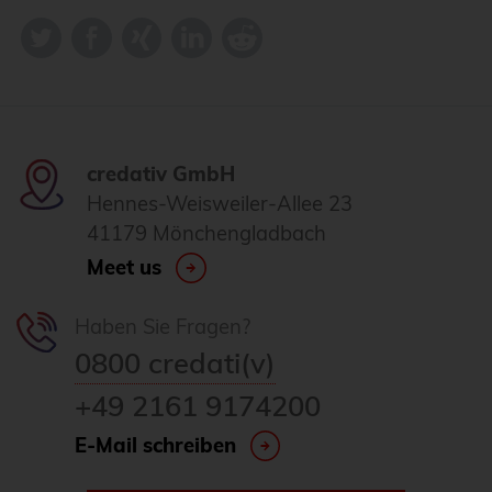
credativ GmbH
Hennes-Weisweiler-Allee 23
41179 Mönchengladbach
Meet us
Haben Sie Fragen?
0800 credati(v)
+49 2161 9174200
E-Mail schreiben