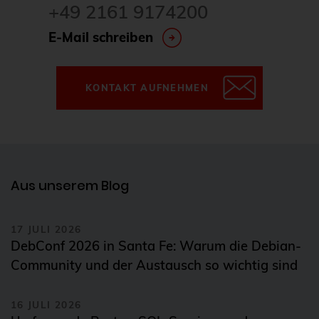
+49 2161 9174200
E-Mail schreiben
KONTAKT AUFNEHMEN
Aus unserem Blog
17 JULI 2026
DebConf 2026 in Santa Fe: Warum die Debian-
Community und der Austausch so wichtig sind
16 JULI 2026