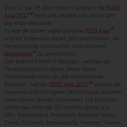
Vom 17. bis 19. März fand in Singapur die
FOSS
Asia 2017
statt und credativ war dieses Jahr
das erste Mal dabei.
Es war die bisher siebte jährliche
FOSS Asia
,
und wir haben uns dieses Jahr entschlossen, die
Veranstaltung zu besuchen und mit einem
Sponsoring
zu unterstützen.
Das Science Center in Singapur, welches als
Veranstaltungsort diente, lockte übers
Wochenende mehr als 200 internationale
Besucher. Auf der
FOSS Asia 2017
wurden die
neuesten und wichtigsten Technologien aus dem
Open Source Bereich präsentiert. Die Besucher
kamen aus mehr als 20 Ländern, davon u.A.
USA, Deutschland, Frankreich, Schweiz, Indien,
China, Sri Lanka, Kambodscha, Vietnam, Taiwan