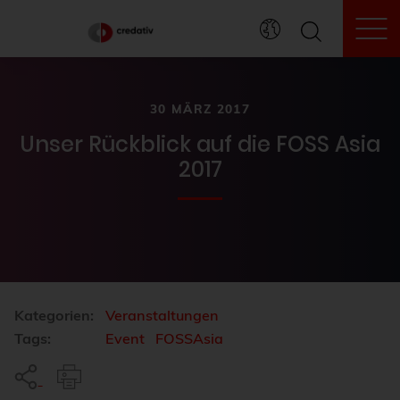
To
30 MÄRZ 2017
Unser Rückblick auf die FOSS Asia
2017
Kategorien:
Veranstaltungen
Tags:
Event
FOSSAsia