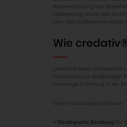
Implementierung von Sicherhei
Optimierung lassen sich durch 
kann den Implementierungserfol
Wie credativ®
credativ® bietet umfassende L
Planung bis zur langfristigen 
jahrelange Erfahrung in der 
Unsere Leistungen umfassen:
•
Strategische Beratung
für d