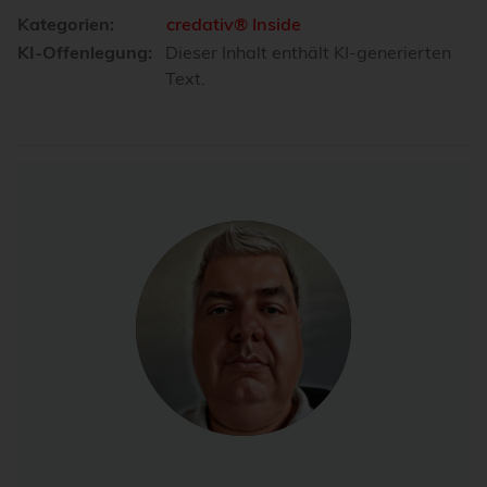
Kategorien:
credativ® Inside
KI-Offenlegung:
Dieser Inhalt enthält KI-generierten
Text.