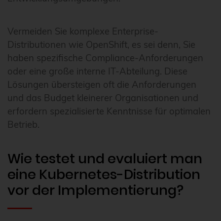
Vermeiden Sie komplexe Enterprise-
Distributionen wie OpenShift, es sei denn, Sie
haben spezifische Compliance-Anforderungen
oder eine große interne IT-Abteilung. Diese
Lösungen übersteigen oft die Anforderungen
und das Budget kleinerer Organisationen und
erfordern spezialisierte Kenntnisse für optimalen
Betrieb.
Wie testet und evaluiert man
eine Kubernetes-Distribution
vor der Implementierung?