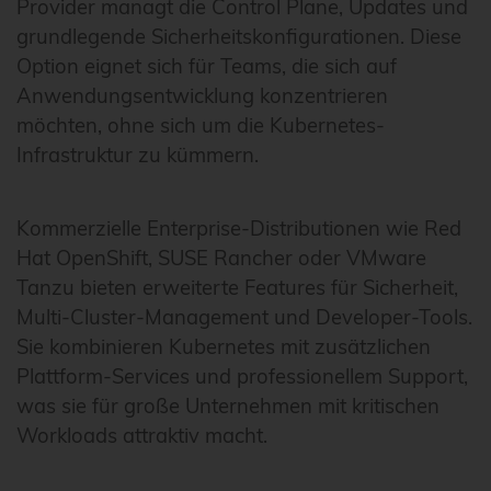
Provider managt die Control Plane, Updates und
grundlegende Sicherheitskonfigurationen. Diese
Option eignet sich für Teams, die sich auf
Anwendungsentwicklung konzentrieren
möchten, ohne sich um die Kubernetes-
Infrastruktur zu kümmern.
Kommerzielle Enterprise-Distributionen wie Red
Hat OpenShift, SUSE Rancher oder VMware
Tanzu bieten erweiterte Features für Sicherheit,
Multi-Cluster-Management und Developer-Tools.
Sie kombinieren Kubernetes mit zusätzlichen
Plattform-Services und professionellem Support,
was sie für große Unternehmen mit kritischen
Workloads attraktiv macht.