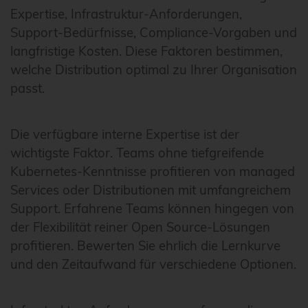
Expertise, Infrastruktur-Anforderungen,
Support-Bedürfnisse, Compliance-Vorgaben und
langfristige Kosten. Diese Faktoren bestimmen,
welche Distribution optimal zu Ihrer Organisation
passt.
Die verfügbare interne Expertise ist der
wichtigste Faktor. Teams ohne tiefgreifende
Kubernetes-Kenntnisse profitieren von managed
Services oder Distributionen mit umfangreichem
Support. Erfahrene Teams können hingegen von
der Flexibilität reiner Open Source-Lösungen
profitieren. Bewerten Sie ehrlich die Lernkurve
und den Zeitaufwand für verschiedene Optionen.