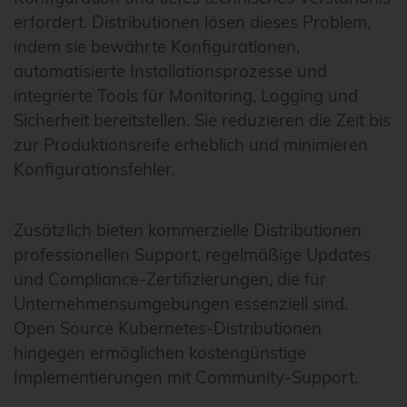
erfordert. Distributionen lösen dieses Problem,
indem sie bewährte Konfigurationen,
automatisierte Installationsprozesse und
integrierte Tools für Monitoring, Logging und
Sicherheit bereitstellen. Sie reduzieren die Zeit bis
zur Produktionsreife erheblich und minimieren
Konfigurationsfehler.
Zusätzlich bieten kommerzielle Distributionen
professionellen Support, regelmäßige Updates
und Compliance-Zertifizierungen, die für
Unternehmensumgebungen essenziell sind.
Open Source Kubernetes-Distributionen
hingegen ermöglichen kostengünstige
Implementierungen mit Community-Support.