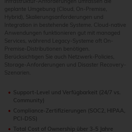
Infrastruktur-Anforderungen umfassen die
geplante Umgebung (Cloud, On-Premise,
Hybrid), Skalierungsanforderungen und
Integration in bestehende Systeme. Cloud-native
Anwendungen funktionieren gut mit managed
Services, während Legacy-Systeme oft On-
Premise-Distributionen benötigen.
Berücksichtigen Sie auch Netzwerk-Policies,
Storage-Anforderungen und Disaster Recovery-
Szenarien.
Support-Level und Verfügbarkeit (24/7 vs.
Community)
Compliance-Zertifizierungen (SOC2, HIPAA,
PCI-DSS)
Total Cost of Ownership über 3-5 Jahre