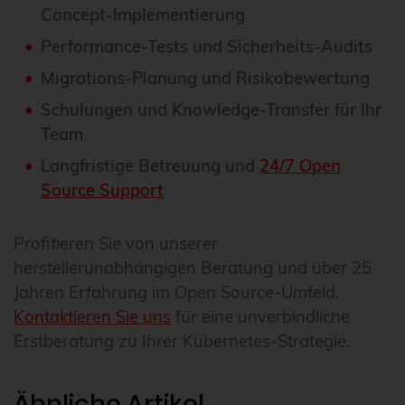
Concept-Implementierung
Performance-Tests und Sicherheits-Audits
Migrations-Planung und Risikobewertung
Schulungen und Knowledge-Transfer für Ihr
Team
Langfristige Betreuung und
24/7 Open
Source Support
Profitieren Sie von unserer
herstellerunabhängigen Beratung und über 25
Jahren Erfahrung im Open Source-Umfeld.
Kontaktieren Sie uns
für eine unverbindliche
Erstberatung zu Ihrer Kubernetes-Strategie.
Ähnliche Artikel