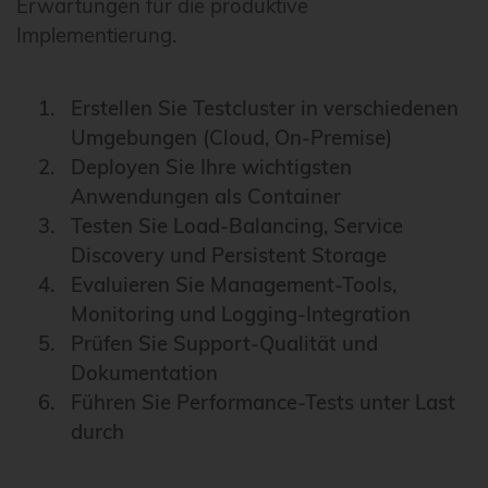
Erwartungen für die produktive
Implementierung.
Erstellen Sie Testcluster in verschiedenen
Umgebungen (Cloud, On-Premise)
Deployen Sie Ihre wichtigsten
Anwendungen als Container
Testen Sie Load-Balancing, Service
Discovery und Persistent Storage
Evaluieren Sie Management-Tools,
Monitoring und Logging-Integration
Prüfen Sie Support-Qualität und
Dokumentation
Führen Sie Performance-Tests unter Last
durch