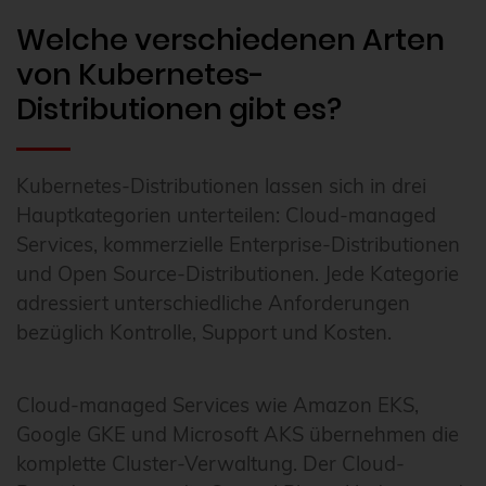
Welche verschiedenen Arten
von Kubernetes-
Distributionen gibt es?
Kubernetes-Distributionen lassen sich in drei
Hauptkategorien unterteilen: Cloud-managed
Services, kommerzielle Enterprise-Distributionen
und Open Source-Distributionen. Jede Kategorie
adressiert unterschiedliche Anforderungen
bezüglich Kontrolle, Support und Kosten.
Cloud-managed Services wie Amazon EKS,
Google GKE und Microsoft AKS übernehmen die
komplette Cluster-Verwaltung. Der Cloud-