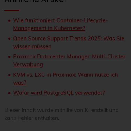
Wie funktioniert Container-Lifecycle-
Management in Kubernetes?
Open Source Support Trends 2025: Was Sie
wissen müssen
Proxmox Datacenter Manager: Multi-Cluster
Verwaltung
KVM vs. LXC in Proxmox: Wann nutze ich
was?
Wofür wird PostgreSQL verwendet?
Dieser Inhalt wurde mithilfe von KI erstellt und
kann Fehler enthalten.