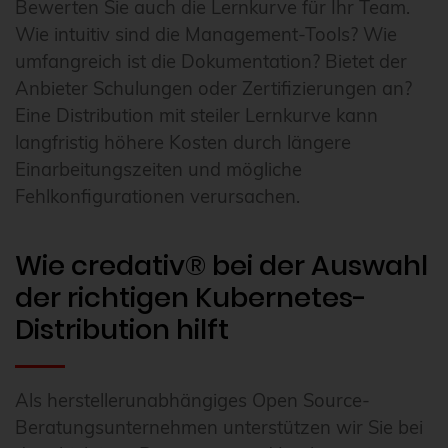
Bewerten Sie auch die Lernkurve für Ihr Team.
Wie intuitiv sind die Management-Tools? Wie
umfangreich ist die Dokumentation? Bietet der
Anbieter Schulungen oder Zertifizierungen an?
Eine Distribution mit steiler Lernkurve kann
langfristig höhere Kosten durch längere
Einarbeitungszeiten und mögliche
Fehlkonfigurationen verursachen.
Wie credativ® bei der Auswahl
der richtigen Kubernetes-
Distribution hilft
Als herstellerunabhängiges Open Source-
Beratungsunternehmen unterstützen wir Sie bei