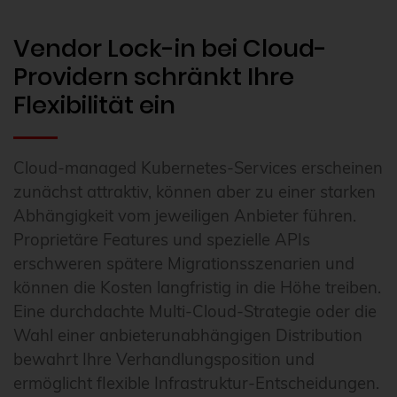
Vendor Lock-in bei Cloud-
Providern schränkt Ihre
Flexibilität ein
Cloud-managed Kubernetes-Services erscheinen
zunächst attraktiv, können aber zu einer starken
Abhängigkeit vom jeweiligen Anbieter führen.
Proprietäre Features und spezielle APIs
erschweren spätere Migrationsszenarien und
können die Kosten langfristig in die Höhe treiben.
Eine durchdachte Multi-Cloud-Strategie oder die
Wahl einer anbieterunabhängigen Distribution
bewahrt Ihre Verhandlungsposition und
ermöglicht flexible Infrastruktur-Entscheidungen.