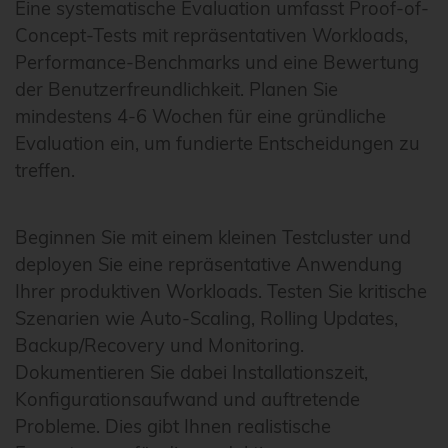
Eine systematische Evaluation umfasst Proof-of-
Concept-Tests mit repräsentativen Workloads,
Performance-Benchmarks und eine Bewertung
der Benutzerfreundlichkeit. Planen Sie
mindestens 4-6 Wochen für eine gründliche
Evaluation ein, um fundierte Entscheidungen zu
treffen.
Beginnen Sie mit einem kleinen Testcluster und
deployen Sie eine repräsentative Anwendung
Ihrer produktiven Workloads. Testen Sie kritische
Szenarien wie Auto-Scaling, Rolling Updates,
Backup/Recovery und Monitoring.
Dokumentieren Sie dabei Installationszeit,
Konfigurationsaufwand und auftretende
Probleme. Dies gibt Ihnen realistische