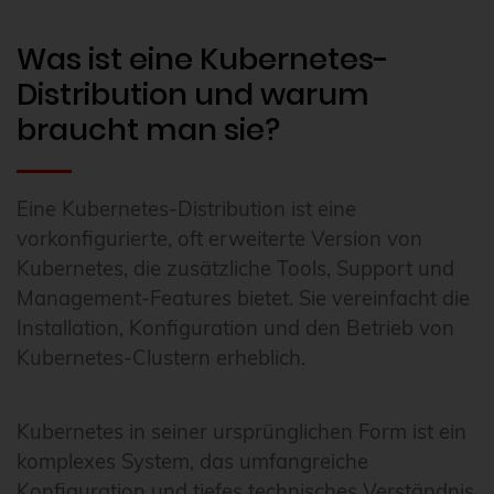
Was ist eine Kubernetes-
Distribution und warum
braucht man sie?
Eine Kubernetes-Distribution ist eine
vorkonfigurierte, oft erweiterte Version von
Kubernetes, die zusätzliche Tools, Support und
Management-Features bietet. Sie vereinfacht die
Installation, Konfiguration und den Betrieb von
Kubernetes-Clustern erheblich.
Kubernetes in seiner ursprünglichen Form ist ein
komplexes System, das umfangreiche
Konfiguration und tiefes technisches Verständnis