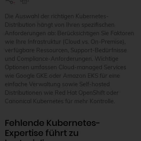
Die Auswahl der richtigen Kubernetes-
Distribution hängt von Ihren spezifischen
Anforderungen ab: Berücksichtigen Sie Faktoren
wie Ihre Infrastruktur (Cloud vs. On-Premise),
verfügbare Ressourcen, Support-Bedürfnisse
und Compliance-Anforderungen. Wichtige
Optionen umfassen Cloud-managed Services
wie Google GKE oder Amazon EKS für eine
einfache Verwaltung sowie Self-hosted
Distributionen wie Red Hat OpenShift oder
Canonical Kubernetes für mehr Kontrolle.
Fehlende Kubernetes-
Expertise führt zu