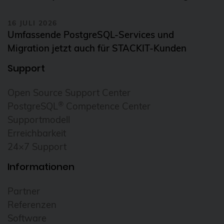
16 JULI 2026
Umfassende PostgreSQL-Services und
Migration jetzt auch für STACKIT-Kunden
Support
Open Source Support Center
®
PostgreSQL
Competence Center
Supportmodell
Erreichbarkeit
24×7 Support
Informationen
Partner
Referenzen
Software