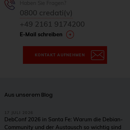
Haben Sie Fragen?
0800 credati(v)
+49 2161 9174200
E-Mail schreiben
KONTAKT AUFNEHMEN
Aus unserem Blog
17 JULI 2026
DebConf 2026 in Santa Fe: Warum die Debian-
Community und der Austausch so wichtig sind