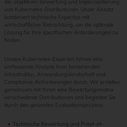
der objektiven Bewertung und Implementierung
von Kubernetes-Distributionen. Unser Ansatz
kombiniert technische Expertise mit
wirtschaftlicher Betrachtung, um die optimale
Lösung für Ihre spezifischen Anforderungen zu
finden.
Unsere Kubernetes-Experten führen eine
umfassende Analyse Ihrer bestehenden
Infrastruktur, Anwendungslandschaft und
Compliance-Anforderungen durch. Wir erstellen
gemeinsam mit Ihnen eine Bewertungsmatrix
verschiedener Distributionen und begleiten Sie
durch den gesamten Evaluationsprozess:
Technische Bewertung und Proof-of-