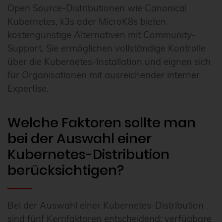
Open Source-Distributionen wie Canonical
Kubernetes, k3s oder MicroK8s bieten
kostengünstige Alternativen mit Community-
Support. Sie ermöglichen vollständige Kontrolle
über die Kubernetes-Installation und eignen sich
für Organisationen mit ausreichender interner
Expertise.
Welche Faktoren sollte man
bei der Auswahl einer
Kubernetes-Distribution
berücksichtigen?
Bei der Auswahl einer Kubernetes-Distribution
sind fünf Kernfaktoren entscheidend: verfügbare