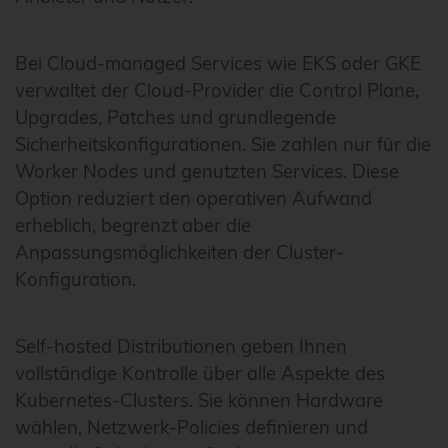
Bei Cloud-managed Services wie EKS oder GKE
verwaltet der Cloud-Provider die Control Plane,
Upgrades, Patches und grundlegende
Sicherheitskonfigurationen. Sie zahlen nur für die
Worker Nodes und genutzten Services. Diese
Option reduziert den operativen Aufwand
erheblich, begrenzt aber die
Anpassungsmöglichkeiten der Cluster-
Konfiguration.
Self-hosted Distributionen geben Ihnen
vollständige Kontrolle über alle Aspekte des
Kubernetes-Clusters. Sie können Hardware
wählen, Netzwerk-Policies definieren und