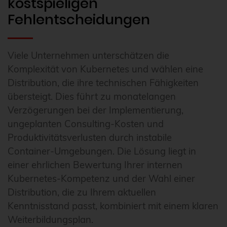
kostspieligen
Fehlentscheidungen
Viele Unternehmen unterschätzen die
Komplexität von Kubernetes und wählen eine
Distribution, die ihre technischen Fähigkeiten
übersteigt. Dies führt zu monatelangen
Verzögerungen bei der Implementierung,
ungeplanten Consulting-Kosten und
Produktivitätsverlusten durch instabile
Container-Umgebungen. Die Lösung liegt in
einer ehrlichen Bewertung Ihrer internen
Kubernetes-Kompetenz und der Wahl einer
Distribution, die zu Ihrem aktuellen
Kenntnisstand passt, kombiniert mit einem klaren
Weiterbildungsplan.