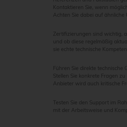
Kontaktieren Sie, wenn möglich
Achten Sie dabei auf ähnlich
Zertifizierungen sind wichtig, 
und ob diese regelmäßig aktua
sie echte technische Kompete
Führen Sie direkte technische
Stellen Sie konkrete Fragen z
Anbieter wird auch kritische 
Testen Sie den Support im Rahm
mit der Arbeitsweise und Komp