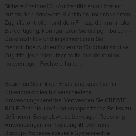
Sichere PostgreSQL-Authentifizierung basiert
auf starken Passwort-Richtlinien, rollenbasierten
Zugriffskontrollen und dem Prinzip der minimalen
Berechtigung. Konfigurieren Sie die pg_hba.conf-
Datei restriktiv und implementieren Sie
mehrstufige Authentifizierung für administrative
Zugriffe. Jeder Benutzer sollte nur die minimal
notwendigen Rechte erhalten.
Beginnen Sie mit der Erstellung spezifischer
Datenbankrollen für verschiedene
Anwendungsbereiche. Verwenden Sie
CREATE
ROLE
-Befehle, um funktionsspezifische Rollen zu
definieren. Beispielsweise benötigen Reporting-
Anwendungen nur Lesezugriff, während
Backup-Prozesse spezielle Systemrechte