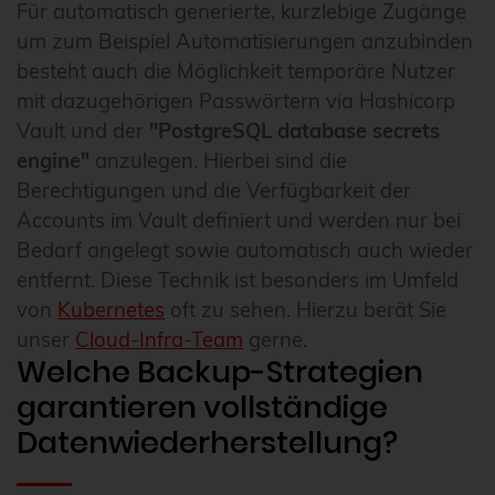
Für automatisch generierte, kurzlebige Zugänge
um zum Beispiel Automatisierungen anzubinden
besteht auch die Möglichkeit temporäre Nutzer
mit dazugehörigen Passwörtern via Hashicorp
Vault und der
"PostgreSQL database secrets
engine"
anzulegen. Hierbei sind die
Berechtigungen und die Verfügbarkeit der
Accounts im Vault definiert und werden nur bei
Bedarf angelegt sowie automatisch auch wieder
entfernt. Diese Technik ist besonders im Umfeld
von
Kubernetes
oft zu sehen. Hierzu berät Sie
unser
Cloud-Infra-Team
gerne.
Welche Backup-Strategien
garantieren vollständige
Datenwiederherstellung?