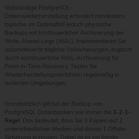
Vollständige PostgreSQL-
Datenwiederherstellung erfordert mindestens
logische, im Optimalfall jedoch physische
Backups mit kontinuierlicher Archivierung der
Write-Ahead-Logs (WAL). Implementieren Sie
automatisierte tägliche Vollsicherungen, ergänzt
durch kontinuierliche WAL-Archivierung für
Point-in-Time-Recovery. Testen Sie
Wiederherstellungsverfahren regelmäßig in
isolierten Umgebungen.
Grundsätzlich gilt bei der Backup von
PostgreSQL Datenbanken wie immer die
3-2-1-
Regel
. Das bedeutet, dass Sie 3 Kopien auf 2
unterschiedlichen Medien und davon 1 Offsite-
Sicherung erzeugen. Dabei ist es ein fataler