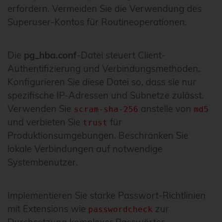
erfordern. Vermeiden Sie die Verwendung des
Superuser-Kontos für Routineoperationen.
Die
pg_hba.conf
-Datei steuert Client-
Authentifizierung und Verbindungsmethoden.
Konfigurieren Sie diese Datei so, dass sie nur
spezifische IP-Adressen und Subnetze zulässt.
Verwenden Sie
anstelle von
scram-sha-256
md5
und verbieten Sie
für
trust
Produktionsumgebungen. Beschränken Sie
lokale Verbindungen auf notwendige
Systembenutzer.
Implementieren Sie starke Passwort-Richtlinien
mit Extensions wie
zur
passwordcheck