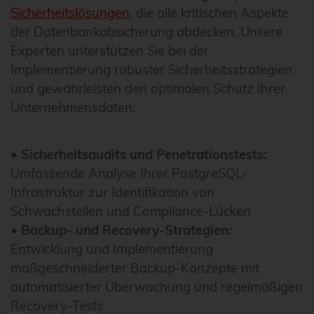
Sicherheitslösungen
, die alle kritischen Aspekte
der Datenbankabsicherung abdecken. Unsere
Experten unterstützen Sie bei der
Implementierung robuster Sicherheitsstrategien
und gewährleisten den optimalen Schutz Ihrer
Unternehmensdaten:
•
Sicherheitsaudits und Penetrationstests:
Umfassende Analyse Ihrer PostgreSQL-
Infrastruktur zur Identifikation von
Schwachstellen und Compliance-Lücken
•
Backup- und Recovery-Strategien:
Entwicklung und Implementierung
maßgeschneiderter Backup-Konzepte mit
automatisierter Überwachung und regelmäßigen
Recovery-Tests