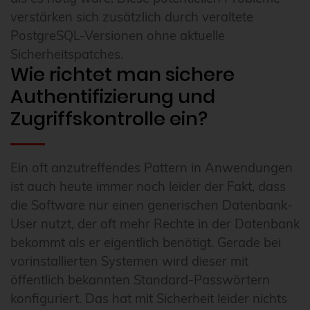
verstärken sich zusätzlich durch veraltete
PostgreSQL-Versionen ohne aktuelle
Sicherheitspatches.
Wie richtet man sichere
Authentifizierung und
Zugriffskontrolle ein?
Ein oft anzutreffendes Pattern in Anwendungen
ist auch heute immer noch leider der Fakt, dass
die Software nur einen generischen Datenbank-
User nutzt, der oft mehr Rechte in der Datenbank
bekommt als er eigentlich benötigt. Gerade bei
vorinstallierten Systemen wird dieser mit
öffentlich bekannten Standard-Passwörtern
konfiguriert. Das hat mit Sicherheit leider nichts