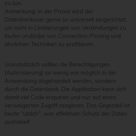
zu tun.
Anmerkung: In der Praxis wird der
Datenbankuser gerne so universell eingerichtet,
um nicht in Limitierungen von Verbindungen zu
laufen und/oder von Connection-Pooling und
ähnlichen Techniken zu profitieren.
Grundsätzlich sollten die Berechtigungen
(Autorisierung) so wenig wie möglich in der
Anwendung abgehandelt werden, sondern
durch die Datenbank. Die Applikation kann sich
damit viel Code ersparen und nur auf einen
verweigerten Zugriff reagieren. Das Gegenteil ist
heute "üblich", was effektiven Schutz der Daten
aushebelt