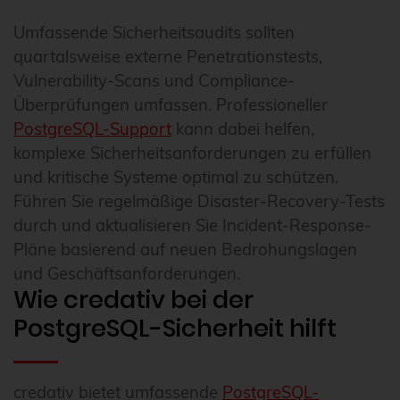
Umfassende Sicherheitsaudits sollten
quartalsweise externe Penetrationstests,
Vulnerability-Scans und Compliance-
Überprüfungen umfassen. Professioneller
PostgreSQL-Support
kann dabei helfen,
komplexe Sicherheitsanforderungen zu erfüllen
und kritische Systeme optimal zu schützen.
Führen Sie regelmäßige Disaster-Recovery-Tests
durch und aktualisieren Sie Incident-Response-
Pläne basierend auf neuen Bedrohungslagen
und Geschäftsanforderungen.
Wie credativ bei der
PostgreSQL-Sicherheit hilft
credativ bietet umfassende
PostgreSQL-