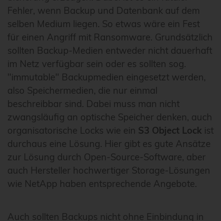
Fehler, wenn Backup und Datenbank auf dem
selben Medium liegen. So etwas wäre ein Fest
für einen Angriff mit Ransomware. Grundsätzlich
sollten Backup-Medien entweder nicht dauerhaft
im Netz verfügbar sein oder es sollten sog.
"immutable" Backupmedien eingesetzt werden,
also Speichermedien, die nur einmal
beschreibbar sind. Dabei muss man nicht
zwangsläufig an optische Speicher denken, auch
organisatorische Locks wie ein
S3 Object Lock
ist
durchaus eine Lösung. Hier gibt es gute Ansätze
zur Lösung durch Open-Source-Software, aber
auch Hersteller hochwertiger Storage-Lösungen
wie NetApp haben entsprechende Angebote.
Auch sollten Backups nicht ohne Einbindung in