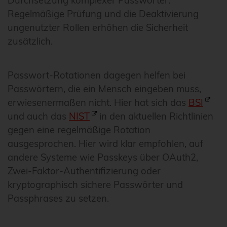
Durchsetzung komplexer Passwörter.
Regelmäßige Prüfung und die Deaktivierung
ungenutzter Rollen erhöhen die Sicherheit
zusätzlich.
Passwort-Rotationen dagegen helfen bei
Passwörtern, die ein Mensch eingeben muss,
erwiesenermaßen nicht. Hier hat sich das
BSI
und auch das
NIST
in den aktuellen Richtlinien
gegen eine regelmäßige Rotation
ausgesprochen. Hier wird klar empfohlen, auf
andere Systeme wie Passkeys über OAuth2,
Zwei-Faktor-Authentifizierung oder
kryptographisch sichere Passwörter und
Passphrases zu setzen.