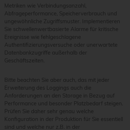
Metriken wie Verbindungsanzahl,
Abfrageperformance, Speicherverbrauch und
ungewöhnliche Zugriffsmuster. Implementieren
Sie schwellenwertbasierte Alarme für kritische
Ereignisse wie fehlgeschlagene
Authentifizierungsversuche oder unerwartete
Datenbankzugriffe außerhalb der
Geschäftszeiten.
Bitte beachten Sie aber auch, das mit jeder
Erweiterung des Loggings auch die
Anforderungen an den Storage in Bezug auf
Performance und besonder Platzbedarf steigen.
Prüfen Sie daher sehr genau welche
Konfiguration in der Produktion für Sie essentiell
sind und welche nur z.B. in der