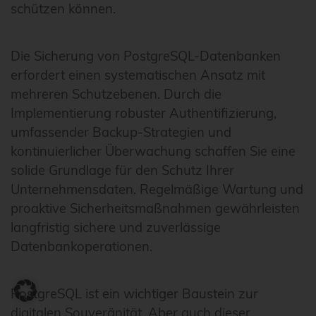
schützen können.
Die Sicherung von PostgreSQL-Datenbanken
erfordert einen systematischen Ansatz mit
mehreren Schutzebenen. Durch die
Implementierung robuster Authentifizierung,
umfassender Backup-Strategien und
kontinuierlicher Überwachung schaffen Sie eine
solide Grundlage für den Schutz Ihrer
Unternehmensdaten. Regelmäßige Wartung und
proaktive Sicherheitsmaßnahmen gewährleisten
langfristig sichere und zuverlässige
Datenbankoperationen.
PostgreSQL ist ein wichtiger Baustein zur
digitalen Souveränität. Aber auch dieser