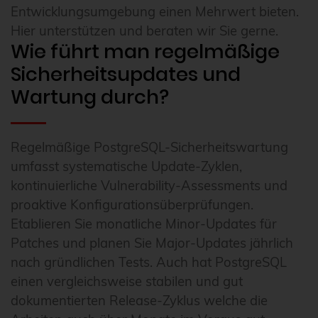
Entwicklungsumgebung einen Mehrwert bieten.
Hier unterstützen und beraten wir Sie gerne.
Wie führt man regelmäßige
Sicherheitsupdates und
Wartung durch?
Regelmäßige PostgreSQL-Sicherheitswartung
umfasst systematische Update-Zyklen,
kontinuierliche Vulnerability-Assessments und
proaktive Konfigurationsüberprüfungen.
Etablieren Sie monatliche Minor-Updates für
Patches und planen Sie Major-Updates jährlich
nach gründlichen Tests. Auch hat PostgreSQL
einen vergleichsweise stabilen und gut
dokumentierten Release-Zyklus welche die