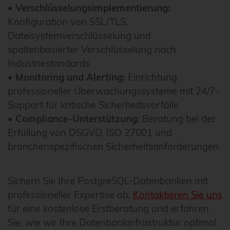
•
Verschlüsselungsimplementierung:
Konfiguration von SSL/TLS,
Dateisystemverschlüsselung und
spaltenbasierter Verschlüsselung nach
Industriestandards
•
Monitoring und Alerting:
Einrichtung
professioneller Überwachungssysteme mit 24/7-
Support für kritische Sicherheitsvorfälle
•
Compliance-Unterstützung:
Beratung bei der
Erfüllung von DSGVO, ISO 27001 und
branchenspezifischen Sicherheitsanforderungen
Sichern Sie Ihre PostgreSQL-Datenbanken mit
professioneller Expertise ab.
Kontaktieren Sie uns
für eine kostenlose Erstberatung und erfahren
Sie, wie wir Ihre Datenbankinfrastruktur optimal