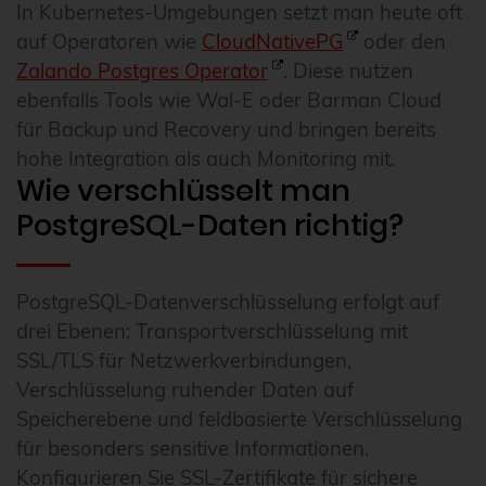
In Kubernetes-Umgebungen setzt man heute oft
auf Operatoren wie
CloudNativePG
oder den
Zalando Postgres Operator
. Diese nutzen
ebenfalls Tools wie Wal-E oder Barman Cloud
für Backup und Recovery und bringen bereits
hohe Integration als auch Monitoring mit.
Wie verschlüsselt man
PostgreSQL-Daten richtig?
PostgreSQL-Datenverschlüsselung erfolgt auf
drei Ebenen: Transportverschlüsselung mit
SSL/TLS für Netzwerkverbindungen,
Verschlüsselung ruhender Daten auf
Speicherebene und feldbasierte Verschlüsselung
für besonders sensitive Informationen.
Konfigurieren Sie SSL-Zertifikate für sichere