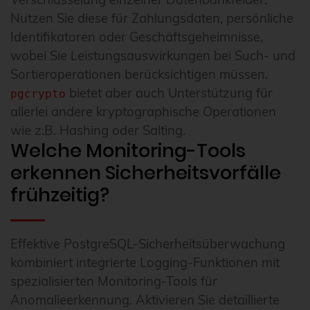
Nutzen Sie diese für Zahlungsdaten, persönliche
Identifikatoren oder Geschäftsgeheimnisse,
wobei Sie Leistungsauswirkungen bei Such- und
Sortieroperationen berücksichtigen müssen.
bietet aber auch Unterstützung für
pgcrypto
allerlei andere kryptographische Operationen
wie z.B. Hashing oder Salting.
Welche Monitoring-Tools
erkennen Sicherheitsvorfälle
frühzeitig?
Effektive PostgreSQL-Sicherheitsüberwachung
kombiniert integrierte Logging-Funktionen mit
spezialisierten Monitoring-Tools für
Anomalieerkennung. Aktivieren Sie detaillierte