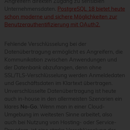
Angreifern direkten Zugang zu sensiblen
Unternehmensdaten.
PostgreSQL 18 bietet heute
schon moderne und sichere Möglichkeiten zur
Benutzerauthentifizierung mit OAuth2.
Fehlende Verschlüsselung bei der
Datenübertragung ermöglicht es Angreifern, die
Kommunikation zwischen Anwendungen und
der Datenbank abzufangen, denn ohne
SSL/TLS-Verschlüsselung werden Anmeldedaten
und Geschäftsdaten im Klartext übertragen.
Unverschlüsselte Datenübertragung ist heute
auch in-house in den allermeisten Szenarien ein
klares
No-Go
. Wenn man in einer Cloud-
Umgebung im weitesten Sinne arbeitet, also
auch bei Nutzung von Hosting- oder Service-