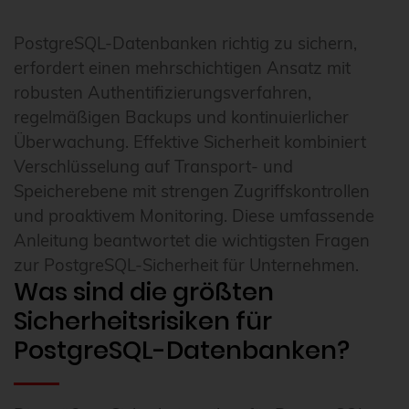
PostgreSQL-Datenbanken richtig zu sichern,
erfordert einen mehrschichtigen Ansatz mit
robusten Authentifizierungsverfahren,
regelmäßigen Backups und kontinuierlicher
Überwachung. Effektive Sicherheit kombiniert
Verschlüsselung auf Transport- und
Speicherebene mit strengen Zugriffskontrollen
und proaktivem Monitoring. Diese umfassende
Anleitung beantwortet die wichtigsten Fragen
zur PostgreSQL-Sicherheit für Unternehmen.
Was sind die größten
Sicherheitsrisiken für
PostgreSQL-Datenbanken?