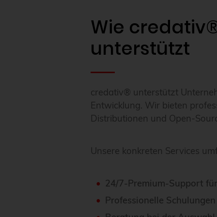
Wie credativ®
unterstützt
credativ® unterstützt Untern
Entwicklung. Wir bieten profe
Distributionen und Open-Sour
Unsere konkreten Services um
24/7-Premium-Support fü
Professionelle Schulungen