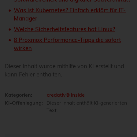
Was ist Kubernetes? Einfach erklärt für IT-
Manager
Welche Sicherheitsfeatures hat Linux?
8 Proxmox Performance-Tipps die sofort
wirken
Dieser Inhalt wurde mithilfe von KI erstellt und
kann Fehler enthalten.
Kategorien:
credativ® Inside
KI-Offenlegung:
Dieser Inhalt enthält KI-generierten
Text.