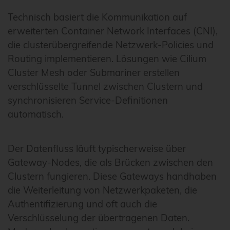
Technisch basiert die Kommunikation auf
erweiterten Container Network Interfaces (CNI),
die clusterübergreifende Netzwerk-Policies und
Routing implementieren. Lösungen wie Cilium
Cluster Mesh oder Submariner erstellen
verschlüsselte Tunnel zwischen Clustern und
synchronisieren Service-Definitionen
automatisch.
Der Datenfluss läuft typischerweise über
Gateway-Nodes, die als Brücken zwischen den
Clustern fungieren. Diese Gateways handhaben
die Weiterleitung von Netzwerkpaketen, die
Authentifizierung und oft auch die
Verschlüsselung der übertragenen Daten.