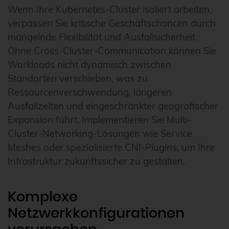
Wenn Ihre Kubernetes-Cluster isoliert arbeiten,
verpassen Sie kritische Geschäftschancen durch
mangelnde Flexibilität und Ausfallsicherheit.
Ohne Cross-Cluster-Communication können Sie
Workloads nicht dynamisch zwischen
Standorten verschieben, was zu
Ressourcenverschwendung, längeren
Ausfallzeiten und eingeschränkter geografischer
Expansion führt. Implementieren Sie Multi-
Cluster-Networking-Lösungen wie Service
Meshes oder spezialisierte CNI-Plugins, um Ihre
Infrastruktur zukunftssicher zu gestalten.
Komplexe
Netzwerkkonfigurationen