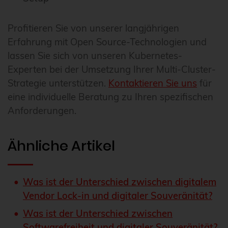
Profitieren Sie von unserer langjährigen
Erfahrung mit Open Source-Technologien und
lassen Sie sich von unseren Kubernetes-
Experten bei der Umsetzung Ihrer Multi-Cluster-
Strategie unterstützen.
Kontaktieren Sie uns
für
eine individuelle Beratung zu Ihren spezifischen
Anforderungen.
Ähnliche Artikel
Was ist der Unterschied zwischen digitalem
Vendor Lock-in und digitaler Souveränität?
Was ist der Unterschied zwischen
Softwarefreiheit und digitaler Souveränität?