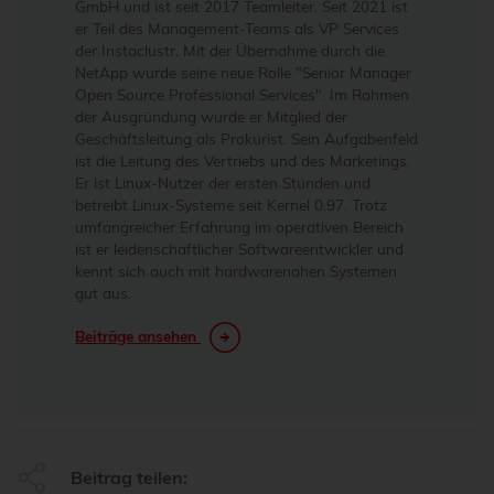
GmbH und ist seit 2017 Teamleiter. Seit 2021 ist
er Teil des Management-Teams als VP Services
der Instaclustr. Mit der Übernahme durch die
NetApp wurde seine neue Rolle "Senior Manager
Open Source Professional Services". Im Rahmen
der Ausgründung wurde er Mitglied der
Geschäftsleitung als Prokurist. Sein Aufgabenfeld
ist die Leitung des Vertriebs und des Marketings.
Er ist Linux-Nutzer der ersten Stunden und
betreibt Linux-Systeme seit Kernel 0.97. Trotz
umfangreicher Erfahrung im operativen Bereich
ist er leidenschaftlicher Softwareentwickler und
kennt sich auch mit hardwarenahen Systemen
gut aus.
Beiträge ansehen
Beitrag teilen: