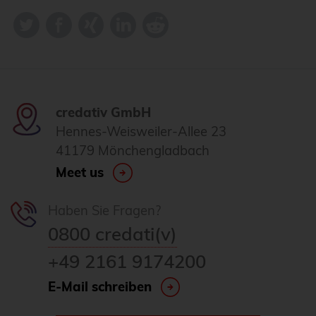
credativ GmbH
Hennes-Weisweiler-Allee 23
41179 Mönchengladbach
Meet us
Haben Sie Fragen?
0800 credati(v)
+49 2161 9174200
E-Mail schreiben