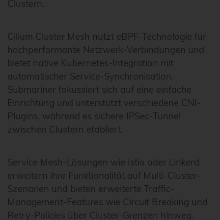
Clustern.
Cilium Cluster Mesh nutzt eBPF-Technologie für
hochperformante Netzwerk-Verbindungen und
bietet native Kubernetes-Integration mit
automatischer Service-Synchronisation.
Submariner fokussiert sich auf eine einfache
Einrichtung und unterstützt verschiedene CNI-
Plugins, während es sichere IPSec-Tunnel
zwischen Clustern etabliert.
Service Mesh-Lösungen wie Istio oder Linkerd
erweitern ihre Funktionalität auf Multi-Cluster-
Szenarien und bieten erweiterte Traffic-
Management-Features wie Circuit Breaking und
Retry-Policies über Cluster-Grenzen hinweg.