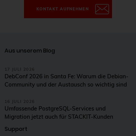
KONTAKT AUFNEHMEN
Aus unserem Blog
17 JULI 2026
DebConf 2026 in Santa Fe: Warum die Debian-
Community und der Austausch so wichtig sind
16 JULI 2026
Umfassende PostgreSQL-Services und
Migration jetzt auch für STACKIT-Kunden
Support