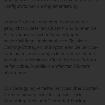
Konfigurationen die Implementierung.
Latenz-Probleme entstehen besonders bei
geografisch verteilten Clustern und können die
Performance kritischer Anwendungen
beeinträchtigen. Implementieren Sie lokale
Caching-Strategien und optimieren Sie Service-
Topologien, um unnötige clusterübergreifende
Aufrufe zu minimieren. Circuit Breaker-Pattern
helfen dabei, Ausfälle in entfernten Clustern
abzufangen.
Das Debugging verteilter Services über Cluster-
Grenzen hinweg erfordert spezialisierte
Monitoring-Tools und Distributed Tracing.