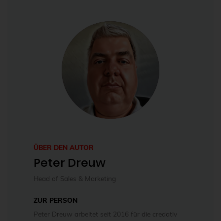
ÜBER DEN AUTOR
Peter Dreuw
Head of Sales & Marketing
ZUR PERSON
Peter Dreuw arbeitet seit 2016 für die credativ