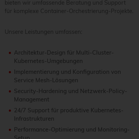
bieten wir umfassende Beratung und Support
für komplexe Container-Orchestrierung-Projekte.
Unsere Leistungen umfassen:
Architektur-Design für Multi-Cluster-
Kubernetes-Umgebungen
Implementierung und Konfiguration von
Service Mesh-Lösungen
Security-Hardening und Netzwerk-Policy-
Management
24/7 Support für produktive Kubernetes-
Infrastrukturen
Performance-Optimierung und Monitoring-
Setup