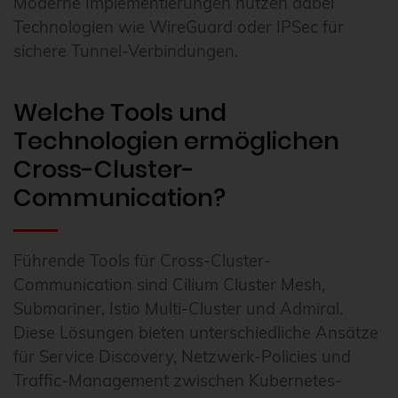
Moderne Implementierungen nutzen dabei
Technologien wie WireGuard oder IPSec für
sichere Tunnel-Verbindungen.
Welche Tools und
Technologien ermöglichen
Cross-Cluster-
Communication?
Führende Tools für Cross-Cluster-
Communication sind Cilium Cluster Mesh,
Submariner, Istio Multi-Cluster und Admiral.
Diese Lösungen bieten unterschiedliche Ansätze
für Service Discovery, Netzwerk-Policies und
Traffic-Management zwischen Kubernetes-