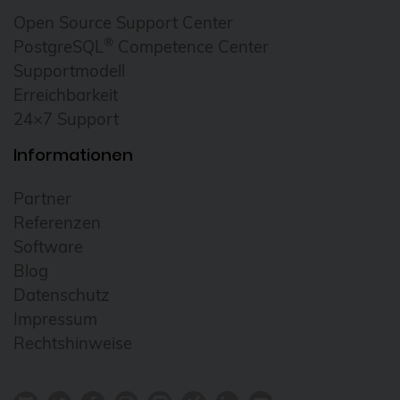
Open Source Support Center
®
PostgreSQL
Competence Center
Supportmodell
Erreichbarkeit
24×7 Support
Informationen
Partner
Referenzen
Software
Blog
Datenschutz
Impressum
Rechtshinweise