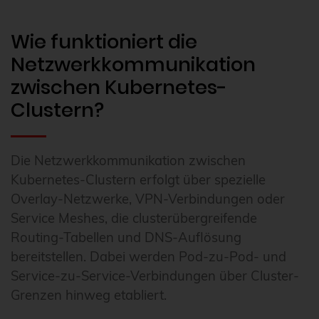
Wie funktioniert die
Netzwerkkommunikation
zwischen Kubernetes-
Clustern?
Die Netzwerkkommunikation zwischen
Kubernetes-Clustern erfolgt über spezielle
Overlay-Netzwerke, VPN-Verbindungen oder
Service Meshes, die clusterübergreifende
Routing-Tabellen und DNS-Auflösung
bereitstellen. Dabei werden Pod-zu-Pod- und
Service-zu-Service-Verbindungen über Cluster-
Grenzen hinweg etabliert.