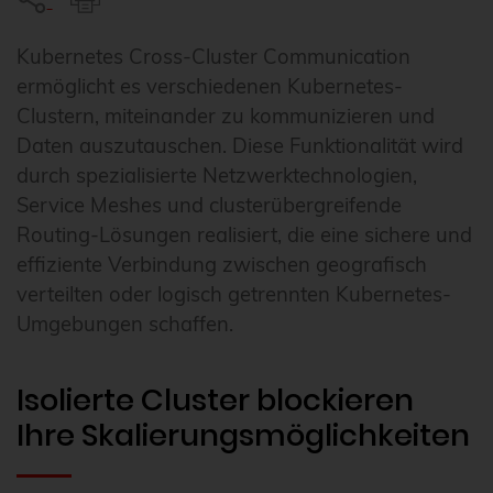
Kubernetes Cross-Cluster Communication
ermöglicht es verschiedenen Kubernetes-
Clustern, miteinander zu kommunizieren und
Daten auszutauschen. Diese Funktionalität wird
durch spezialisierte Netzwerktechnologien,
Service Meshes und clusterübergreifende
Routing-Lösungen realisiert, die eine sichere und
effiziente Verbindung zwischen geografisch
verteilten oder logisch getrennten Kubernetes-
Umgebungen schaffen.
Isolierte Cluster blockieren
Ihre Skalierungsmöglichkeiten