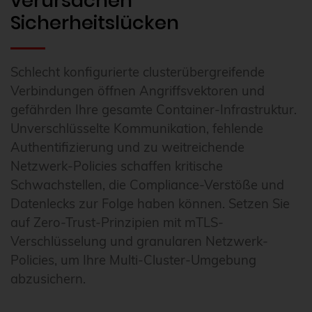
verursachen
Sicherheitslücken
Schlecht konfigurierte clusterübergreifende
Verbindungen öffnen Angriffsvektoren und
gefährden Ihre gesamte Container-Infrastruktur.
Unverschlüsselte Kommunikation, fehlende
Authentifizierung und zu weitreichende
Netzwerk-Policies schaffen kritische
Schwachstellen, die Compliance-Verstöße und
Datenlecks zur Folge haben können. Setzen Sie
auf Zero-Trust-Prinzipien mit mTLS-
Verschlüsselung und granularen Netzwerk-
Policies, um Ihre Multi-Cluster-Umgebung
abzusichern.