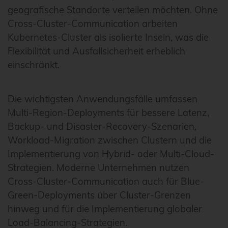
geografische Standorte verteilen möchten. Ohne
Cross-Cluster-Communication arbeiten
Kubernetes-Cluster als isolierte Inseln, was die
Flexibilität und Ausfallsicherheit erheblich
einschränkt.
Die wichtigsten Anwendungsfälle umfassen
Multi-Region-Deployments für bessere Latenz,
Backup- und Disaster-Recovery-Szenarien,
Workload-Migration zwischen Clustern und die
Implementierung von Hybrid- oder Multi-Cloud-
Strategien. Moderne Unternehmen nutzen
Cross-Cluster-Communication auch für Blue-
Green-Deployments über Cluster-Grenzen
hinweg und für die Implementierung globaler
Load-Balancing-Strategien.