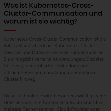
Was ist Kubernetes-Cross-
Cluster-Communication und
warum ist sie wichtig?
Kubernetes Cross-Cluster Communication ist die
Fähigkeit verschiedener Kubernetes-Cluster,
Services und Daten sicher miteinander zu teilen.
Sie ermöglicht verteilte Anwendungen, Disaster
Recovery, geografische Redundanz und
effiziente Ressourcennutzung über mehrere
Cluster hinweg.
Diese Technologie wird besonders wichtig, wenn
Unternehmen ihre Container-Infrastruktur über
mehrere Rechenzentren, Cloud-Provider oder