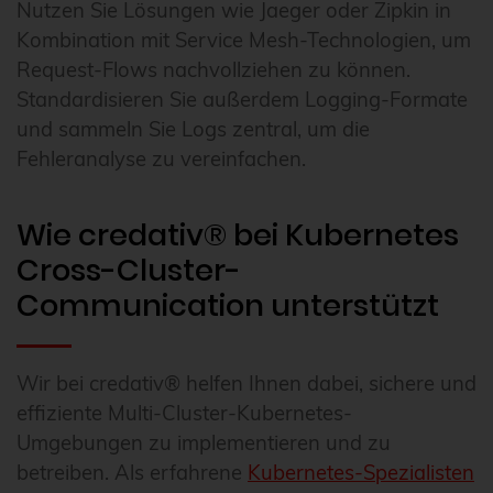
Nutzen Sie Lösungen wie Jaeger oder Zipkin in
Kombination mit Service Mesh-Technologien, um
Request-Flows nachvollziehen zu können.
Standardisieren Sie außerdem Logging-Formate
und sammeln Sie Logs zentral, um die
Fehleranalyse zu vereinfachen.
Wie credativ® bei Kubernetes
Cross-Cluster-
Communication unterstützt
Wir bei credativ® helfen Ihnen dabei, sichere und
effiziente Multi-Cluster-Kubernetes-
Umgebungen zu implementieren und zu
betreiben. Als erfahrene
Kubernetes-Spezialisten