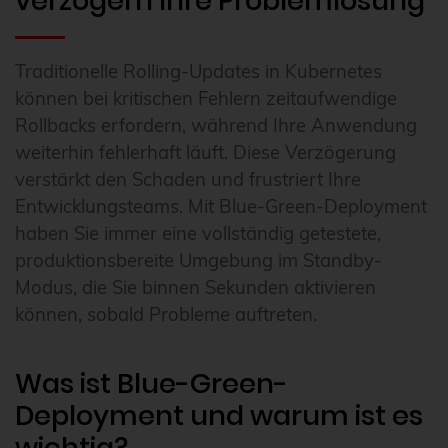
verzögern Ihre Problemlösung
Traditionelle Rolling-Updates in Kubernetes
können bei kritischen Fehlern zeitaufwendige
Rollbacks erfordern, während Ihre Anwendung
weiterhin fehlerhaft läuft. Diese Verzögerung
verstärkt den Schaden und frustriert Ihre
Entwicklungsteams. Mit Blue-Green-Deployment
haben Sie immer eine vollständig getestete,
produktionsbereite Umgebung im Standby-
Modus, die Sie binnen Sekunden aktivieren
können, sobald Probleme auftreten.
Was ist Blue-Green-
Deployment und warum ist es
wichtig?