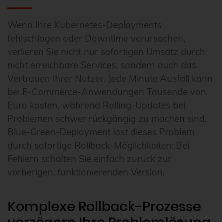
Wenn Ihre Kubernetes-Deployments
fehlschlagen oder Downtime verursachen,
verlieren Sie nicht nur sofortigen Umsatz durch
nicht erreichbare Services, sondern auch das
Vertrauen Ihrer Nutzer. Jede Minute Ausfall kann
bei E-Commerce-Anwendungen Tausende von
Euro kosten, während Rolling-Updates bei
Problemen schwer rückgängig zu machen sind.
Blue-Green-Deployment löst dieses Problem
durch sofortige Rollback-Möglichkeiten: Bei
Fehlern schalten Sie einfach zurück zur
vorherigen, funktionierenden Version.
Komplexe Rollback-Prozesse