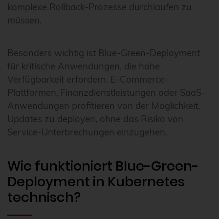
komplexe Rollback-Prozesse durchlaufen zu
müssen.
Besonders wichtig ist Blue-Green-Deployment
für kritische Anwendungen, die hohe
Verfügbarkeit erfordern. E-Commerce-
Plattformen, Finanzdienstleistungen oder SaaS-
Anwendungen profitieren von der Möglichkeit,
Updates zu deployen, ohne das Risiko von
Service-Unterbrechungen einzugehen.
Wie funktioniert Blue-Green-
Deployment in Kubernetes
technisch?