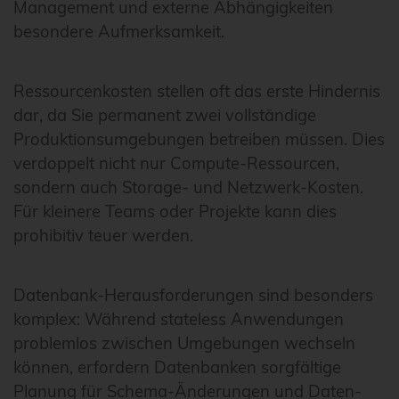
Management und externe Abhängigkeiten
besondere Aufmerksamkeit.
Ressourcenkosten stellen oft das erste Hindernis
dar, da Sie permanent zwei vollständige
Produktionsumgebungen betreiben müssen. Dies
verdoppelt nicht nur Compute-Ressourcen,
sondern auch Storage- und Netzwerk-Kosten.
Für kleinere Teams oder Projekte kann dies
prohibitiv teuer werden.
Datenbank-Herausforderungen sind besonders
komplex: Während stateless Anwendungen
problemlos zwischen Umgebungen wechseln
können, erfordern Datenbanken sorgfältige
Planung für Schema-Änderungen und Daten-