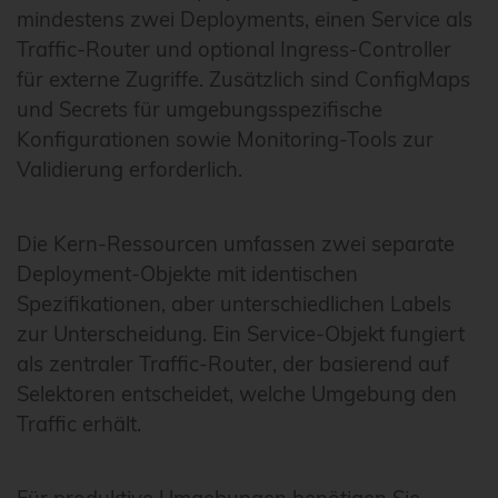
mindestens zwei Deployments, einen Service als
Traffic-Router und optional Ingress-Controller
für externe Zugriffe. Zusätzlich sind ConfigMaps
und Secrets für umgebungsspezifische
Konfigurationen sowie Monitoring-Tools zur
Validierung erforderlich.
Die Kern-Ressourcen umfassen zwei separate
Deployment-Objekte mit identischen
Spezifikationen, aber unterschiedlichen Labels
zur Unterscheidung. Ein Service-Objekt fungiert
als zentraler Traffic-Router, der basierend auf
Selektoren entscheidet, welche Umgebung den
Traffic erhält.