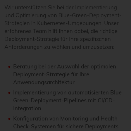
Wir unterstützen Sie bei der Implementierung
und Optimierung von Blue-Green-Deployment-
Strategien in Kubernetes-Umgebungen. Unser
erfahrenes Team hilft Ihnen dabei, die richtige
Deployment-Strategie für Ihre spezifischen
Anforderungen zu wählen und umzusetzen:
Beratung bei der Auswahl der optimalen
Deployment-Strategie für Ihre
Anwendungsarchitektur
Implementierung von automatisierten Blue-
Green-Deployment-Pipelines mit CI/CD-
Integration
Konfiguration von Monitoring und Health-
Check-Systemen für sichere Deployments