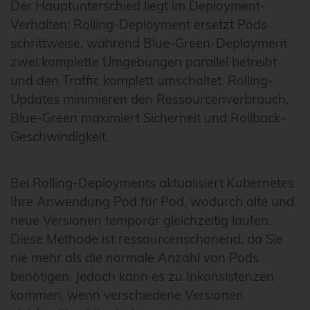
Der Hauptunterschied liegt im Deployment-
Verhalten: Rolling-Deployment ersetzt Pods
schrittweise, während Blue-Green-Deployment
zwei komplette Umgebungen parallel betreibt
und den Traffic komplett umschaltet. Rolling-
Updates minimieren den Ressourcenverbrauch,
Blue-Green maximiert Sicherheit und Rollback-
Geschwindigkeit.
Bei Rolling-Deployments aktualisiert Kubernetes
Ihre Anwendung Pod für Pod, wodurch alte und
neue Versionen temporär gleichzeitig laufen.
Diese Methode ist ressourcenschonend, da Sie
nie mehr als die normale Anzahl von Pods
benötigen. Jedoch kann es zu Inkonsistenzen
kommen, wenn verschiedene Versionen