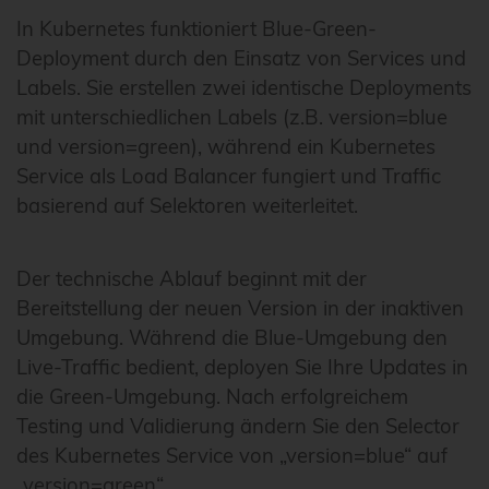
In Kubernetes funktioniert Blue-Green-
Deployment durch den Einsatz von Services und
Labels. Sie erstellen zwei identische Deployments
mit unterschiedlichen Labels (z.B. version=blue
und version=green), während ein Kubernetes
Service als Load Balancer fungiert und Traffic
basierend auf Selektoren weiterleitet.
Der technische Ablauf beginnt mit der
Bereitstellung der neuen Version in der inaktiven
Umgebung. Während die Blue-Umgebung den
Live-Traffic bedient, deployen Sie Ihre Updates in
die Green-Umgebung. Nach erfolgreichem
Testing und Validierung ändern Sie den Selector
des Kubernetes Service von „version=blue“ auf
„version=green“.