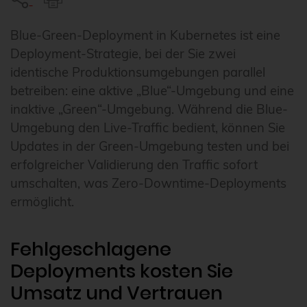
Blue-Green-Deployment in Kubernetes ist eine
Deployment-Strategie, bei der Sie zwei
identische Produktionsumgebungen parallel
betreiben: eine aktive „Blue“-Umgebung und eine
inaktive „Green“-Umgebung. Während die Blue-
Umgebung den Live-Traffic bedient, können Sie
Updates in der Green-Umgebung testen und bei
erfolgreicher Validierung den Traffic sofort
umschalten, was Zero-Downtime-Deployments
ermöglicht.
Fehlgeschlagene
Deployments kosten Sie
Umsatz und Vertrauen