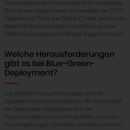
Automatisierung ist entscheidend für produktive
Blue-Green-Deployments. Verwenden Sie CI/CD-
Pipelines mit Tools wie GitLab CI oder Jenkins, die
diese Schritte automatisch ausführen und bei
Fehlern automatische Rollbacks triggern können.
Welche Herausforderungen
gibt es bei Blue-Green-
Deployment?
Die größten Herausforderungen sind der
doppelte Ressourcenverbrauch, die Komplexität
bei Datenbank-Migrationen und die
Synchronisation von Zustandsdaten zwischen
den Umgebungen. Zusätzlich erfordern Session-