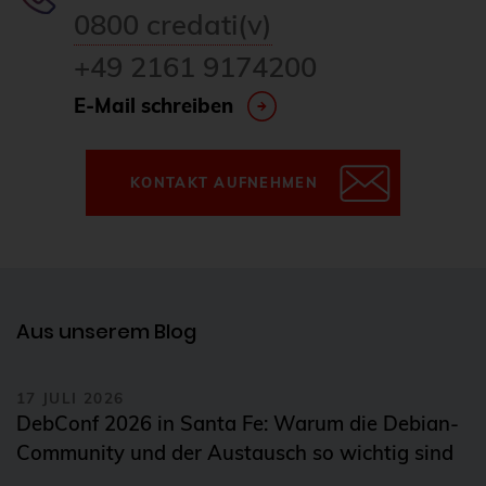
0800 credati(v)
+49 2161 9174200
E-Mail schreiben
KONTAKT AUFNEHMEN
Aus unserem Blog
17 JULI 2026
DebConf 2026 in Santa Fe: Warum die Debian-
Community und der Austausch so wichtig sind