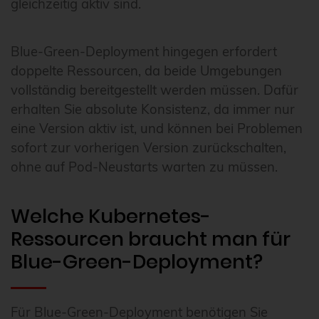
gleichzeitig aktiv sind.
Blue-Green-Deployment hingegen erfordert
doppelte Ressourcen, da beide Umgebungen
vollständig bereitgestellt werden müssen. Dafür
erhalten Sie absolute Konsistenz, da immer nur
eine Version aktiv ist, und können bei Problemen
sofort zur vorherigen Version zurückschalten,
ohne auf Pod-Neustarts warten zu müssen.
Welche Kubernetes-
Ressourcen braucht man für
Blue-Green-Deployment?
Für Blue-Green-Deployment benötigen Sie