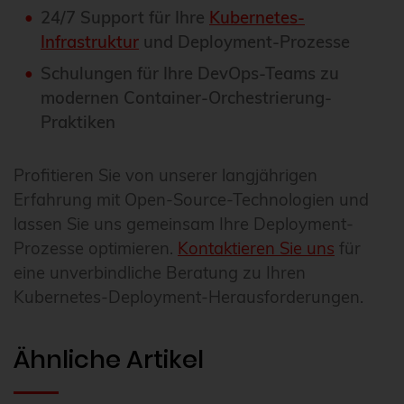
24/7 Support für Ihre
Kubernetes-
Infrastruktur
und Deployment-Prozesse
Schulungen für Ihre DevOps-Teams zu
modernen Container-Orchestrierung-
Praktiken
Profitieren Sie von unserer langjährigen
Erfahrung mit Open-Source-Technologien und
lassen Sie uns gemeinsam Ihre Deployment-
Prozesse optimieren.
Kontaktieren Sie uns
für
eine unverbindliche Beratung zu Ihren
Kubernetes-Deployment-Herausforderungen.
Ähnliche Artikel