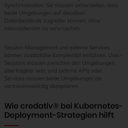
Synchronisation. Sie müssen sicherstellen, dass
beide Umgebungen auf dieselben
Datenbestände zugreifen können, ohne
Inkonsistenzen zu verursachen.
Session-Management und externe Services
können zusätzliche Komplexität einführen. User-
Sessions müssen zwischen den Umgebungen
übertragbar sein, und externe APIs oder
Services müssen beide Umgebungen als
vertrauenswürdig akzeptieren.
Wie credativ® bei Kubernetes-
Deployment-Strategien hilft