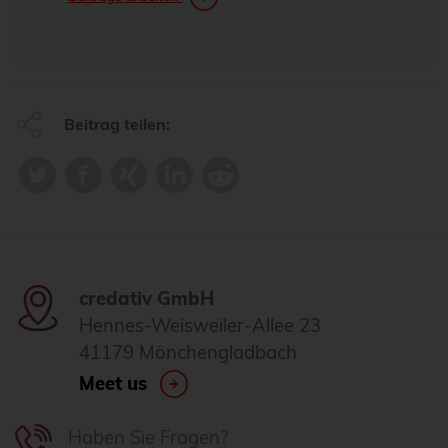
Beitrag teilen:
credativ GmbH
Hennes-Weisweiler-Allee 23
41179 Mönchengladbach
Meet us
Haben Sie Fragen?