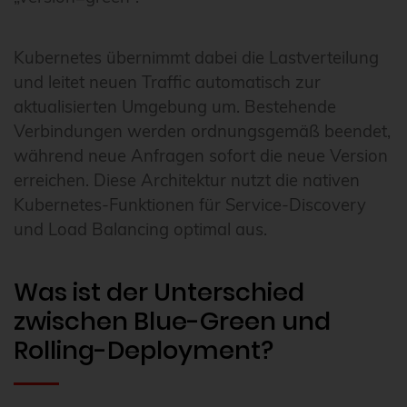
Kubernetes übernimmt dabei die Lastverteilung
und leitet neuen Traffic automatisch zur
aktualisierten Umgebung um. Bestehende
Verbindungen werden ordnungsgemäß beendet,
während neue Anfragen sofort die neue Version
erreichen. Diese Architektur nutzt die nativen
Kubernetes-Funktionen für Service-Discovery
und Load Balancing optimal aus.
Was ist der Unterschied
zwischen Blue-Green und
Rolling-Deployment?