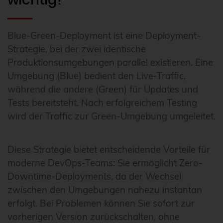
Blue-Green-Deployment ist eine Deployment-
Strategie, bei der zwei identische
Produktionsumgebungen parallel existieren. Eine
Umgebung (Blue) bedient den Live-Traffic,
während die andere (Green) für Updates und
Tests bereitsteht. Nach erfolgreichem Testing
wird der Traffic zur Green-Umgebung umgeleitet.
Diese Strategie bietet entscheidende Vorteile für
moderne DevOps-Teams: Sie ermöglicht Zero-
Downtime-Deployments, da der Wechsel
zwischen den Umgebungen nahezu instantan
erfolgt. Bei Problemen können Sie sofort zur
vorherigen Version zurückschalten, ohne