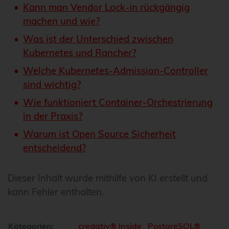
Kann man Vendor Lock-in rückgängig
machen und wie?
Was ist der Unterschied zwischen
Kubernetes und Rancher?
Welche Kubernetes-Admission-Controller
sind wichtig?
Wie funktioniert Container-Orchestrierung
in der Praxis?
Warum ist Open Source Sicherheit
entscheidend?
Dieser Inhalt wurde mithilfe von KI erstellt und
kann Fehler enthalten.
Kategorien:
credativ® Inside
PostgreSQL®