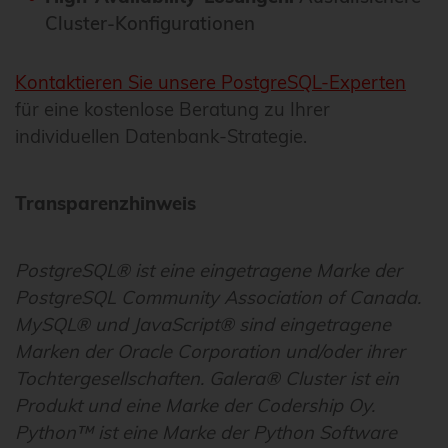
Cluster-Konfigurationen
Kontaktieren Sie unsere PostgreSQL-Experten
für eine kostenlose Beratung zu Ihrer
individuellen Datenbank-Strategie.
Transparenzhinweis
PostgreSQL® ist eine eingetragene Marke der
PostgreSQL Community Association of Canada.
MySQL® und JavaScript® sind eingetragene
Marken der Oracle Corporation und/oder ihrer
Tochtergesellschaften. Galera® Cluster ist ein
Produkt und eine Marke der Codership Oy.
Python™ ist eine Marke der Python Software