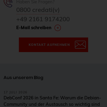
Haben Sie Fragen?
0800 credati(v)
+49 2161 9174200
E-Mail schreiben
KONTAKT AUFNEHMEN
Aus unserem Blog
17 JULI 2026
DebConf 2026 in Santa Fe: Warum die Debian-
Community und der Austausch so wichtig sind