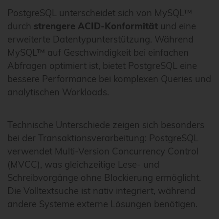
PostgreSQL unterscheidet sich von MySQL™
durch
strengere ACID-Konformität
und eine
erweiterte Datentypunterstützung. Während
MySQL™ auf Geschwindigkeit bei einfachen
Abfragen optimiert ist, bietet PostgreSQL eine
bessere Performance bei komplexen Queries und
analytischen Workloads.
Technische Unterschiede zeigen sich besonders
bei der Transaktionsverarbeitung: PostgreSQL
verwendet Multi-Version Concurrency Control
(MVCC), was gleichzeitige Lese- und
Schreibvorgänge ohne Blockierung ermöglicht.
Die Volltextsuche ist nativ integriert, während
andere Systeme externe Lösungen benötigen.