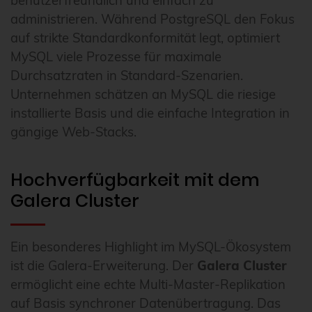
benutzerfreundlich und einfach zu
administrieren. Während PostgreSQL den Fokus
auf strikte Standardkonformität legt, optimiert
MySQL viele Prozesse für maximale
Durchsatzraten in Standard-Szenarien.
Unternehmen schätzen an MySQL die riesige
installierte Basis und die einfache Integration in
gängige Web-Stacks.
Hochverfügbarkeit mit dem
Galera Cluster
Ein besonderes Highlight im MySQL-Ökosystem
ist die Galera-Erweiterung. Der
Galera Cluster
ermöglicht eine echte Multi-Master-Replikation
auf Basis synchroner Datenübertragung. Das