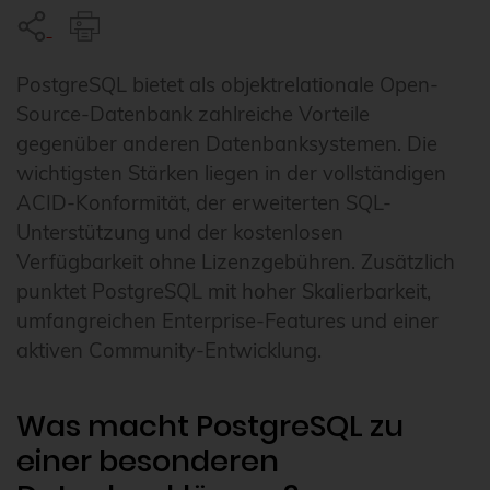
PostgreSQL bietet als objektrelationale Open-
Source-Datenbank zahlreiche Vorteile
gegenüber anderen Datenbanksystemen. Die
wichtigsten Stärken liegen in der vollständigen
ACID-Konformität, der erweiterten SQL-
Unterstützung und der kostenlosen
Verfügbarkeit ohne Lizenzgebühren. Zusätzlich
punktet PostgreSQL mit hoher Skalierbarkeit,
umfangreichen Enterprise-Features und einer
aktiven Community-Entwicklung.
Was macht PostgreSQL zu
einer besonderen