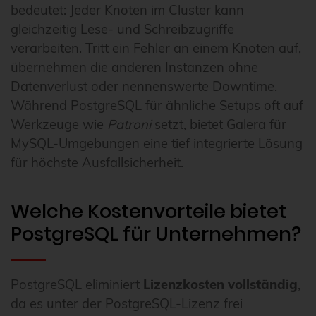
bedeutet: Jeder Knoten im Cluster kann
gleichzeitig Lese- und Schreibzugriffe
verarbeiten. Tritt ein Fehler an einem Knoten auf,
übernehmen die anderen Instanzen ohne
Datenverlust oder nennenswerte Downtime.
Während PostgreSQL für ähnliche Setups oft auf
Werkzeuge wie
Patroni
setzt, bietet Galera für
MySQL-Umgebungen eine tief integrierte Lösung
für höchste Ausfallsicherheit.
Welche Kostenvorteile bietet
PostgreSQL für Unternehmen?
PostgreSQL eliminiert
Lizenzkosten vollständig
,
da es unter der PostgreSQL-Lizenz frei