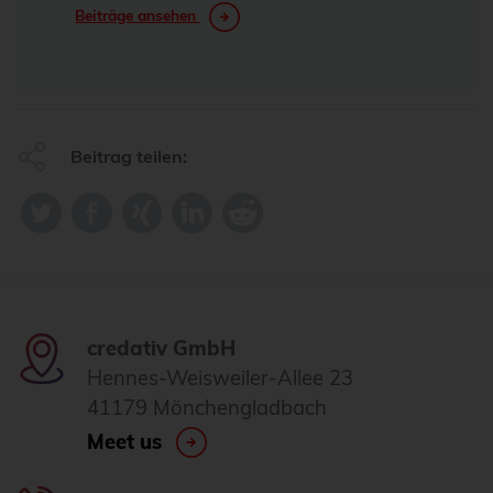
Beiträge ansehen
Beitrag teilen:
credativ GmbH
Hennes-Weisweiler-Allee 23
41179 Mönchengladbach
Meet us