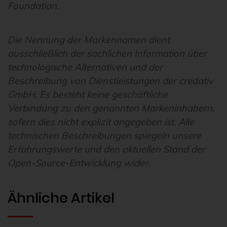
Foundation.
Die Nennung der Markennamen dient
ausschließlich der sachlichen Information über
technologische Alternativen und der
Beschreibung von Dienstleistungen der credativ
GmbH. Es besteht keine geschäftliche
Verbindung zu den genannten Markeninhabern,
sofern dies nicht explizit angegeben ist. Alle
technischen Beschreibungen spiegeln unsere
Erfahrungswerte und den aktuellen Stand der
Open-Source-Entwicklung wider.
Ähnliche Artikel