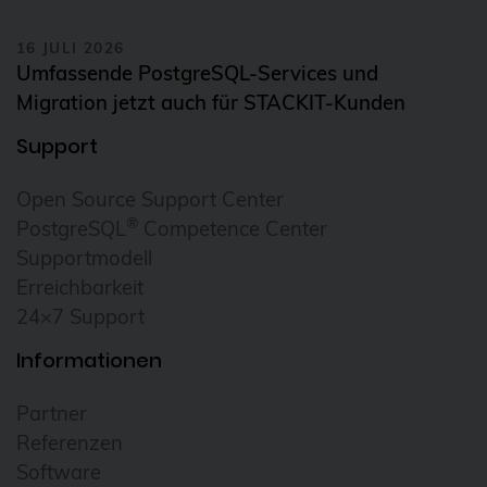
16 JULI 2026
Umfassende PostgreSQL-Services und
Migration jetzt auch für STACKIT-Kunden
Support
Open Source Support Center
®
PostgreSQL
Competence Center
Supportmodell
Erreichbarkeit
24×7 Support
Informationen
Partner
Referenzen
Software