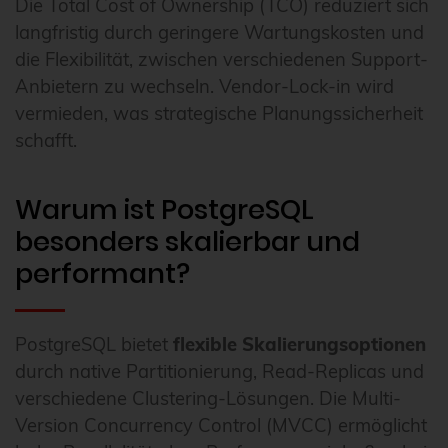
Die Total Cost of Ownership (TCO) reduziert sich
langfristig durch geringere Wartungskosten und
die Flexibilität, zwischen verschiedenen Support-
Anbietern zu wechseln. Vendor-Lock-in wird
vermieden, was strategische Planungssicherheit
schafft.
Warum ist PostgreSQL
besonders skalierbar und
performant?
PostgreSQL bietet
flexible Skalierungsoptionen
durch native Partitionierung, Read-Replicas und
verschiedene Clustering-Lösungen. Die Multi-
Version Concurrency Control (MVCC) ermöglicht