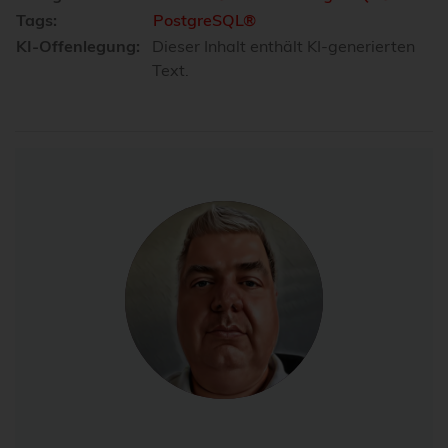
Tags:
PostgreSQL®
KI-Offenlegung:
Dieser Inhalt enthält KI-generierten
Text.