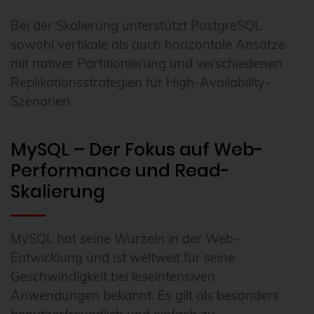
Bei der Skalierung unterstützt PostgreSQL
sowohl vertikale als auch horizontale Ansätze
mit nativer Partitionierung und verschiedenen
Replikationsstrategien für High-Availability-
Szenarien.
MySQL – Der Fokus auf Web-
Performance und Read-
Skalierung
MySQL hat seine Wurzeln in der Web-
Entwicklung und ist weltweit für seine
Geschwindigkeit bei leseintensiven
Anwendungen bekannt. Es gilt als besonders