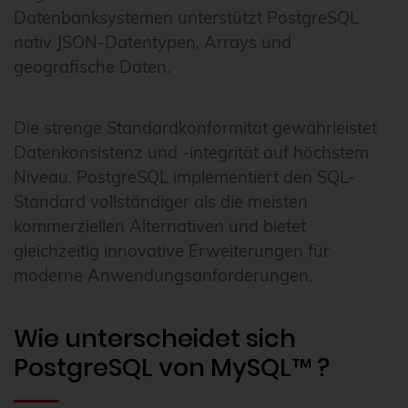
Datenbanksystemen unterstützt PostgreSQL
nativ JSON-Datentypen, Arrays und
geografische Daten.
Die strenge Standardkonformität gewährleistet
Datenkonsistenz und -integrität auf höchstem
Niveau. PostgreSQL implementiert den SQL-
Standard vollständiger als die meisten
kommerziellen Alternativen und bietet
gleichzeitig innovative Erweiterungen für
moderne Anwendungsanforderungen.
Wie unterscheidet sich
PostgreSQL von MySQL™ ?