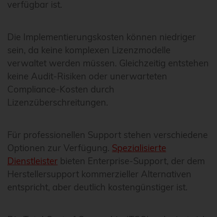
verfügbar ist.
Die Implementierungskosten können niedriger
sein, da keine komplexen Lizenzmodelle
verwaltet werden müssen. Gleichzeitig entstehen
keine Audit-Risiken oder unerwarteten
Compliance-Kosten durch
Lizenzüberschreitungen.
Für professionellen Support stehen verschiedene
Optionen zur Verfügung.
Spezialisierte
Dienstleister
bieten Enterprise-Support, der dem
Herstellersupport kommerzieller Alternativen
entspricht, aber deutlich kostengünstiger ist.