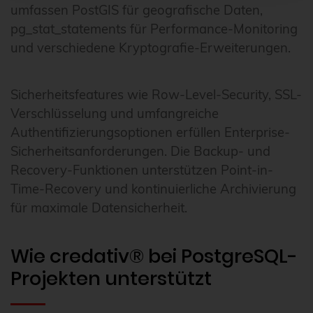
umfassen PostGIS für geografische Daten,
pg_stat_statements für Performance-Monitoring
und verschiedene Kryptografie-Erweiterungen.
Sicherheitsfeatures wie Row-Level-Security, SSL-
Verschlüsselung und umfangreiche
Authentifizierungsoptionen erfüllen Enterprise-
Sicherheitsanforderungen. Die Backup- und
Recovery-Funktionen unterstützen Point-in-
Time-Recovery und kontinuierliche Archivierung
für maximale Datensicherheit.
Wie credativ® bei PostgreSQL-
Projekten unterstützt