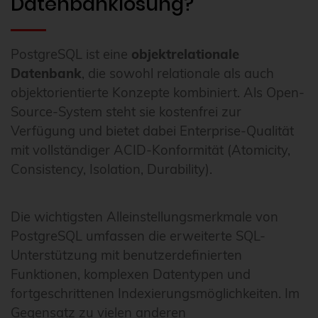
Datenbanklösung?
PostgreSQL ist eine
objektrelationale
Datenbank
, die sowohl relationale als auch
objektorientierte Konzepte kombiniert. Als Open-
Source-System steht sie kostenfrei zur
Verfügung und bietet dabei Enterprise-Qualität
mit vollständiger ACID-Konformität (Atomicity,
Consistency, Isolation, Durability).
Die wichtigsten Alleinstellungsmerkmale von
PostgreSQL umfassen die erweiterte SQL-
Unterstützung mit benutzerdefinierten
Funktionen, komplexen Datentypen und
fortgeschrittenen Indexierungsmöglichkeiten. Im
Gegensatz zu vielen anderen