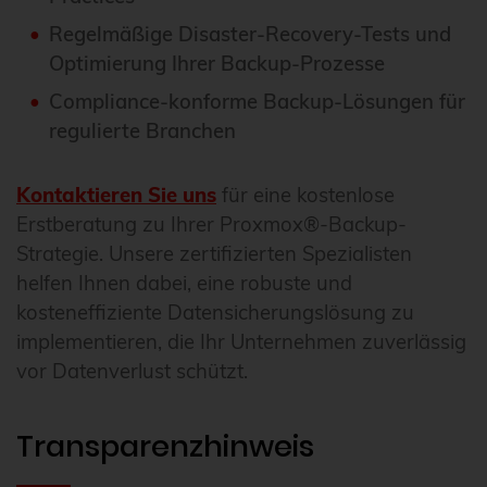
Regelmäßige Disaster-Recovery-Tests und
Optimierung Ihrer Backup-Prozesse
Compliance-konforme Backup-Lösungen für
regulierte Branchen
Kontaktieren Sie uns
für eine kostenlose
Erstberatung zu Ihrer Proxmox®-Backup-
Strategie. Unsere zertifizierten Spezialisten
helfen Ihnen dabei, eine robuste und
kosteneffiziente Datensicherungslösung zu
implementieren, die Ihr Unternehmen zuverlässig
vor Datenverlust schützt.
Transparenzhinweis