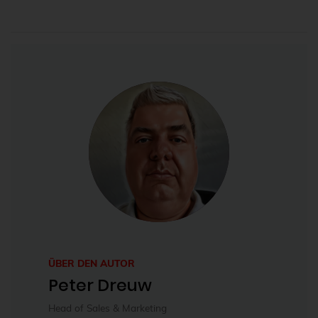
ÜBER DEN AUTOR
Peter Dreuw
Head of Sales & Marketing