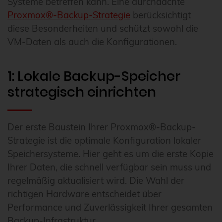
Systeme betreffen kann. Eine durchdachte
Proxmox®-Backup-Strategie
berücksichtigt
diese Besonderheiten und schützt sowohl die
VM-Daten als auch die Konfigurationen.
1: Lokale Backup-Speicher
strategisch einrichten
Der erste Baustein Ihrer Proxmox®-Backup-
Strategie ist die optimale Konfiguration lokaler
Speichersysteme. Hier geht es um die erste Kopie
Ihrer Daten, die schnell verfügbar sein muss und
regelmäßig aktualisiert wird. Die Wahl der
richtigen Hardware entscheidet über
Performance und Zuverlässigkeit Ihrer gesamten
Backup-Infrastruktur.