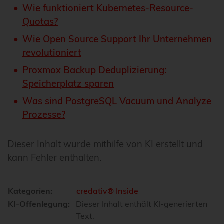
Wie funktioniert Kubernetes-Resource-
Quotas?
Wie Open Source Support Ihr Unternehmen
revolutioniert
Proxmox Backup Deduplizierung:
Speicherplatz sparen
Was sind PostgreSQL Vacuum und Analyze
Prozesse?
Dieser Inhalt wurde mithilfe von KI erstellt und
kann Fehler enthalten.
Kategorien:
credativ® Inside
KI-Offenlegung:
Dieser Inhalt enthält KI-generierten
Text.