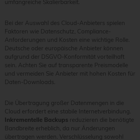
umfangreiche Skalierbarkeit.
Bei der Auswahl des Cloud-Anbieters spielen
Faktoren wie Datenschutz, Compliance-
Anforderungen und Kosten eine wichtige Rolle.
Deutsche oder europäische Anbieter können
aufgrund der DSGVO-Konformität vorteilhaft
sein. Achten Sie auf transparente Preismodelle
und vermeiden Sie Anbieter mit hohen Kosten für
Daten-Downloads.
Die Übertragung großer Datenmengen in die
Cloud erfordert eine stabile Internetverbindung.
Inkrementelle Backups
reduzieren die benötigte
Bandbreite erheblich, da nur Änderungen
übertragen werden. Verschlüsselung sowohl