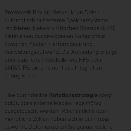
Proxmox® Backup Server kann Daten
automatisch auf externe Speichersysteme
replizieren. Network Attached Storage (NAS)
bietet einen ausgewogenen Kompromiss
zwischen Kosten, Performance und
Verwaltungsaufwand. Die Anbindung erfolgt
über etablierte Protokolle wie NFS oder
SMB/CIFS, die eine nahtlose Integration
ermöglichen.
Eine durchdachte
Rotationsstrategie
sorgt
dafür, dass externe Medien regelmäßig
ausgetauscht werden. Wöchentliche oder
monatliche Zyklen haben sich in der Praxis
bewährt. Dokumentieren Sie genau, welche