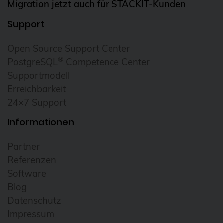
Migration jetzt auch für STACKIT-Kunden
Support
Open Source Support Center
®
PostgreSQL
Competence Center
Supportmodell
Erreichbarkeit
24×7 Support
Informationen
Partner
Referenzen
Software
Blog
Datenschutz
Impressum