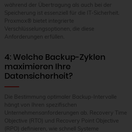
während der Übertragung als auch bei der
Speicherung ist essenziell für die IT-Sicherheit.
Proxmox® bietet integrierte
Verschlüsselungsoptionen, die diese
Anforderungen erfüllen.
4: Welche Backup-Zyklen
maximieren Ihre
Datensicherheit?
Die Bestimmung optimaler Backup-Intervalle
hängt von Ihren spezifischen
Unternehmensanforderungen ab. Recovery Time
Objective (RTO) und Recovery Point Objective
(RPO) definieren, wie schnell Systeme