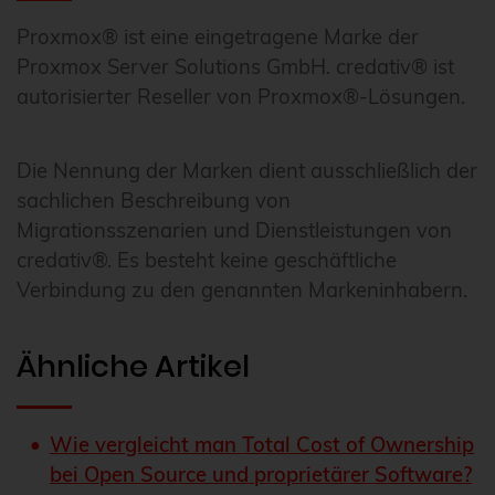
Proxmox® ist eine eingetragene Marke der
Proxmox Server Solutions GmbH. credativ® ist
autorisierter Reseller von Proxmox®-Lösungen.
Die Nennung der Marken dient ausschließlich der
sachlichen Beschreibung von
Migrationsszenarien und Dienstleistungen von
credativ®. Es besteht keine geschäftliche
Verbindung zu den genannten Markeninhabern.
Ähnliche Artikel
Wie vergleicht man Total Cost of Ownership
bei Open Source und proprietärer Software?