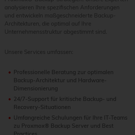
analysieren Ihre spezifischen Anforderungen
und entwickeln maßgeschneiderte Backup-
Architekturen, die optimal auf Ihre
Unternehmensstruktur abgestimmt sind.
Unsere Services umfassen:
Professionelle Beratung zur optimalen
Backup-Architektur und Hardware-
Dimensionierung
24/7-Support für kritische Backup- und
Recovery-Situationen
Umfangreiche Schulungen für Ihre IT-Teams
zu Proxmox® Backup Server und Best
Practices