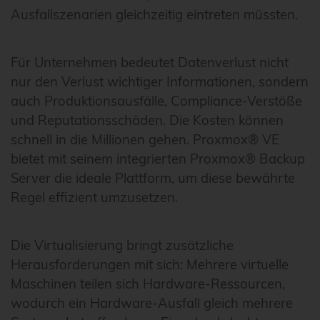
Ausfallszenarien gleichzeitig eintreten müssten.
Für Unternehmen bedeutet Datenverlust nicht
nur den Verlust wichtiger Informationen, sondern
auch Produktionsausfälle, Compliance-Verstöße
und Reputationsschäden. Die Kosten können
schnell in die Millionen gehen. Proxmox® VE
bietet mit seinem integrierten Proxmox® Backup
Server die ideale Plattform, um diese bewährte
Regel effizient umzusetzen.
Die Virtualisierung bringt zusätzliche
Herausforderungen mit sich: Mehrere virtuelle
Maschinen teilen sich Hardware-Ressourcen,
wodurch ein Hardware-Ausfall gleich mehrere