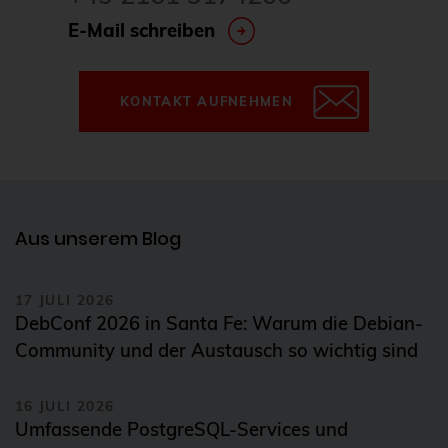
E-Mail schreiben
KONTAKT AUFNEHMEN
Aus unserem Blog
17 JULI 2026
DebConf 2026 in Santa Fe: Warum die Debian-
Community und der Austausch so wichtig sind
16 JULI 2026
Umfassende PostgreSQL-Services und