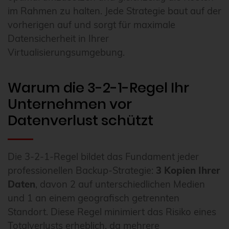
im Rahmen zu halten. Jede Strategie baut auf der
vorherigen auf und sorgt für maximale
Datensicherheit in Ihrer
Virtualisierungsumgebung.
Warum die 3-2-1-Regel Ihr
Unternehmen vor
Datenverlust schützt
Die 3-2-1-Regel bildet das Fundament jeder
professionellen Backup-Strategie:
3 Kopien Ihrer
Daten
, davon 2 auf unterschiedlichen Medien
und 1 an einem geografisch getrennten
Standort. Diese Regel minimiert das Risiko eines
Totalverlusts erheblich, da mehrere