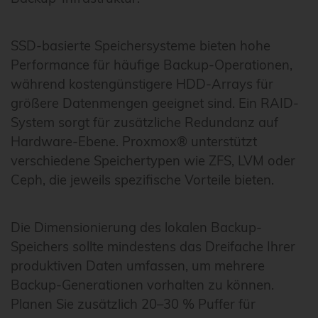
SSD-basierte Speichersysteme bieten hohe
Performance für häufige Backup-Operationen,
während kostengünstigere HDD-Arrays für
größere Datenmengen geeignet sind. Ein RAID-
System sorgt für zusätzliche Redundanz auf
Hardware-Ebene. Proxmox® unterstützt
verschiedene Speichertypen wie ZFS, LVM oder
Ceph, die jeweils spezifische Vorteile bieten.
Die Dimensionierung des lokalen Backup-
Speichers sollte mindestens das Dreifache Ihrer
produktiven Daten umfassen, um mehrere
Backup-Generationen vorhalten zu können.
Planen Sie zusätzlich 20–30 % Puffer für