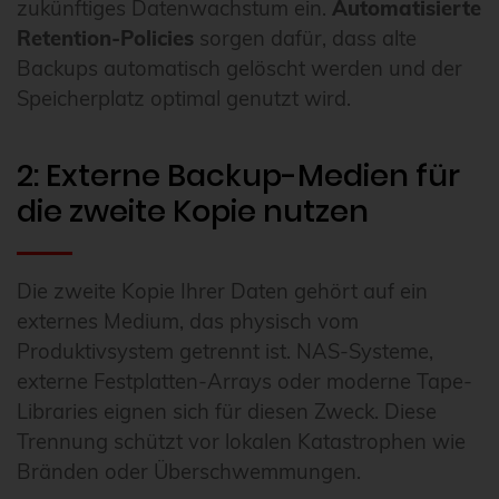
zukünftiges Datenwachstum ein.
Automatisierte
Retention-Policies
sorgen dafür, dass alte
Backups automatisch gelöscht werden und der
Speicherplatz optimal genutzt wird.
2: Externe Backup-Medien für
die zweite Kopie nutzen
Die zweite Kopie Ihrer Daten gehört auf ein
externes Medium, das physisch vom
Produktivsystem getrennt ist. NAS-Systeme,
externe Festplatten-Arrays oder moderne Tape-
Libraries eignen sich für diesen Zweck. Diese
Trennung schützt vor lokalen Katastrophen wie
Bränden oder Überschwemmungen.