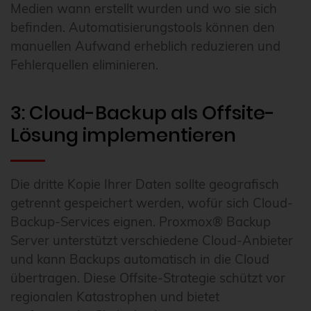
Medien wann erstellt wurden und wo sie sich
befinden. Automatisierungstools können den
manuellen Aufwand erheblich reduzieren und
Fehlerquellen eliminieren.
3: Cloud-Backup als Offsite-
Lösung implementieren
Die dritte Kopie Ihrer Daten sollte geografisch
getrennt gespeichert werden, wofür sich Cloud-
Backup-Services eignen. Proxmox® Backup
Server unterstützt verschiedene Cloud-Anbieter
und kann Backups automatisch in die Cloud
übertragen. Diese Offsite-Strategie schützt vor
regionalen Katastrophen und bietet