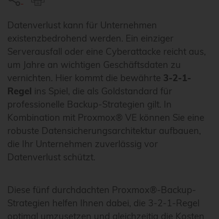
Datenverlust kann für Unternehmen
existenzbedrohend werden. Ein einziger
Serverausfall oder eine Cyberattacke reicht aus,
um Jahre an wichtigen Geschäftsdaten zu
vernichten. Hier kommt die bewährte
3-2-1-
Regel
ins Spiel, die als Goldstandard für
professionelle Backup-Strategien gilt. In
Kombination mit Proxmox® VE können Sie eine
robuste Datensicherungsarchitektur aufbauen,
die Ihr Unternehmen zuverlässig vor
Datenverlust schützt.
Diese fünf durchdachten Proxmox®-Backup-
Strategien helfen Ihnen dabei, die 3-2-1-Regel
optimal umzusetzen und gleichzeitig die Kosten