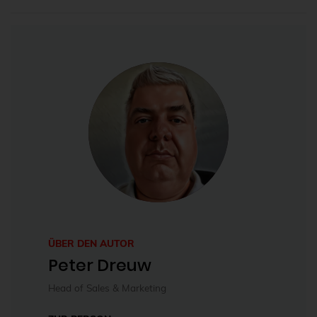
ÜBER DEN AUTOR
Peter Dreuw
Head of Sales & Marketing