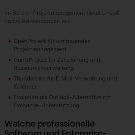
Im Bereich Projektmanagement bietet Linux®
native Anwendungen wie:
OpenProject für umfassendes
Projektmanagement
GanttProject für Zeitplanung und
Ressourcenverwaltung
Thunderbird für E-Mail-Verwaltung und
Kalender
Evolution als Outlook-Alternative mit
Exchange-Unterstützung
Welche professionelle
Software und Enterprise-