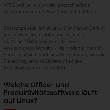
XFCE wählen, die jeweils unterschiedliche
Anwendungen und Workflows unterstützen.
Besonders etabliert ist Linux® im Server-Bereich,
wo es Webserver, Datenbanksysteme,
Container-Technologien und Cloud-
Anwendungen betreibt. Viele moderne Internet-
Services basieren auf Linux®-Systemen, was die
Zuverlässigkeit und Skalierbarkeit des
Betriebssystems unterstreicht.
Welche Office- und
Produktivitätssoftware läuft
auf Linux?