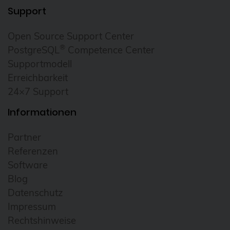
Support
Open Source Support Center
®
PostgreSQL
Competence Center
Supportmodell
Erreichbarkeit
24×7 Support
Informationen
Partner
Referenzen
Software
Blog
Datenschutz
Impressum
Rechtshinweise