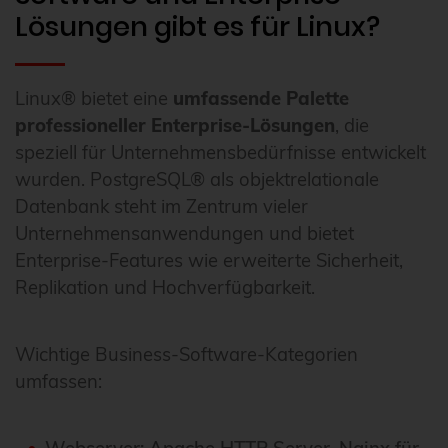
Lösungen gibt es für Linux?
Linux® bietet eine
umfassende Palette
professioneller Enterprise-Lösungen
, die
speziell für Unternehmensbedürfnisse entwickelt
wurden. PostgreSQL® als objektrelationale
Datenbank steht im Zentrum vieler
Unternehmensanwendungen und bietet
Enterprise-Features wie erweiterte Sicherheit,
Replikation und Hochverfügbarkeit.
Wichtige Business-Software-Kategorien
umfassen: