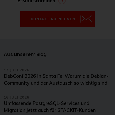
E-Mail schreiben
KONTAKT AUFNEHMEN
Aus unserem Blog
17 JULI 2026
DebConf 2026 in Santa Fe: Warum die Debian-
Community und der Austausch so wichtig sind
16 JULI 2026
Umfassende PostgreSQL-Services und
Migration jetzt auch für STACKIT-Kunden