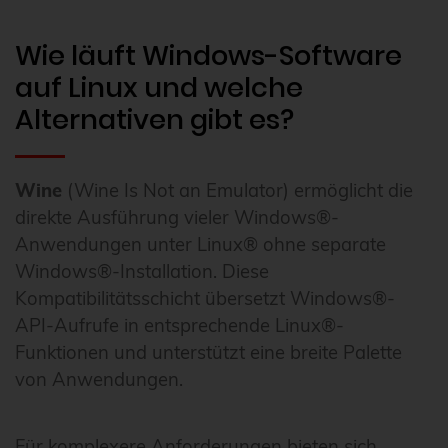
Wie läuft Windows-Software
auf Linux und welche
Alternativen gibt es?
Wine
(Wine Is Not an Emulator) ermöglicht die
direkte Ausführung vieler Windows®-
Anwendungen unter Linux® ohne separate
Windows®-Installation. Diese
Kompatibilitätsschicht übersetzt Windows®-
API-Aufrufe in entsprechende Linux®-
Funktionen und unterstützt eine breite Palette
von Anwendungen.
Für komplexere Anforderungen bieten sich