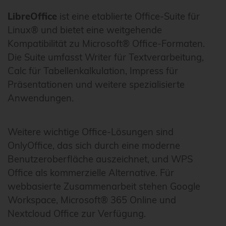
LibreOffice
ist eine etablierte Office-Suite für
Linux® und bietet eine weitgehende
Kompatibilität zu Microsoft® Office-Formaten.
Die Suite umfasst Writer für Textverarbeitung,
Calc für Tabellenkalkulation, Impress für
Präsentationen und weitere spezialisierte
Anwendungen.
Weitere wichtige Office-Lösungen sind
OnlyOffice, das sich durch eine moderne
Benutzeroberfläche auszeichnet, und WPS
Office als kommerzielle Alternative. Für
webbasierte Zusammenarbeit stehen Google
Workspace, Microsoft® 365 Online und
Nextcloud Office zur Verfügung.