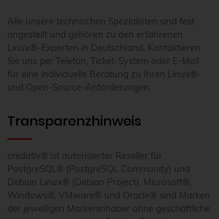
Alle unsere technischen Spezialisten sind fest
angestellt und gehören zu den erfahrenen
Linux®-Experten in Deutschland. Kontaktieren
Sie uns per Telefon, Ticket-System oder E-Mail
für eine individuelle Beratung zu Ihren Linux®-
und Open-Source-Anforderungen.
Transparenzhinweis
credativ® ist autorisierter Reseller für
PostgreSQL® (PostgreSQL Community) und
Debian Linux® (Debian Project). Microsoft®,
Windows®, VMware® und Oracle® sind Marken
der jeweiligen Markeninhaber ohne geschäftliche