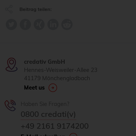
Beitrag teilen:
credativ GmbH
Hennes-Weisweiler-Allee 23
41179 Mönchengladbach
Meet us
Haben Sie Fragen?
0800 credati(v)
+49 2161 9174200