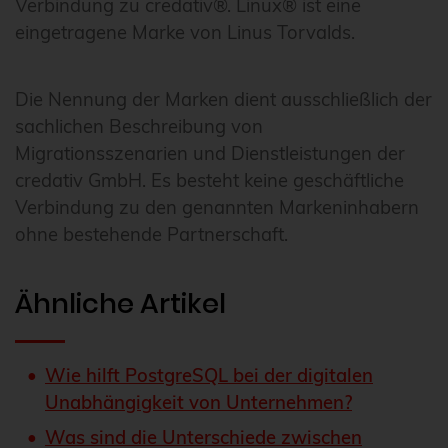
Verbindung zu credativ®. Linux® ist eine
eingetragene Marke von Linus Torvalds.
Die Nennung der Marken dient ausschließlich der
sachlichen Beschreibung von
Migrationsszenarien und Dienstleistungen der
credativ GmbH. Es besteht keine geschäftliche
Verbindung zu den genannten Markeninhabern
ohne bestehende Partnerschaft.
Ähnliche Artikel
Wie hilft PostgreSQL bei der digitalen
Unabhängigkeit von Unternehmen?
Was sind die Unterschiede zwischen