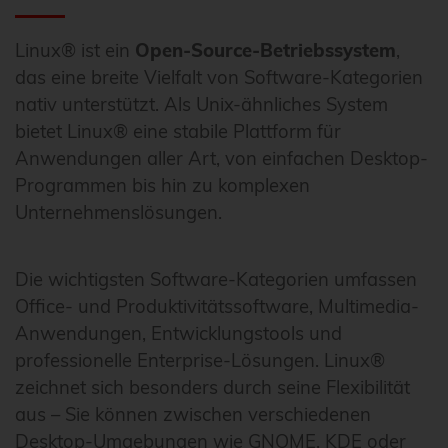
Linux® ist ein
Open-Source-Betriebssystem
,
das eine breite Vielfalt von Software-Kategorien
nativ unterstützt. Als Unix-ähnliches System
bietet Linux® eine stabile Plattform für
Anwendungen aller Art, von einfachen Desktop-
Programmen bis hin zu komplexen
Unternehmenslösungen.
Die wichtigsten Software-Kategorien umfassen
Office- und Produktivitätssoftware, Multimedia-
Anwendungen, Entwicklungstools und
professionelle Enterprise-Lösungen. Linux®
zeichnet sich besonders durch seine Flexibilität
aus – Sie können zwischen verschiedenen
Desktop-Umgebungen wie GNOME, KDE oder