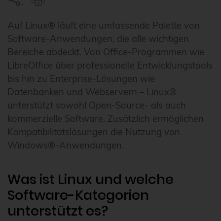
Auf Linux® läuft eine umfassende Palette von
Software-Anwendungen, die alle wichtigen
Bereiche abdeckt. Von Office-Programmen wie
LibreOffice über professionelle Entwicklungstools
bis hin zu Enterprise-Lösungen wie
Datenbanken und Webservern – Linux®
unterstützt sowohl Open-Source- als auch
kommerzielle Software. Zusätzlich ermöglichen
Kompatibilitätslösungen die Nutzung von
Windows®-Anwendungen.
Was ist Linux und welche
Software-Kategorien
unterstützt es?