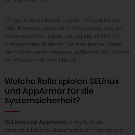
eCryptfs verschlüsselt einzelne Verzeichnisse
oder Benutzerdaten ohne Verschlüsselung der
Systempartition. Diese Lösung eignet sich für
Umgebungen, in denen nur spezifische Daten
geschützt werden müssen, während das System
selbst unverschlüsselt bleibt.
Welche Rolle spielen SELinux
und AppArmor für die
Systemsicherheit?
SELinux und AppArmor
erweitern die
Standard-Linux®-Sicherheit durch Mandatory