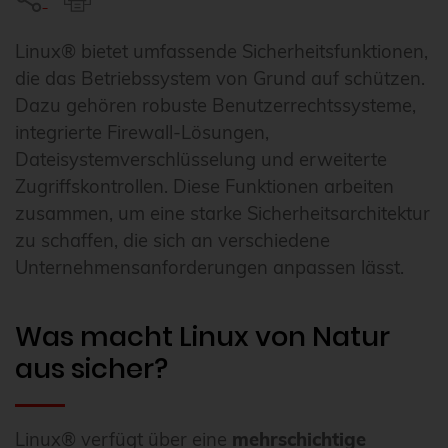
Linux® bietet umfassende Sicherheitsfunktionen,
die das Betriebssystem von Grund auf schützen.
Dazu gehören robuste Benutzerrechtssysteme,
integrierte Firewall-Lösungen,
Dateisystemverschlüsselung und erweiterte
Zugriffskontrollen. Diese Funktionen arbeiten
zusammen, um eine starke Sicherheitsarchitektur
zu schaffen, die sich an verschiedene
Unternehmensanforderungen anpassen lässt.
Was macht Linux von Natur
aus sicher?
Linux® verfügt über eine
mehrschichtige