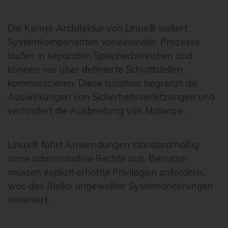
Die Kernel-Architektur von Linux® isoliert
Systemkomponenten voneinander. Prozesse
laufen in separaten Speicherbereichen und
können nur über definierte Schnittstellen
kommunizieren. Diese Isolation begrenzt die
Auswirkungen von Sicherheitsverletzungen und
verhindert die Ausbreitung von Malware.
Linux® führt Anwendungen standardmäßig
ohne administrative Rechte aus. Benutzer
müssen explizit erhöhte Privilegien anfordern,
was das Risiko ungewollter Systemänderungen
minimiert.