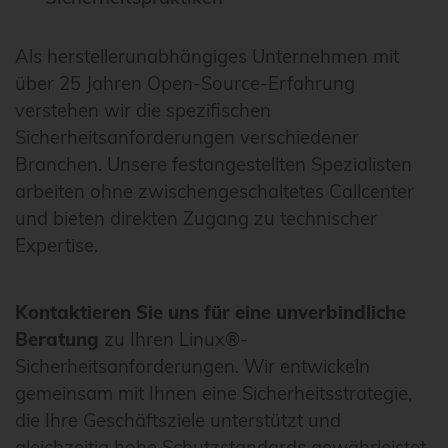
Als herstellerunabhängiges Unternehmen mit
über 25 Jahren Open-Source-Erfahrung
verstehen wir die spezifischen
Sicherheitsanforderungen verschiedener
Branchen. Unsere festangestellten Spezialisten
arbeiten ohne zwischengeschaltetes Callcenter
und bieten direkten Zugang zu technischer
Expertise.
Kontaktieren Sie uns für eine unverbindliche
Beratung
zu Ihren Linux®-
Sicherheitsanforderungen. Wir entwickeln
gemeinsam mit Ihnen eine Sicherheitsstrategie,
die Ihre Geschäftsziele unterstützt und
gleichzeitig hohe Schutzstandards gewährleistet.