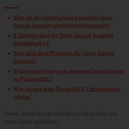
Was ist der Unterschied zwischen Open
Source Support und Herstellersupport?
9 Zeichen dass Ihr Open Source Support
mangelhaft ist
Was sind Best Practices für Open Source
Support?
Wie migriert man von anderen Datenbanken
zu PostgreSQL?
Wie sichert man PostgreSQL Datenbanken
richtig?
Dieser Inhalt wurde mithilfe von KI erstellt und
kann Fehler enthalten.