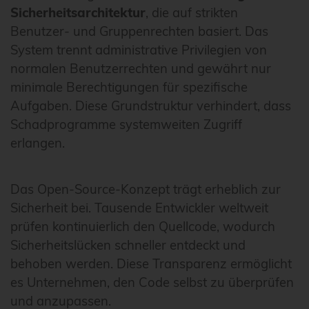
Sicherheitsarchitektur
, die auf strikten
Benutzer- und Gruppenrechten basiert. Das
System trennt administrative Privilegien von
normalen Benutzerrechten und gewährt nur
minimale Berechtigungen für spezifische
Aufgaben. Diese Grundstruktur verhindert, dass
Schadprogramme systemweiten Zugriff
erlangen.
Das Open-Source-Konzept trägt erheblich zur
Sicherheit bei. Tausende Entwickler weltweit
prüfen kontinuierlich den Quellcode, wodurch
Sicherheitslücken schneller entdeckt und
behoben werden. Diese Transparenz ermöglicht
es Unternehmen, den Code selbst zu überprüfen
und anzupassen.