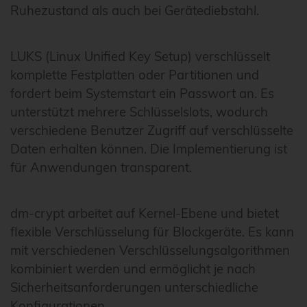
Ruhezustand als auch bei Gerätediebstahl.
LUKS (Linux Unified Key Setup) verschlüsselt
komplette Festplatten oder Partitionen und
fordert beim Systemstart ein Passwort an. Es
unterstützt mehrere Schlüsselslots, wodurch
verschiedene Benutzer Zugriff auf verschlüsselte
Daten erhalten können. Die Implementierung ist
für Anwendungen transparent.
dm-crypt arbeitet auf Kernel-Ebene und bietet
flexible Verschlüsselung für Blockgeräte. Es kann
mit verschiedenen Verschlüsselungsalgorithmen
kombiniert werden und ermöglicht je nach
Sicherheitsanforderungen unterschiedliche
Konfigurationen.