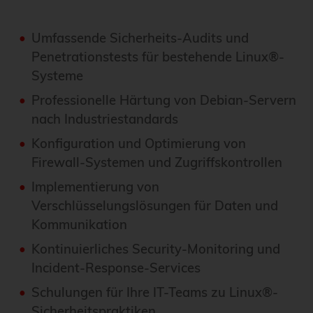
Umfassende Sicherheits-Audits und
Penetrationstests für bestehende Linux®-
Systeme
Professionelle Härtung von Debian-Servern
nach Industriestandards
Konfiguration und Optimierung von
Firewall-Systemen und Zugriffskontrollen
Implementierung von
Verschlüsselungslösungen für Daten und
Kommunikation
Kontinuierliches Security-Monitoring und
Incident-Response-Services
Schulungen für Ihre IT-Teams zu Linux®-
Sicherheitspraktiken