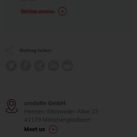
Beiträge ansehen
Beitrag teilen:
credativ GmbH
Hennes-Weisweiler-Allee 23
41179 Mönchengladbach
Meet us