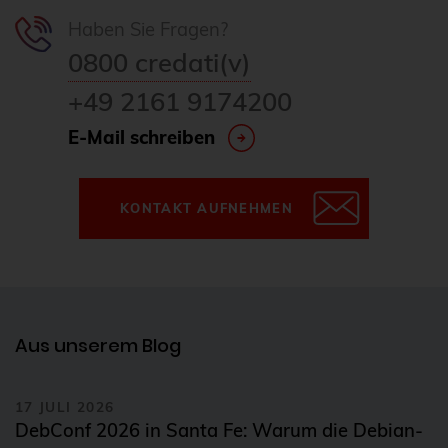
Haben Sie Fragen?
0800 credati(v)
+49 2161 9174200
E-Mail schreiben
KONTAKT AUFNEHMEN
Aus unserem Blog
17 JULI 2026
DebConf 2026 in Santa Fe: Warum die Debian-