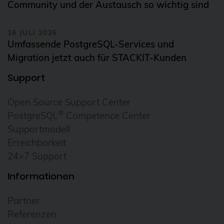
Community und der Austausch so wichtig sind
16 JULI 2026
Umfassende PostgreSQL-Services und
Migration jetzt auch für STACKIT-Kunden
Support
Open Source Support Center
®
PostgreSQL
Competence Center
Supportmodell
Erreichbarkeit
24×7 Support
Informationen
Partner
Referenzen