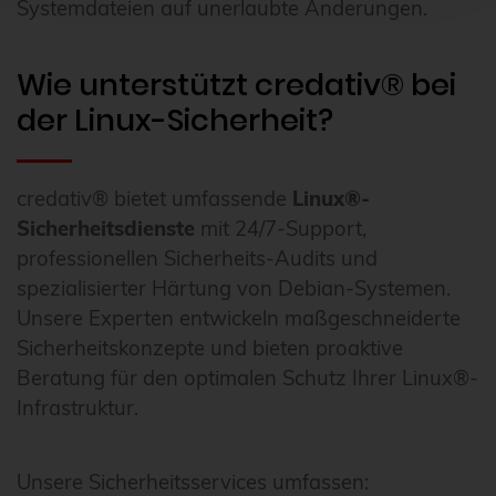
Systemdateien auf unerlaubte Änderungen.
Wie unterstützt credativ® bei
der Linux-Sicherheit?
credativ® bietet umfassende
Linux®-
Sicherheitsdienste
mit 24/7-Support,
professionellen Sicherheits-Audits und
spezialisierter Härtung von Debian-Systemen.
Unsere Experten entwickeln maßgeschneiderte
Sicherheitskonzepte und bieten proaktive
Beratung für den optimalen Schutz Ihrer Linux®-
Infrastruktur.
Unsere Sicherheitsservices umfassen: