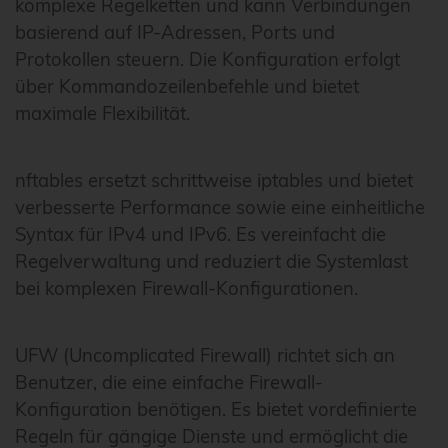
komplexe Regelketten und kann Verbindungen
basierend auf IP-Adressen, Ports und
Protokollen steuern. Die Konfiguration erfolgt
über Kommandozeilenbefehle und bietet
maximale Flexibilität.
nftables ersetzt schrittweise iptables und bietet
verbesserte Performance sowie eine einheitliche
Syntax für IPv4 und IPv6. Es vereinfacht die
Regelverwaltung und reduziert die Systemlast
bei komplexen Firewall-Konfigurationen.
UFW (Uncomplicated Firewall) richtet sich an
Benutzer, die eine einfache Firewall-
Konfiguration benötigen. Es bietet vordefinierte
Regeln für gängige Dienste und ermöglicht die