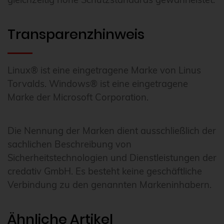
Transparenzhinweis
Linux® ist eine eingetragene Marke von Linus
Torvalds. Windows® ist eine eingetragene
Marke der Microsoft Corporation.
Die Nennung der Marken dient ausschließlich der
sachlichen Beschreibung von
Sicherheitstechnologien und Dienstleistungen der
credativ GmbH. Es besteht keine geschäftliche
Verbindung zu den genannten Markeninhabern.
Ähnliche Artikel