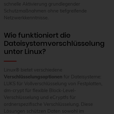
schnelle Aktivierung grundlegender
Schutzmaßnahmen ohne tiefgreifende
Netzwerkkenntnisse.
Wie funktioniert die
Dateisystemverschlüsselung
unter Linux?
Linux® bietet verschiedene
Verschlüsselungsoptionen
für Dateisysteme:
LUKS für Vollverschlüsselung von Festplatten,
dm-crypt für flexible Block-Level-
Verschlüsselung und eCryptfs für
ordnerspezifische Verschlüsselung. Diese
Lösungen schützen Daten sowohl im