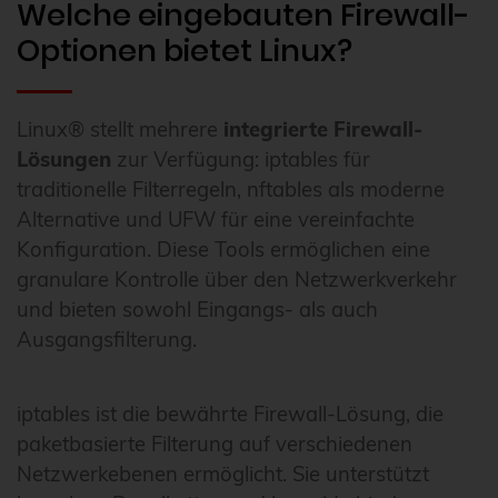
Welche eingebauten Firewall-
Optionen bietet Linux?
Linux® stellt mehrere
integrierte Firewall-
Lösungen
zur Verfügung: iptables für
traditionelle Filterregeln, nftables als moderne
Alternative und UFW für eine vereinfachte
Konfiguration. Diese Tools ermöglichen eine
granulare Kontrolle über den Netzwerkverkehr
und bieten sowohl Eingangs- als auch
Ausgangsfilterung.
iptables ist die bewährte Firewall-Lösung, die
paketbasierte Filterung auf verschiedenen
Netzwerkebenen ermöglicht. Sie unterstützt