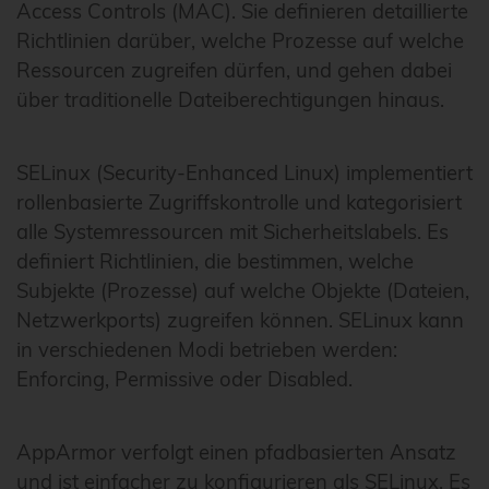
Access Controls (MAC). Sie definieren detaillierte
Richtlinien darüber, welche Prozesse auf welche
Ressourcen zugreifen dürfen, und gehen dabei
über traditionelle Dateiberechtigungen hinaus.
SELinux (Security-Enhanced Linux) implementiert
rollenbasierte Zugriffskontrolle und kategorisiert
alle Systemressourcen mit Sicherheitslabels. Es
definiert Richtlinien, die bestimmen, welche
Subjekte (Prozesse) auf welche Objekte (Dateien,
Netzwerkports) zugreifen können. SELinux kann
in verschiedenen Modi betrieben werden:
Enforcing, Permissive oder Disabled.
AppArmor verfolgt einen pfadbasierten Ansatz
und ist einfacher zu konfigurieren als SELinux. Es