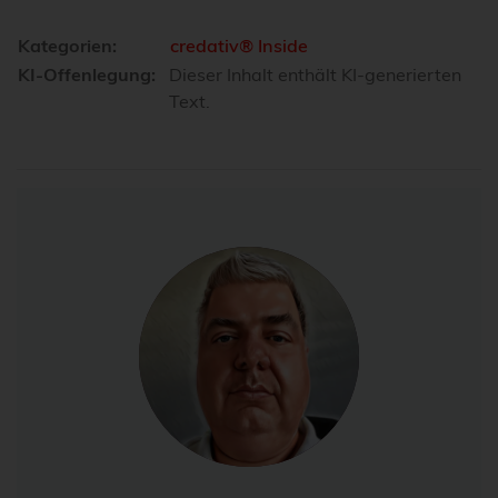
Kategorien:
credativ® Inside
KI-Offenlegung:
Dieser Inhalt enthält KI-generierten
Text.