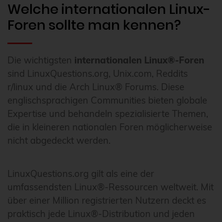
Welche internationalen Linux-
Foren sollte man kennen?
Die wichtigsten
internationalen Linux®-Foren
sind LinuxQuestions.org, Unix.com, Reddits
r/linux und die Arch Linux® Forums. Diese
englischsprachigen Communities bieten globale
Expertise und behandeln spezialisierte Themen,
die in kleineren nationalen Foren möglicherweise
nicht abgedeckt werden.
LinuxQuestions.org gilt als eine der
umfassendsten Linux®-Ressourcen weltweit. Mit
über einer Million registrierten Nutzern deckt es
praktisch jede Linux®-Distribution und jeden