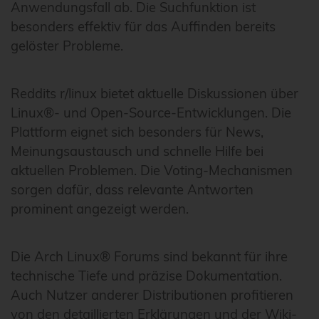
Anwendungsfall ab. Die Suchfunktion ist
besonders effektiv für das Auffinden bereits
gelöster Probleme.
Reddits r/linux bietet aktuelle Diskussionen über
Linux®- und Open-Source-Entwicklungen. Die
Plattform eignet sich besonders für News,
Meinungsaustausch und schnelle Hilfe bei
aktuellen Problemen. Die Voting-Mechanismen
sorgen dafür, dass relevante Antworten
prominent angezeigt werden.
Die Arch Linux® Forums sind bekannt für ihre
technische Tiefe und präzise Dokumentation.
Auch Nutzer anderer Distributionen profitieren
von den detaillierten Erklärungen und der Wiki-