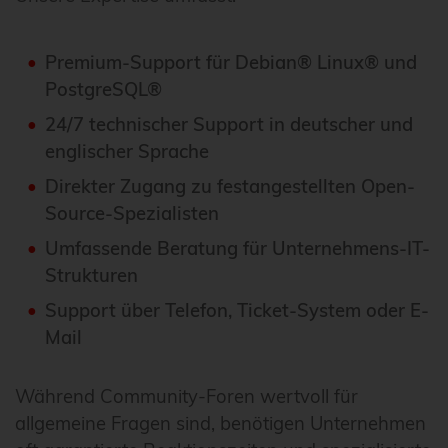
Premium-Support für Debian® Linux® und
PostgreSQL®
24/7 technischer Support in deutscher und
englischer Sprache
Direkter Zugang zu festangestellten Open-
Source-Spezialisten
Umfassende Beratung für Unternehmens-IT-
Strukturen
Support über Telefon, Ticket-System oder E-
Mail
Während Community-Foren wertvoll für
allgemeine Fragen sind, benötigen Unternehmen