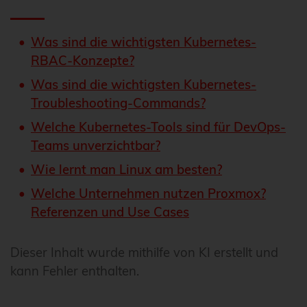
Was sind die wichtigsten Kubernetes-
RBAC-Konzepte?
Was sind die wichtigsten Kubernetes-
Troubleshooting-Commands?
Welche Kubernetes-Tools sind für DevOps-
Teams unverzichtbar?
Wie lernt man Linux am besten?
Welche Unternehmen nutzen Proxmox?
Referenzen und Use Cases
Dieser Inhalt wurde mithilfe von KI erstellt und
kann Fehler enthalten.