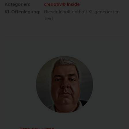
Kategorien:
credativ® Inside
KI-Offenlegung:
Dieser Inhalt enthält KI-generierten
Text.