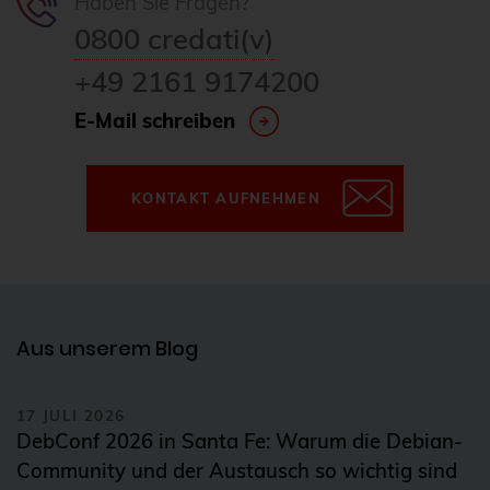
Haben Sie Fragen?
0800 credati(v)
+49 2161 9174200
E-Mail schreiben
KONTAKT AUFNEHMEN
Aus unserem Blog
17 JULI 2026
DebConf 2026 in Santa Fe: Warum die Debian-
Community und der Austausch so wichtig sind