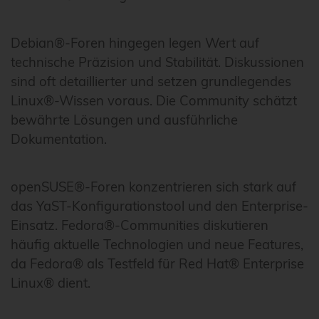
Debian®-Foren hingegen legen Wert auf
technische Präzision und Stabilität. Diskussionen
sind oft detaillierter und setzen grundlegendes
Linux®-Wissen voraus. Die Community schätzt
bewährte Lösungen und ausführliche
Dokumentation.
openSUSE®-Foren konzentrieren sich stark auf
das YaST-Konfigurationstool und den Enterprise-
Einsatz. Fedora®-Communities diskutieren
häufig aktuelle Technologien und neue Features,
da Fedora® als Testfeld für Red Hat® Enterprise
Linux® dient.