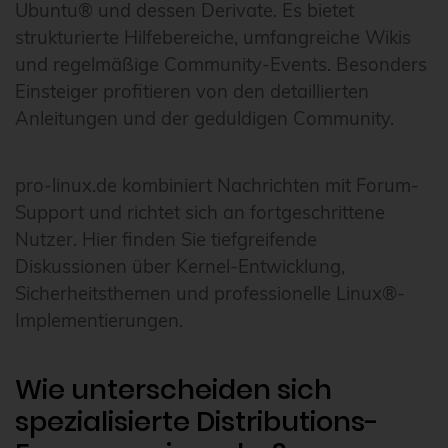
Ubuntu® und dessen Derivate. Es bietet
strukturierte Hilfebereiche, umfangreiche Wikis
und regelmäßige Community-Events. Besonders
Einsteiger profitieren von den detaillierten
Anleitungen und der geduldigen Community.
pro-linux.de kombiniert Nachrichten mit Forum-
Support und richtet sich an fortgeschrittene
Nutzer. Hier finden Sie tiefgreifende
Diskussionen über Kernel-Entwicklung,
Sicherheitsthemen und professionelle Linux®-
Implementierungen.
Wie unterscheiden sich
spezialisierte Distributions-