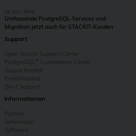
16 JULI 2026
Umfassende PostgreSQL-Services und
Migration jetzt auch für STACKIT-Kunden
Support
Open Source Support Center
®
PostgreSQL
Competence Center
Supportmodell
Erreichbarkeit
24×7 Support
Informationen
Partner
Referenzen
Software