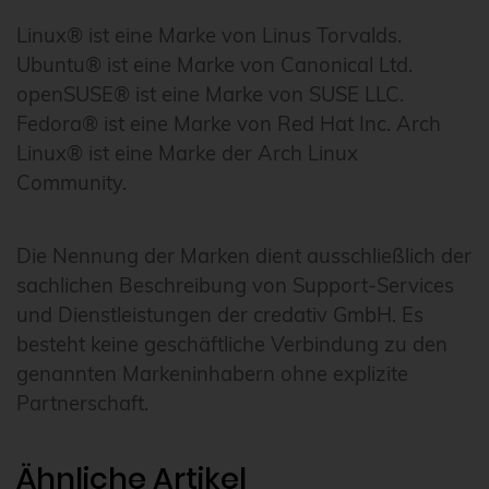
Linux® ist eine Marke von Linus Torvalds.
Ubuntu® ist eine Marke von Canonical Ltd.
openSUSE® ist eine Marke von SUSE LLC.
Fedora® ist eine Marke von Red Hat Inc. Arch
Linux® ist eine Marke der Arch Linux
Community.
Die Nennung der Marken dient ausschließlich der
sachlichen Beschreibung von Support-Services
und Dienstleistungen der credativ GmbH. Es
besteht keine geschäftliche Verbindung zu den
genannten Markeninhabern ohne explizite
Partnerschaft.
Ähnliche Artikel