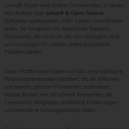
Linux®-Foren sind Online-Communities, in denen
sich Nutzer über
Linux® & Open Source
-
Software austauschen, Hilfe suchen und Wissen
teilen. Sie fungieren als dezentrale Support-
Netzwerke, die rund um die Uhr verfügbar sind
und Lösungen für nahezu jedes technische
Problem bieten.
Diese Plattformen haben sich als unverzichtbare
Wissensdatenbanken etabliert, da sie Millionen
von bereits gelösten Problemen archivieren.
Nutzer finden hier oft schnell Antworten, da
Community-Mitglieder praktische Erfahrungen
und bewährte Lösungsansätze teilen.