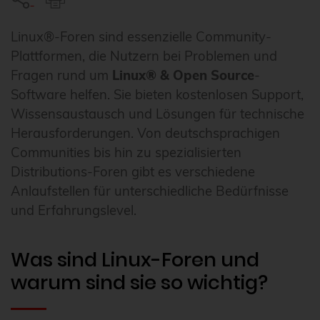
Linux®-Foren sind essenzielle Community-
Plattformen, die Nutzern bei Problemen und
Fragen rund um
Linux® & Open Source
-
Software helfen. Sie bieten kostenlosen Support,
Wissensaustausch und Lösungen für technische
Herausforderungen. Von deutschsprachigen
Communities bis hin zu spezialisierten
Distributions-Foren gibt es verschiedene
Anlaufstellen für unterschiedliche Bedürfnisse
und Erfahrungslevel.
Was sind Linux-Foren und
warum sind sie so wichtig?