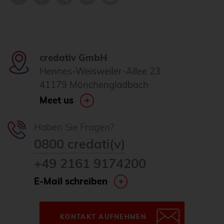
credativ GmbH
Hennes-Weisweiler-Allee 23
41179 Mönchengladbach
Meet us
Haben Sie Fragen?
0800 credati(v)
+49 2161 9174200
E-Mail schreiben
KONTAKT AUFNEHMEN