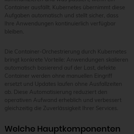
Container ausfällt. Kubernetes übernimmt diese
Aufgaben automatisch und stellt sicher, dass
Ihre Anwendungen kontinuierlich verfügbar
bleiben.
Die Container-Orchestrierung durch Kubernetes
bringt konkrete Vorteile: Anwendungen skalieren
automatisch basierend auf der Last, defekte
Container werden ohne manuellen Eingriff
ersetzt und Updates laufen ohne Ausfallzeiten
ab. Diese Automatisierung reduziert den
operativen Aufwand erheblich und verbessert
gleichzeitig die Zuverlässigkeit Ihrer Services.
Welche Hauptkomponenten