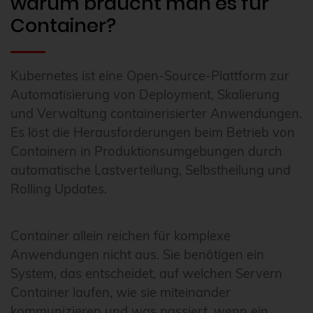
warum braucht man es für
Container?
Kubernetes ist eine Open-Source-Plattform zur
Automatisierung von Deployment, Skalierung
und Verwaltung containerisierter Anwendungen.
Es löst die Herausforderungen beim Betrieb von
Containern in Produktionsumgebungen durch
automatische Lastverteilung, Selbstheilung und
Rolling Updates.
Container allein reichen für komplexe
Anwendungen nicht aus. Sie benötigen ein
System, das entscheidet, auf welchen Servern
Container laufen, wie sie miteinander
kommunizieren und was passiert, wenn ein