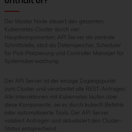
enthält er?
Der Master Node steuert den gesamten
Kubernetes-Cluster durch vier
Hauptkomponenten: API Server als zentrale
Schnittstelle, etcd als Datenspeicher, Scheduler
für Pod-Platzierung und Controller Manager für
Systemüberwachung.
Der API Server ist der einzige Zugangspunkt
zum Cluster und verarbeitet alle REST-Anfragen.
Alle Interaktionen mit Kubernetes laufen über
diese Komponente, sei es durch kubectl-Befehle
oder automatisierte Tools. Der API Server
validiert Anfragen und aktualisiert den Cluster-
Status entsprechend.