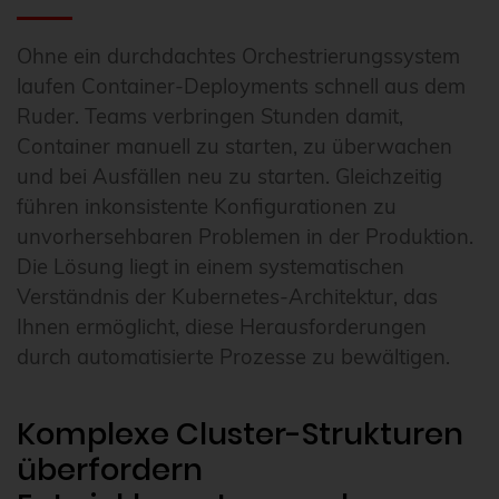
Ohne ein durchdachtes Orchestrierungssystem
laufen Container-Deployments schnell aus dem
Ruder. Teams verbringen Stunden damit,
Container manuell zu starten, zu überwachen
und bei Ausfällen neu zu starten. Gleichzeitig
führen inkonsistente Konfigurationen zu
unvorhersehbaren Problemen in der Produktion.
Die Lösung liegt in einem systematischen
Verständnis der Kubernetes-Architektur, das
Ihnen ermöglicht, diese Herausforderungen
durch automatisierte Prozesse zu bewältigen.
Komplexe Cluster-Strukturen
überfordern