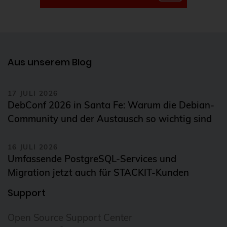
Aus unserem Blog
17 JULI 2026
DebConf 2026 in Santa Fe: Warum die Debian-
Community und der Austausch so wichtig sind
16 JULI 2026
Umfassende PostgreSQL-Services und
Migration jetzt auch für STACKIT-Kunden
Support
Open Source Support Center