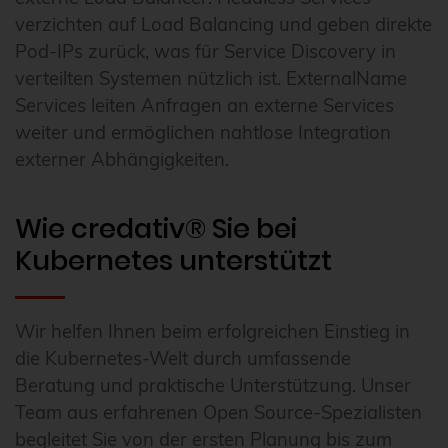
verzichten auf Load Balancing und geben direkte
Pod-IPs zurück, was für Service Discovery in
verteilten Systemen nützlich ist. ExternalName
Services leiten Anfragen an externe Services
weiter und ermöglichen nahtlose Integration
externer Abhängigkeiten.
Wie credativ® Sie bei
Kubernetes unterstützt
Wir helfen Ihnen beim erfolgreichen Einstieg in
die Kubernetes-Welt durch umfassende
Beratung und praktische Unterstützung. Unser
Team aus erfahrenen Open Source-Spezialisten
begleitet Sie von der ersten Planung bis zum