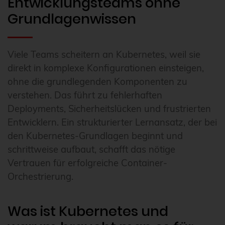
Entwicklungsteams ohne
Grundlagenwissen
Viele Teams scheitern an Kubernetes, weil sie
direkt in komplexe Konfigurationen einsteigen,
ohne die grundlegenden Komponenten zu
verstehen. Das führt zu fehlerhaften
Deployments, Sicherheitslücken und frustrierten
Entwicklern. Ein strukturierter Lernansatz, der bei
den Kubernetes-Grundlagen beginnt und
schrittweise aufbaut, schafft das nötige
Vertrauen für erfolgreiche Container-
Orchestrierung.
Was ist Kubernetes und