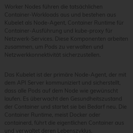
Worker Nodes führen die tatsächlichen
Container-Workloads aus und bestehen aus
Kubelet als Node-Agent, Container Runtime für
Container-Ausführung und kube-proxy für
Netzwerk-Services. Diese Komponenten arbeiten
zusammen, um Pods zu verwalten und
Netzwerkkonnektivität sicherzustellen.
Das Kubelet ist der primäre Node-Agent, der mit
dem API Server kommuniziert und sicherstellt,
dass alle Pods auf dem Node wie gewünscht
laufen. Es überwacht den Gesundheitszustand
der Container und startet sie bei Bedarf neu. Die
Container Runtime, meist Docker oder
containerd, führt die eigentlichen Container aus
und verwaltet deren Lebenszyklus.