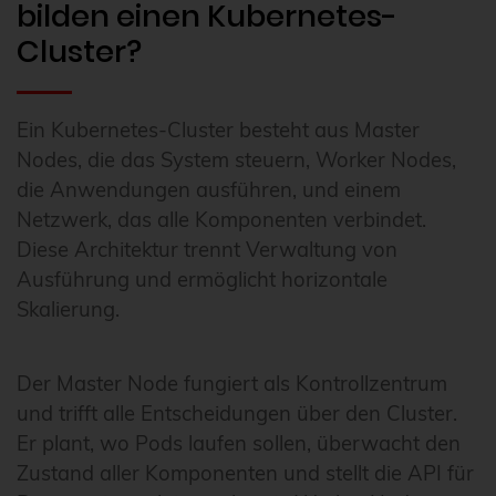
bilden einen Kubernetes-
Cluster?
Ein Kubernetes-Cluster besteht aus Master
Nodes, die das System steuern, Worker Nodes,
die Anwendungen ausführen, und einem
Netzwerk, das alle Komponenten verbindet.
Diese Architektur trennt Verwaltung von
Ausführung und ermöglicht horizontale
Skalierung.
Der Master Node fungiert als Kontrollzentrum
und trifft alle Entscheidungen über den Cluster.
Er plant, wo Pods laufen sollen, überwacht den
Zustand aller Komponenten und stellt die API für