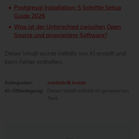
Postgresql Installation: 5 Schritte Setup
Guide 2026
Was ist der Unterschied zwischen Open
Source und proprietärer Software?
Dieser Inhalt wurde mithilfe von KI erstellt und
kann Fehler enthalten.
Kategorien:
credativ® Inside
KI-Offenlegung:
Dieser Inhalt enthält KI-generierten
Text.