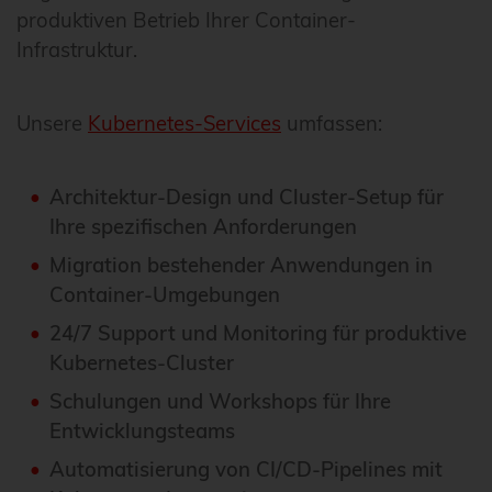
produktiven Betrieb Ihrer Container-
Infrastruktur.
Unsere
Kubernetes-Services
umfassen:
Architektur-Design und Cluster-Setup für
Ihre spezifischen Anforderungen
Migration bestehender Anwendungen in
Container-Umgebungen
24/7 Support und Monitoring für produktive
Kubernetes-Cluster
Schulungen und Workshops für Ihre
Entwicklungsteams
Automatisierung von CI/CD-Pipelines mit