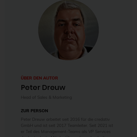
ÜBER DEN AUTOR
Peter Dreuw
Head of Sales & Marketing
ZUR PERSON
Peter Dreuw arbeitet seit 2016 für die credativ
GmbH und ist seit 2017 Teamleiter. Seit 2021 ist
er Teil des Management-Teams als VP Services