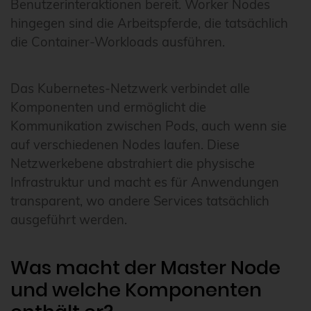
Benutzerinteraktionen bereit. Worker Nodes
hingegen sind die Arbeitspferde, die tatsächlich
die Container-Workloads ausführen.
Das Kubernetes-Netzwerk verbindet alle
Komponenten und ermöglicht die
Kommunikation zwischen Pods, auch wenn sie
auf verschiedenen Nodes laufen. Diese
Netzwerkebene abstrahiert die physische
Infrastruktur und macht es für Anwendungen
transparent, wo andere Services tatsächlich
ausgeführt werden.
Was macht der Master Node
und welche Komponenten