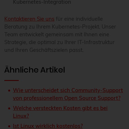
Kubernetes-Integration
Kontaktieren Sie uns
für eine individuelle
Beratung zu Ihrem Kubernetes-Projekt. Unser
Team entwickelt gemeinsam mit Ihnen eine
Strategie, die optimal zu Ihrer IT-Infrastruktur
und Ihren Geschäftszielen passt.
Ähnliche Artikel
Wie unterscheidet sich Community-Support
von professionellem Open Source Support?
Welche versteckten Kosten gibt es bei
Linux?
Ist Linux wirklich kostenlos?