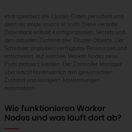
etcd speichert alle Cluster-Daten persistent und
dient als single source of truth. Diese verteilte
Datenbank enthält Konfigurationen, Secrets und
den aktuellen Zustand aller Cluster-Objekte. Der
Scheduler analysiert verfügbare Ressourcen und
entscheidet, auf welchen Worker Nodes neue
Pods platziert werden. Der Controller Manager
überwacht kontinuierlich den gewünschten
Zustand und korrigiert Abweichungen
automatisch.
Wie funktionieren Worker
Nodes und was läuft dort ab?