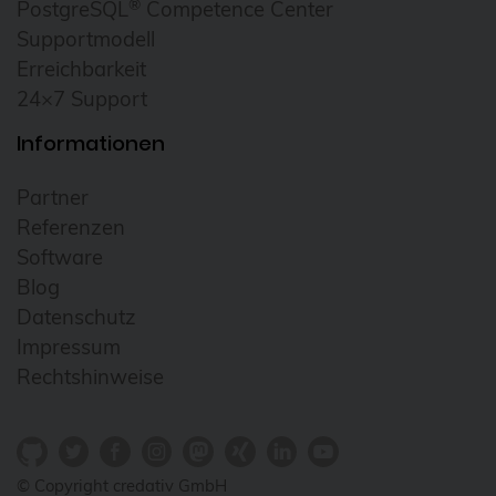
®
PostgreSQL
Competence Center
Supportmodell
Erreichbarkeit
24×7 Support
Informationen
Partner
Referenzen
Software
Blog
Datenschutz
Impressum
Rechtshinweise
© Copyright credativ GmbH