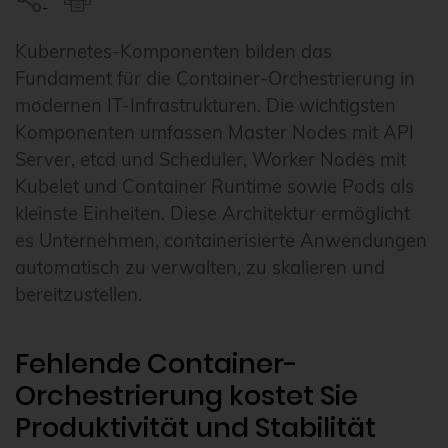
Kubernetes-Komponenten bilden das
Fundament für die Container-Orchestrierung in
modernen IT-Infrastrukturen. Die wichtigsten
Komponenten umfassen Master Nodes mit API
Server, etcd und Scheduler, Worker Nodes mit
Kubelet und Container Runtime sowie Pods als
kleinste Einheiten. Diese Architektur ermöglicht
es Unternehmen, containerisierte Anwendungen
automatisch zu verwalten, zu skalieren und
bereitzustellen.
Fehlende Container-
Orchestrierung kostet Sie
Produktivität und Stabilität