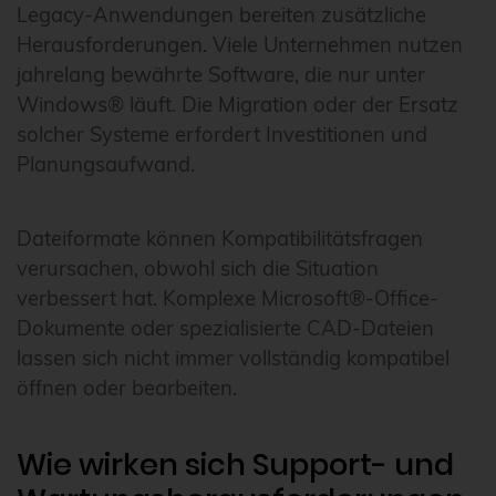
Legacy-Anwendungen bereiten zusätzliche
Herausforderungen. Viele Unternehmen nutzen
jahrelang bewährte Software, die nur unter
Windows® läuft. Die Migration oder der Ersatz
solcher Systeme erfordert Investitionen und
Planungsaufwand.
Dateiformate können Kompatibilitätsfragen
verursachen, obwohl sich die Situation
verbessert hat. Komplexe Microsoft®-Office-
Dokumente oder spezialisierte CAD-Dateien
lassen sich nicht immer vollständig kompatibel
öffnen oder bearbeiten.
Wie wirken sich Support- und