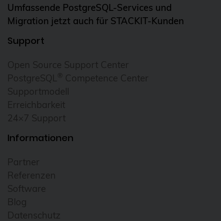
Umfassende PostgreSQL-Services und
Migration jetzt auch für STACKIT-Kunden
Support
Open Source Support Center
®
PostgreSQL
Competence Center
Supportmodell
Erreichbarkeit
24×7 Support
Informationen
Partner
Referenzen
Software
Blog
Datenschutz