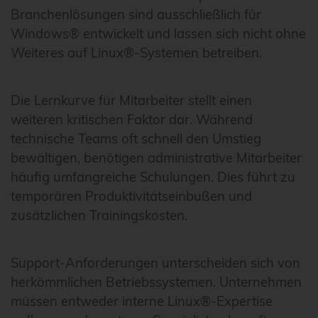
Branchenlösungen sind ausschließlich für
Windows® entwickelt und lassen sich nicht ohne
Weiteres auf Linux®-Systemen betreiben.
Die Lernkurve für Mitarbeiter stellt einen
weiteren kritischen Faktor dar. Während
technische Teams oft schnell den Umstieg
bewältigen, benötigen administrative Mitarbeiter
häufig umfangreiche Schulungen. Dies führt zu
temporären Produktivitätseinbußen und
zusätzlichen Trainingskosten.
Support-Anforderungen unterscheiden sich von
herkömmlichen Betriebssystemen. Unternehmen
müssen entweder interne Linux®-Expertise