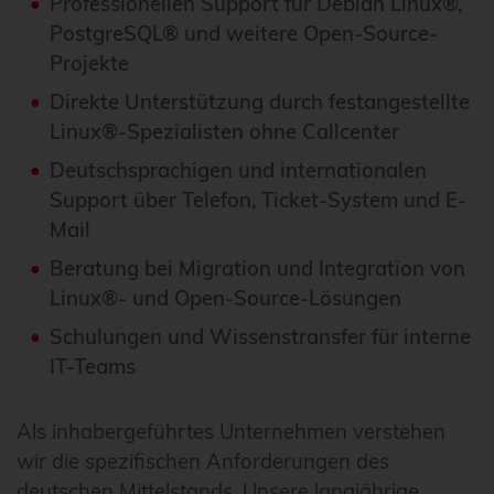
Professionellen Support für Debian Linux®,
PostgreSQL® und weitere Open-Source-
Projekte
Direkte Unterstützung durch festangestellte
Linux®-Spezialisten ohne Callcenter
Deutschsprachigen und internationalen
Support über Telefon, Ticket-System und E-
Mail
Beratung bei Migration und Integration von
Linux®- und Open-Source-Lösungen
Schulungen und Wissenstransfer für interne
IT-Teams
Als inhabergeführtes Unternehmen verstehen
wir die spezifischen Anforderungen des
deutschen Mittelstands. Unsere langjährige