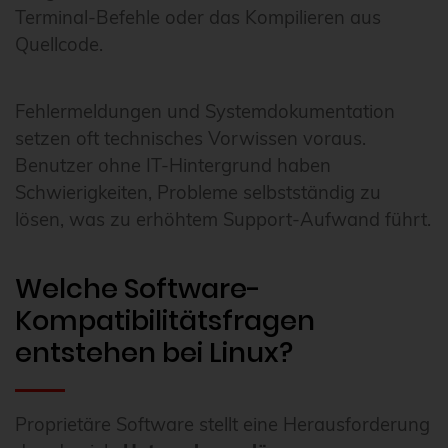
Terminal-Befehle oder das Kompilieren aus
Quellcode.
Fehlermeldungen und Systemdokumentation
setzen oft technisches Vorwissen voraus.
Benutzer ohne IT-Hintergrund haben
Schwierigkeiten, Probleme selbstständig zu
lösen, was zu erhöhtem Support-Aufwand führt.
Welche Software-
Kompatibilitätsfragen
entstehen bei Linux?
Proprietäre Software stellt eine Herausforderung