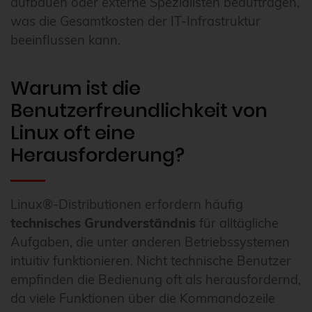
aufbauen oder externe Spezialisten beauftragen,
was die Gesamtkosten der IT-Infrastruktur
beeinflussen kann.
Warum ist die
Benutzerfreundlichkeit von
Linux oft eine
Herausforderung?
Linux®-Distributionen erfordern häufig
technisches Grundverständnis
für alltägliche
Aufgaben, die unter anderen Betriebssystemen
intuitiv funktionieren. Nicht technische Benutzer
empfinden die Bedienung oft als herausfordernd,
da viele Funktionen über die Kommandozeile