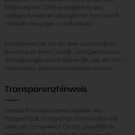
Erfahrung seit 1999 ermöglicht es uns,
maßgeschneiderte Lösungen für Ihre Linux®-
Herausforderungen zu entwickeln.
Kontaktieren Sie uns für eine unverbindliche
Beratung zu Ihren Linux®- und Open-Source-
Anforderungen und erfahren Sie, wie wir Ihre IT-
Infrastruktur optimal unterstützen können.
Transparenzhinweis
credativ® ist autorisierter Reseller von
PostgreSQL® (PostgreSQL Community) und
bietet als Competence Center spezialisierte
Dienstleistungen für diese Technologie an.