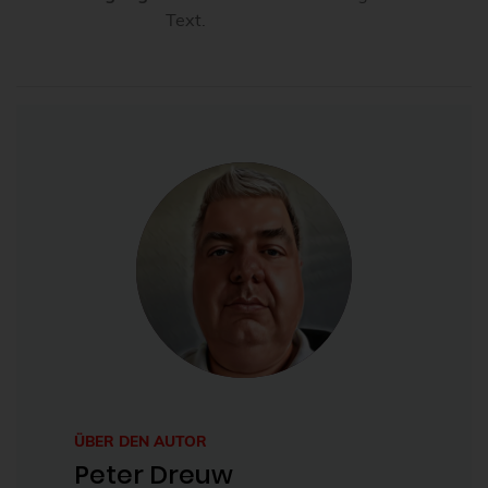
Text.
ÜBER DEN AUTOR
Peter Dreuw