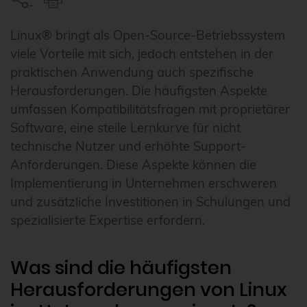
Linux® bringt als Open-Source-Betriebssystem
viele Vorteile mit sich, jedoch entstehen in der
praktischen Anwendung auch spezifische
Herausforderungen. Die häufigsten Aspekte
umfassen Kompatibilitätsfragen mit proprietärer
Software, eine steile Lernkurve für nicht
technische Nutzer und erhöhte Support-
Anforderungen. Diese Aspekte können die
Implementierung in Unternehmen erschweren
und zusätzliche Investitionen in Schulungen und
spezialisierte Expertise erfordern.
Was sind die häufigsten
Herausforderungen von Linux