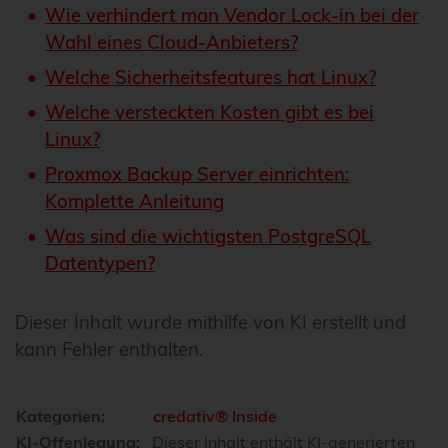
Wie verhindert man Vendor Lock-in bei der
Wahl eines Cloud-Anbieters?
Welche Sicherheitsfeatures hat Linux?
Welche versteckten Kosten gibt es bei
Linux?
Proxmox Backup Server einrichten:
Komplette Anleitung
Was sind die wichtigsten PostgreSQL
Datentypen?
Dieser Inhalt wurde mithilfe von KI erstellt und
kann Fehler enthalten.
Kategorien:
credativ® Inside
KI-Offenlegung:
Dieser Inhalt enthält KI-generierten