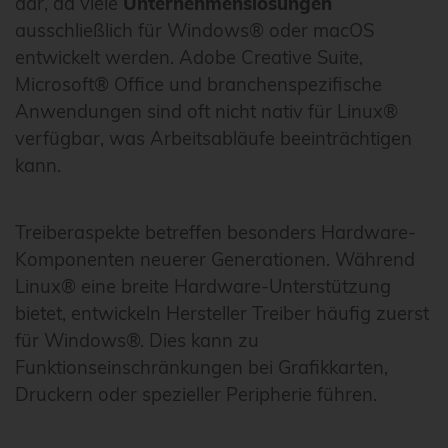
dar, da viele
Unternehmenslösungen
ausschließlich für Windows® oder macOS
entwickelt werden. Adobe Creative Suite,
Microsoft® Office und branchenspezifische
Anwendungen sind oft nicht nativ für Linux®
verfügbar, was Arbeitsabläufe beeinträchtigen
kann.
Treiberaspekte betreffen besonders Hardware-
Komponenten neuerer Generationen. Während
Linux® eine breite Hardware-Unterstützung
bietet, entwickeln Hersteller Treiber häufig zuerst
für Windows®. Dies kann zu
Funktionseinschränkungen bei Grafikkarten,
Druckern oder spezieller Peripherie führen.