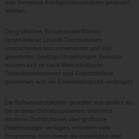
oder komplexe Konfigurationsdateien gesteuert
werden.
Die grafischen Benutzeroberflächen
verschiedener Linux®-Distributionen
unterscheiden sich voneinander und von
gewohnten Desktop-Umgebungen. Benutzer
müssen sich an neue Menüstrukturen,
Tastenkombinationen und Arbeitsabläufe
gewöhnen, was die Einarbeitungszeit verlängert.
Die Softwareinstallation gestaltet sich anders als
bei anderen Betriebssystemen. Während
moderne Distributionen über grafische
Paketmanager verfügen, erfordern viele
Programme noch immer die Installation über