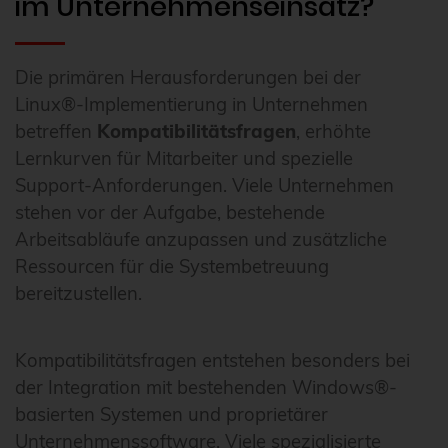
im Unternehmenseinsatz?
Die primären Herausforderungen bei der
Linux®-Implementierung in Unternehmen
betreffen
Kompatibilitätsfragen
, erhöhte
Lernkurven für Mitarbeiter und spezielle
Support-Anforderungen. Viele Unternehmen
stehen vor der Aufgabe, bestehende
Arbeitsabläufe anzupassen und zusätzliche
Ressourcen für die Systembetreuung
bereitzustellen.
Kompatibilitätsfragen entstehen besonders bei
der Integration mit bestehenden Windows®-
basierten Systemen und proprietärer
Unternehmenssoftware. Viele spezialisierte