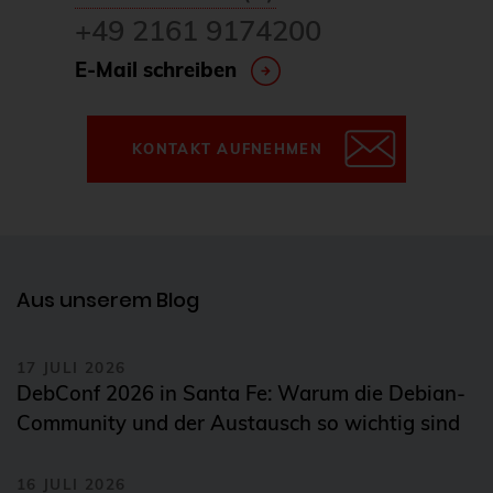
+49 2161 9174200
E-Mail schreiben
KONTAKT AUFNEHMEN
Aus unserem Blog
17 JULI 2026
DebConf 2026 in Santa Fe: Warum die Debian-
Community und der Austausch so wichtig sind
16 JULI 2026