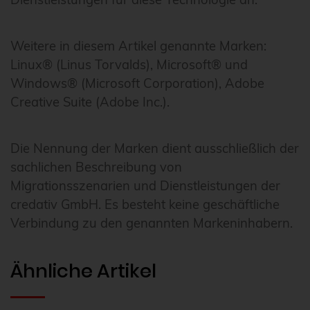
Weitere in diesem Artikel genannte Marken:
Linux® (Linus Torvalds), Microsoft® und
Windows® (Microsoft Corporation), Adobe
Creative Suite (Adobe Inc.).
Die Nennung der Marken dient ausschließlich der
sachlichen Beschreibung von
Migrationsszenarien und Dienstleistungen der
credativ GmbH. Es besteht keine geschäftliche
Verbindung zu den genannten Markeninhabern.
Ähnliche Artikel