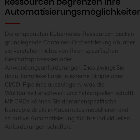
Ressourcen begrenzen Ihre
Automatisierungsmöglichkeite
Die eingebauten Kubernetes-Ressourcen decken
grundlegende Container-Orchestrierung ab, aber
sie verstehen nichts von Ihren spezifischen
Geschäftsprozessen oder
Anwendungsanforderungen. Dies zwingt Sie
dazu, komplexe Logik in externe Skripte oder
CI/CD-Pipelines auszulagern, was die
Wartbarkeit erschwert und Fehlerquellen schafft.
Mit CRDs können Sie domänenspezifische
Konzepte direkt in Kubernetes modellieren und
so native Automatisierung für Ihre individuellen
Anforderungen schaffen.