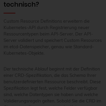
technisch?
Custom Resource Definitions erweitern die
Kubernetes-API durch Registrierung neuer
Ressourcentypen beim API-Server. Der API-
Server validiert und speichert Custom Resources
im etcd-Datenspeicher, genau wie Standard-
Kubernetes-Objekte.
Der technische Ablauf beginnt mit der Definition
einer CRD-Spezifikation, die das Schema Ihrer
benutzerdefinierten Ressource beschreibt. Diese
Spezifikation legt fest, welche Felder verfügbar
sind, welche Datentypen sie haben und welche
Validierungsregeln gelten. Sobald Sie die CRD im