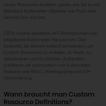
neuen Ressource erstellen, genau wie Sie es mit
Standard-Kubernetes-Objekten wie Pods oder
Services tun würden.
CRDs nutzen dieselben API-Mechanismen wie
eingebaute Kubernetes-Ressourcen. Das
bedeutet, Sie können kubectl verwenden, um
Custom Resources zu erstellen, zu lesen, zu
aktualisieren und zu löschen. Außerdem
profitieren sie automatisch von Kubernetes-
Features wie RBAC, Namespacing und API-
Versionierung.
Wann braucht man Custom
Resource Definitions?