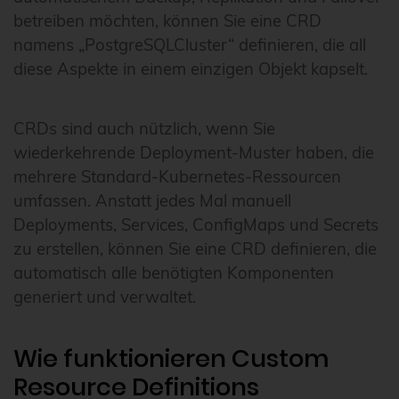
betreiben möchten, können Sie eine CRD
namens „PostgreSQLCluster“ definieren, die all
diese Aspekte in einem einzigen Objekt kapselt.
CRDs sind auch nützlich, wenn Sie
wiederkehrende Deployment-Muster haben, die
mehrere Standard-Kubernetes-Ressourcen
umfassen. Anstatt jedes Mal manuell
Deployments, Services, ConfigMaps und Secrets
zu erstellen, können Sie eine CRD definieren, die
automatisch alle benötigten Komponenten
generiert und verwaltet.
Wie funktionieren Custom
Resource Definitions