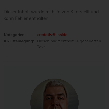
Dieser Inhalt wurde mithilfe von KI erstellt und
kann Fehler enthalten.
Kategorien:
credativ® Inside
KI-Offenlegung:
Dieser Inhalt enthält KI-generierten
Text.