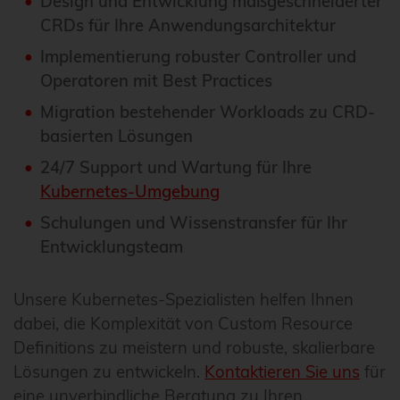
Design und Entwicklung maßgeschneiderter
CRDs für Ihre Anwendungsarchitektur
Implementierung robuster Controller und
Operatoren mit Best Practices
Migration bestehender Workloads zu CRD-
basierten Lösungen
24/7 Support und Wartung für Ihre
Kubernetes-Umgebung
Schulungen und Wissenstransfer für Ihr
Entwicklungsteam
Unsere Kubernetes-Spezialisten helfen Ihnen
dabei, die Komplexität von Custom Resource
Definitions zu meistern und robuste, skalierbare
Lösungen zu entwickeln.
Kontaktieren Sie uns
für
eine unverbindliche Beratung zu Ihren