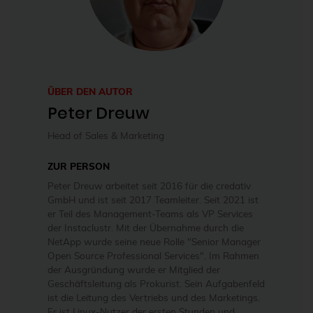
ÜBER DEN AUTOR
Peter Dreuw
Head of Sales & Marketing
ZUR PERSON
Peter Dreuw arbeitet seit 2016 für die credativ
GmbH und ist seit 2017 Teamleiter. Seit 2021 ist
er Teil des Management-Teams als VP Services
der Instaclustr. Mit der Übernahme durch die
NetApp wurde seine neue Rolle "Senior Manager
Open Source Professional Services". Im Rahmen
der Ausgründung wurde er Mitglied der
Geschäftsleitung als Prokurist. Sein Aufgabenfeld
ist die Leitung des Vertriebs und des Marketings.
Er ist Linux-Nutzer der ersten Stunden und