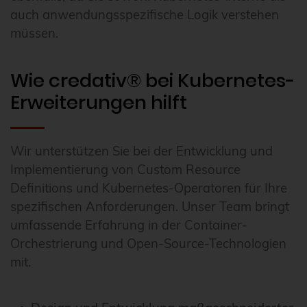
auch anwendungsspezifische Logik verstehen
müssen.
Wie credativ® bei Kubernetes-
Erweiterungen hilft
Wir unterstützen Sie bei der Entwicklung und
Implementierung von Custom Resource
Definitions und Kubernetes-Operatoren für Ihre
spezifischen Anforderungen. Unser Team bringt
umfassende Erfahrung in der Container-
Orchestrierung und Open-Source-Technologien
mit.