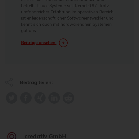
betreibt Linux-Systeme seit Kernel 0.97. Trotz
umfangreicher Erfahrung im operativen Bereich
ist er leidenschaftlicher Softwareentwickler und
kennt sich auch mit hardwarenahen Systemen
gut aus.
Beiträge ansehen
Beitrag teilen:
credativ GmbH