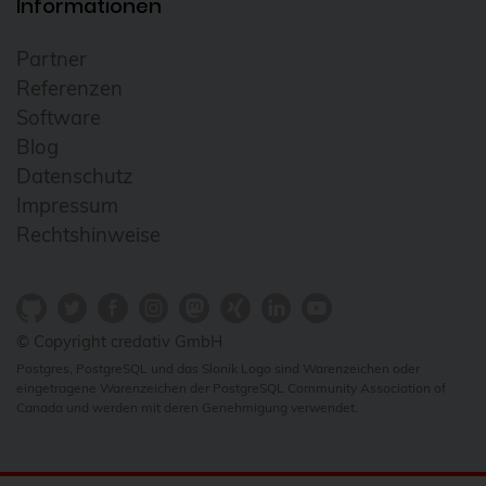
Informationen
Partner
Referenzen
Software
Blog
Datenschutz
Impressum
Rechtshinweise
© Copyright credativ GmbH
Postgres, PostgreSQL und das Slonik Logo sind Warenzeichen oder
eingetragene Warenzeichen der PostgreSQL Community Association of
Canada und werden mit deren Genehmigung verwendet.