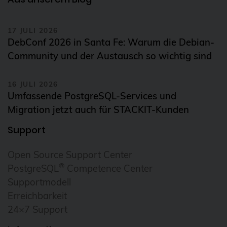
17 JULI 2026
DebConf 2026 in Santa Fe: Warum die Debian-
Community und der Austausch so wichtig sind
16 JULI 2026
Umfassende PostgreSQL-Services und
Migration jetzt auch für STACKIT-Kunden
Support
Open Source Support Center
®
PostgreSQL
Competence Center
Supportmodell
Erreichbarkeit
24×7 Support