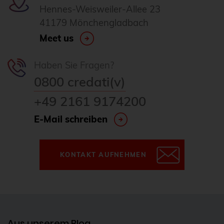
Hennes-Weisweiler-Allee 23
41179 Mönchengladbach
Meet us
Haben Sie Fragen?
0800 credati(v)
+49 2161 9174200
E-Mail schreiben
KONTAKT AUFNEHMEN
Aus unserem Blog