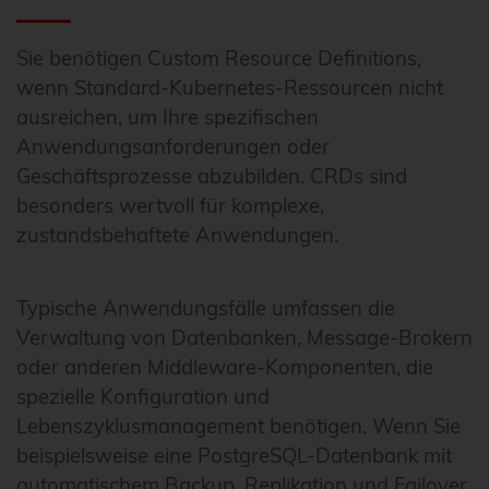
Sie benötigen Custom Resource Definitions,
wenn Standard-Kubernetes-Ressourcen nicht
ausreichen, um Ihre spezifischen
Anwendungsanforderungen oder
Geschäftsprozesse abzubilden. CRDs sind
besonders wertvoll für komplexe,
zustandsbehaftete Anwendungen.
Typische Anwendungsfälle umfassen die
Verwaltung von Datenbanken, Message-Brokern
oder anderen Middleware-Komponenten, die
spezielle Konfiguration und
Lebenszyklusmanagement benötigen. Wenn Sie
beispielsweise eine PostgreSQL-Datenbank mit
automatischem Backup, Replikation und Failover