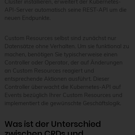
Cluster installieren, erweitert der Kubernetes-
API-Server automatisch seine REST-API um die
neuen Endpunkte.
Custom Resources selbst sind zunächst nur
Datensätze ohne Verhalten. Um sie funktional zu
machen, benötigen Sie typischerweise einen
Controller oder Operator, der auf Änderungen
an Custom Resources reagiert und
entsprechende Aktionen ausführt. Dieser
Controller überwacht die Kubernetes-API auf
Events bezüglich Ihrer Custom Resources und
implementiert die gewünschte Geschäftslogik.
Was ist der Unterschied
zwischen CRDs und