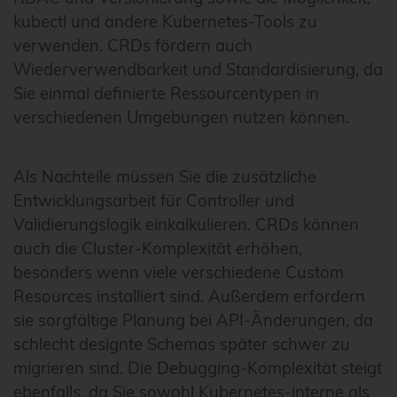
kubectl und andere Kubernetes-Tools zu
verwenden. CRDs fördern auch
Wiederverwendbarkeit und Standardisierung, da
Sie einmal definierte Ressourcentypen in
verschiedenen Umgebungen nutzen können.
Als Nachteile müssen Sie die zusätzliche
Entwicklungsarbeit für Controller und
Validierungslogik einkalkulieren. CRDs können
auch die Cluster-Komplexität erhöhen,
besonders wenn viele verschiedene Custom
Resources installiert sind. Außerdem erfordern
sie sorgfältige Planung bei API-Änderungen, da
schlecht designte Schemas später schwer zu
migrieren sind. Die Debugging-Komplexität steigt
ebenfalls, da Sie sowohl Kubernetes-interne als