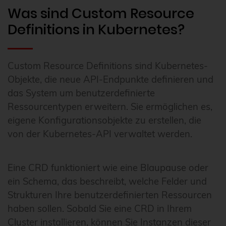
Was sind Custom Resource
Definitions in Kubernetes?
Custom Resource Definitions sind Kubernetes-
Objekte, die neue API-Endpunkte definieren und
das System um benutzerdefinierte
Ressourcentypen erweitern. Sie ermöglichen es,
eigene Konfigurationsobjekte zu erstellen, die
von der Kubernetes-API verwaltet werden.
Eine CRD funktioniert wie eine Blaupause oder
ein Schema, das beschreibt, welche Felder und
Strukturen Ihre benutzerdefinierten Ressourcen
haben sollen. Sobald Sie eine CRD in Ihrem
Cluster installieren, können Sie Instanzen dieser