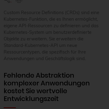
Custom Resource Definitions (CRDs) sind eine
Kubernetes-Funktion, die es Ihnen ermöglicht,
eigene API-Ressourcen zu definieren und das
Kubernetes-System um benutzerdefinierte
Objekte zu erweitern. Sie erweitern die
Standard-Kubernetes-API um neue
Ressourcentypen, die spezifisch für Ihre
Anwendungen und Geschäftslogik sind.
Fehlende Abstraktion
komplexer Anwendungen
kostet Sie wertvolle
Entwicklungszeit