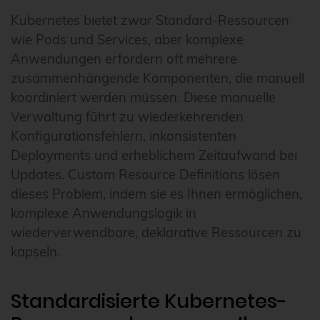
Kubernetes bietet zwar Standard-Ressourcen
wie Pods und Services, aber komplexe
Anwendungen erfordern oft mehrere
zusammenhängende Komponenten, die manuell
koordiniert werden müssen. Diese manuelle
Verwaltung führt zu wiederkehrenden
Konfigurationsfehlern, inkonsistenten
Deployments und erheblichem Zeitaufwand bei
Updates. Custom Resource Definitions lösen
dieses Problem, indem sie es Ihnen ermöglichen,
komplexe Anwendungslogik in
wiederverwendbare, deklarative Ressourcen zu
kapseln.
Standardisierte Kubernetes-