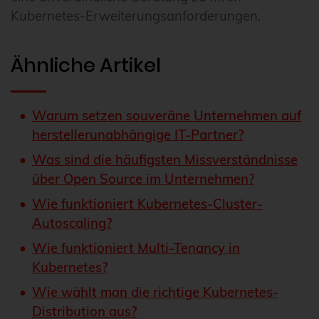
Kubernetes-Erweiterungsanforderungen.
Ähnliche Artikel
Warum setzen souveräne Unternehmen auf
herstellerunabhängige IT-Partner?
Was sind die häufigsten Missverständnisse
über Open Source im Unternehmen?
Wie funktioniert Kubernetes-Cluster-
Autoscaling?
Wie funktioniert Multi-Tenancy in
Kubernetes?
Wie wählt man die richtige Kubernetes-
Distribution aus?