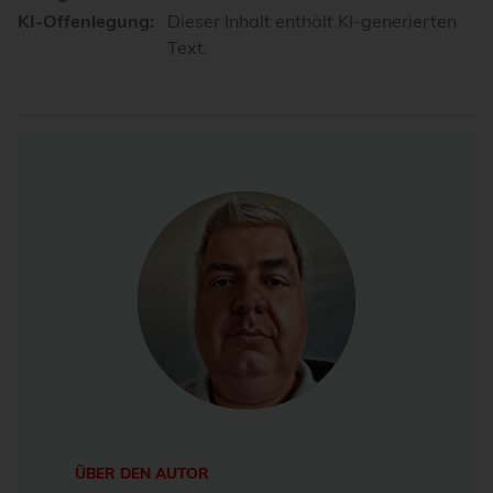
KI-Offenlegung:
Dieser Inhalt enthält KI-generierten
Text.
ÜBER DEN AUTOR