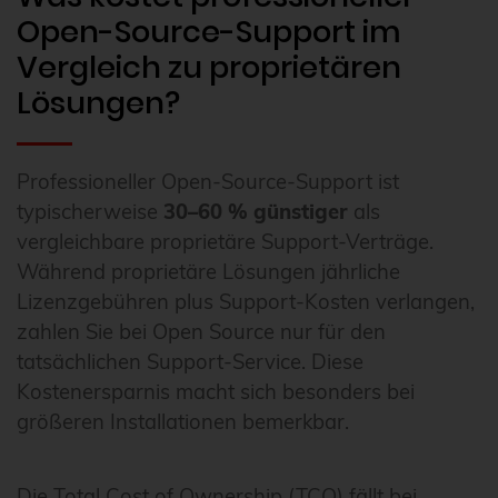
Open-Source-Support im
Vergleich zu proprietären
Lösungen?
Professioneller Open-Source-Support ist
typischerweise
30–60 % günstiger
als
vergleichbare proprietäre Support-Verträge.
Während proprietäre Lösungen jährliche
Lizenzgebühren plus Support-Kosten verlangen,
zahlen Sie bei Open Source nur für den
tatsächlichen Support-Service. Diese
Kostenersparnis macht sich besonders bei
größeren Installationen bemerkbar.
Die Total Cost of Ownership (TCO) fällt bei