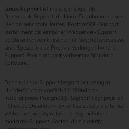
Linux-Support
ist meist günstiger als
Datenbank-Support, da Linux-Distributionen wie
Debian sehr stabil laufen. PostgreSQL-Support
kostet mehr als einfacher Webserver-Support,
da Datenbanken kritischer für Geschäftsprozesse
sind. Spezialisierte Projekte verlangen höhere
Support-Preise als weit verbreitete Standard-
Software.
Debian-Linux-Support beginnt bei wenigen
Hundert Euro monatlich für Standard-
Installationen. PostgreSQL-Support liegt preislich
höher, da Datenbank-Expertise spezialisierter ist.
Webserver wie Apache oder Nginx haben
moderate Support-Kosten, da sie relativ