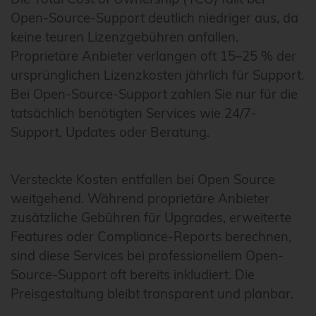
Open-Source-Support deutlich niedriger aus, da
keine teuren Lizenzgebühren anfallen.
Proprietäre Anbieter verlangen oft 15–25 % der
ursprünglichen Lizenzkosten jährlich für Support.
Bei Open-Source-Support zahlen Sie nur für die
tatsächlich benötigten Services wie 24/7-
Support, Updates oder Beratung.
Versteckte Kosten entfallen bei Open Source
weitgehend. Während proprietäre Anbieter
zusätzliche Gebühren für Upgrades, erweiterte
Features oder Compliance-Reports berechnen,
sind diese Services bei professionellem Open-
Source-Support oft bereits inkludiert. Die
Preisgestaltung bleibt transparent und planbar.