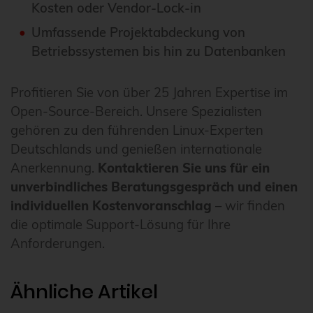
Kosten oder Vendor-Lock-in
Umfassende Projektabdeckung von
Betriebssystemen bis hin zu Datenbanken
Profitieren Sie von über 25 Jahren Expertise im
Open-Source-Bereich. Unsere Spezialisten
gehören zu den führenden Linux-Experten
Deutschlands und genießen internationale
Anerkennung.
Kontaktieren Sie uns für ein
unverbindliches Beratungsgespräch und einen
individuellen Kostenvoranschlag
– wir finden
die optimale Support-Lösung für Ihre
Anforderungen.
Ähnliche Artikel