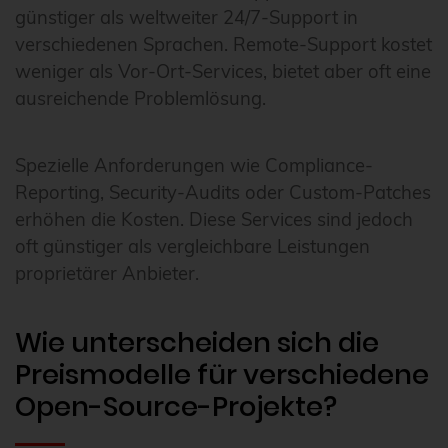
günstiger als weltweiter 24/7-Support in
verschiedenen Sprachen. Remote-Support kostet
weniger als Vor-Ort-Services, bietet aber oft eine
ausreichende Problemlösung.
Spezielle Anforderungen wie Compliance-
Reporting, Security-Audits oder Custom-Patches
erhöhen die Kosten. Diese Services sind jedoch
oft günstiger als vergleichbare Leistungen
proprietärer Anbieter.
Wie unterscheiden sich die
Preismodelle für verschiedene
Open-Source-Projekte?