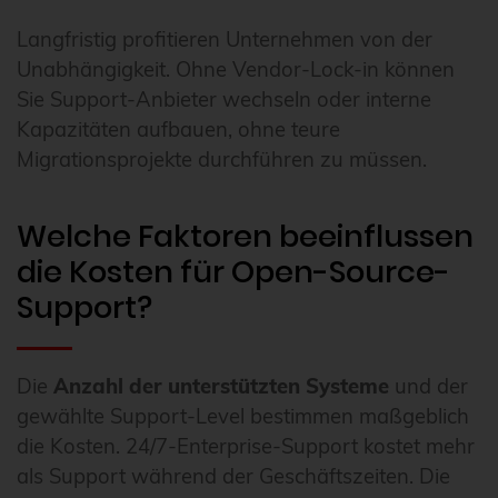
Langfristig profitieren Unternehmen von der
Unabhängigkeit. Ohne Vendor-Lock-in können
Sie Support-Anbieter wechseln oder interne
Kapazitäten aufbauen, ohne teure
Migrationsprojekte durchführen zu müssen.
Welche Faktoren beeinflussen
die Kosten für Open-Source-
Support?
Die
Anzahl der unterstützten Systeme
und der
gewählte Support-Level bestimmen maßgeblich
die Kosten. 24/7-Enterprise-Support kostet mehr
als Support während der Geschäftszeiten. Die