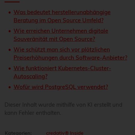
Was bedeutet herstellerunabhängige
Beratung im Open Source Umfeld?
Wie erreichen Unternehmen digitale
Souveränität mit Open Source?
Wie schützt man sich vor plötzlichen
Preiserhöhungen durch Software-Anbieter?
Wie funktioniert Kubernetes-Cluster-
Autoscaling?
Wofür wird PostgreSQL verwendet?
Dieser Inhalt wurde mithilfe von KI erstellt und
kann Fehler enthalten.
Kategorien:
credativ® Inside