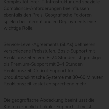
Komplexität Ihrer IT-Infrastruktur und spezielle
Compliance-Anforderungen beeinflussen
ebenfalls den Preis. Geografische Faktoren
spielen bei internationalen Deployments eine
wichtige Rolle.
Service-Level-Agreements (SLAs) definieren
verschiedene Preisstufen. Basic-Support mit
Reaktionszeiten von 8–24 Stunden ist günstiger
als Premium-Support mit 2–4 Stunden
Reaktionszeit. Critical-Support für
produktionskritische Systeme mit 30–60 Minuten
Reaktionszeit kostet entsprechend mehr.
Die geografische Abdeckung beeinflusst die
Kosten erheblich. Lokaler Support ist meist