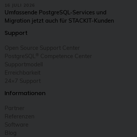
16 JULI 2026
Umfassende PostgreSQL-Services und
Migration jetzt auch für STACKIT-Kunden
Support
Open Source Support Center
®
PostgreSQL
Competence Center
Supportmodell
Erreichbarkeit
24×7 Support
Informationen
Partner
Referenzen
Software
Blog