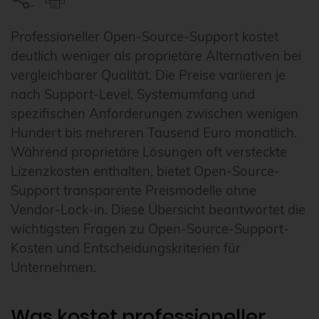
Professioneller Open-Source-Support kostet
deutlich weniger als proprietäre Alternativen bei
vergleichbarer Qualität. Die Preise variieren je
nach Support-Level, Systemumfang und
spezifischen Anforderungen zwischen wenigen
Hundert bis mehreren Tausend Euro monatlich.
Während proprietäre Lösungen oft versteckte
Lizenzkosten enthalten, bietet Open-Source-
Support transparente Preismodelle ohne
Vendor-Lock-in. Diese Übersicht beantwortet die
wichtigsten Fragen zu Open-Source-Support-
Kosten und Entscheidungskriterien für
Unternehmen.
Was kostet professioneller