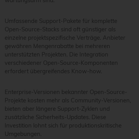
wartungsarm sind.
Umfassende Support-Pakete für komplette
Open-Source-Stacks sind oft günstiger als
einzelne projektspezifische Verträge. Anbieter
gewähren Mengenrabatte bei mehreren
unterstützten Projekten. Die Integration
verschiedener Open-Source-Komponenten
erfordert übergreifendes Know-how.
Enterprise-Versionen bekannter Open-Source-
Projekte kosten mehr als Community-Versionen,
bieten aber längere Support-Zyklen und
zusätzliche Sicherheits-Updates. Diese
Investition lohnt sich für produktionskritische
Umgebungen.