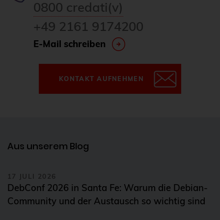
0800 credati(v)
+49 2161 9174200
E-Mail schreiben
KONTAKT AUFNEHMEN
Aus unserem Blog
17 JULI 2026
DebConf 2026 in Santa Fe: Warum die Debian-
Community und der Austausch so wichtig sind