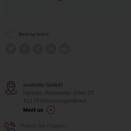
Beitrag teilen:
credativ GmbH
Hennes-Weisweiler-Allee 23
41179 Mönchengladbach
Meet us
Haben Sie Fragen?