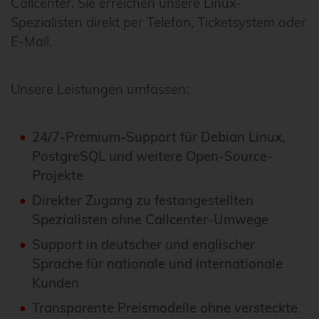
Callcenter. Sie erreichen unsere Linux-
Spezialisten direkt per Telefon, Ticketsystem oder
E-Mail.
Unsere Leistungen umfassen:
24/7-Premium-Support für Debian Linux,
PostgreSQL und weitere Open-Source-
Projekte
Direkter Zugang zu festangestellten
Spezialisten ohne Callcenter-Umwege
Support in deutscher und englischer
Sprache für nationale und internationale
Kunden
Transparente Preismodelle ohne versteckte