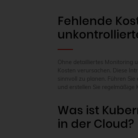
Fehlende Kost
unkontrollie
Ohne detailliertes Monitoring
Kosten verursachen. Diese Intr
sinnvoll zu planen. Führen Si
und erstellen Sie regelmäßige 
Was ist Kube
in der Cloud?