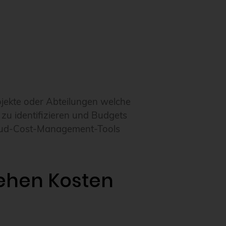
ojekte oder Abteilungen welche
 zu identifizieren und Budgets
 Cloud-Cost-Management-Tools
ehen Kosten