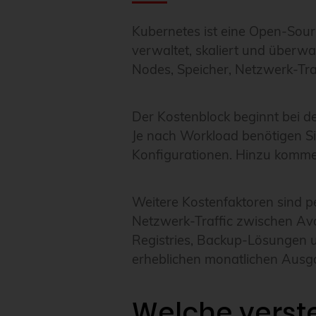
Kubernetes ist eine Open-Sou
verwaltet, skaliert und überwa
Nodes, Speicher, Netzwerk-Tra
Der Kostenblock beginnt bei de
Je nach Workload benötigen Si
Konfigurationen. Hinzu komme
Weitere Kostenfaktoren sind 
Netzwerk-Traffic zwischen Avai
Registries, Backup-Lösungen 
erheblichen monatlichen Ausg
Welche verst