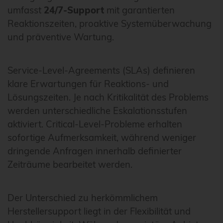
umfasst
24/7-Support
mit garantierten
Reaktionszeiten, proaktive Systemüberwachung
und präventive Wartung.
Service-Level-Agreements (SLAs) definieren
klare Erwartungen für Reaktions- und
Lösungszeiten. Je nach Kritikalität des Problems
werden unterschiedliche Eskalationsstufen
aktiviert. Critical-Level-Probleme erhalten
sofortige Aufmerksamkeit, während weniger
dringende Anfragen innerhalb definierter
Zeiträume bearbeitet werden.
Der Unterschied zu herkömmlichem
Herstellersupport liegt in der Flexibilität und