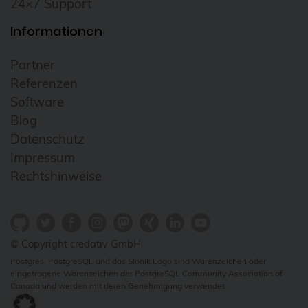
24×7 Support
Informationen
Partner
Referenzen
Software
Blog
Datenschutz
Impressum
Rechtshinweise
© Copyright credativ GmbH
Postgres, PostgreSQL und das Slonik Logo sind Warenzeichen oder
eingetragene Warenzeichen der PostgreSQL Community Association of
Canada und werden mit deren Genehmigung verwendet.