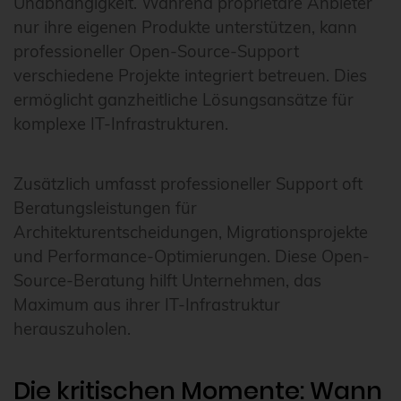
Unabhängigkeit. Während proprietäre Anbieter
nur ihre eigenen Produkte unterstützen, kann
professioneller Open-Source-Support
verschiedene Projekte integriert betreuen. Dies
ermöglicht ganzheitliche Lösungsansätze für
komplexe IT-Infrastrukturen.
Zusätzlich umfasst professioneller Support oft
Beratungsleistungen für
Architekturentscheidungen, Migrationsprojekte
und Performance-Optimierungen. Diese Open-
Source-Beratung hilft Unternehmen, das
Maximum aus ihrer IT-Infrastruktur
herauszuholen.
Die kritischen Momente: Wann