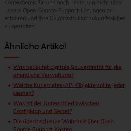
Kontaktieren Sie uns noch heute, um mehr über
unsere Open-Source-Support-Lösungen zu
erfahren und Ihre IT-Infrastruktur zukunftssicher
zu gestalten.
Ähnliche Artikel
Was bedeutet digitale Souveränität für die
öffentliche Verwaltung?
Welche Kubernetes-API-Objekte sollte jeder
kennen?
Was ist der Unterschied zwischen
ConfigMap und Secret?
Die überraschende Wahrheit über Open
Source Support Kosten