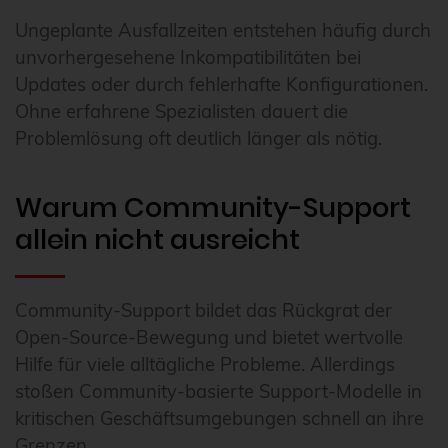
Ungeplante Ausfallzeiten entstehen häufig durch
unvorhergesehene Inkompatibilitäten bei
Updates oder durch fehlerhafte Konfigurationen.
Ohne erfahrene Spezialisten dauert die
Problemlösung oft deutlich länger als nötig.
Warum Community-Support
allein nicht ausreicht
Community-Support bildet das Rückgrat der
Open-Source-Bewegung und bietet wertvolle
Hilfe für viele alltägliche Probleme. Allerdings
stoßen Community-basierte Support-Modelle in
kritischen Geschäftsumgebungen schnell an ihre
Grenzen.