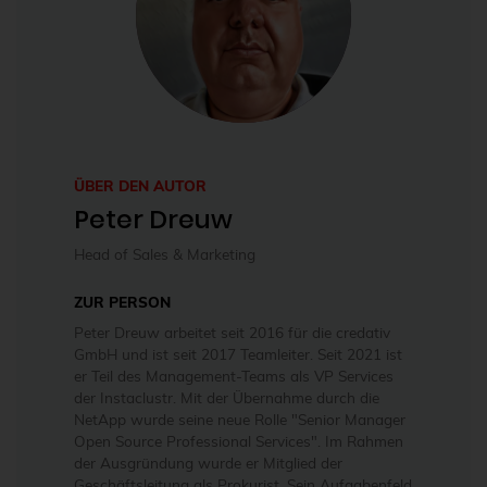
ÜBER DEN AUTOR
Peter Dreuw
Head of Sales & Marketing
ZUR PERSON
Peter Dreuw arbeitet seit 2016 für die credativ
GmbH und ist seit 2017 Teamleiter. Seit 2021 ist
er Teil des Management-Teams als VP Services
der Instaclustr. Mit der Übernahme durch die
NetApp wurde seine neue Rolle "Senior Manager
Open Source Professional Services". Im Rahmen
der Ausgründung wurde er Mitglied der
Geschäftsleitung als Prokurist. Sein Aufgabenfeld