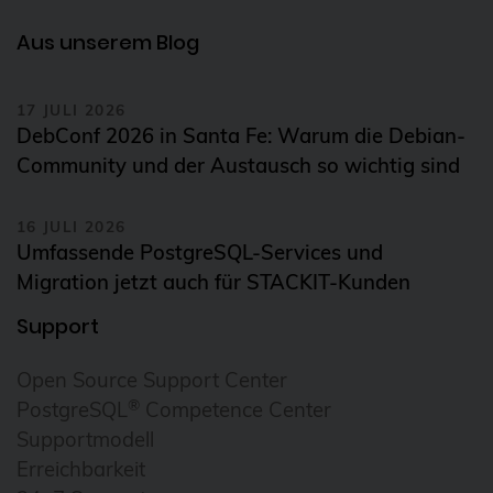
Aus unserem Blog
17 JULI 2026
DebConf 2026 in Santa Fe: Warum die Debian-
Community und der Austausch so wichtig sind
16 JULI 2026
Umfassende PostgreSQL-Services und
Migration jetzt auch für STACKIT-Kunden
Support
Open Source Support Center
®
PostgreSQL
Competence Center
Supportmodell
Erreichbarkeit