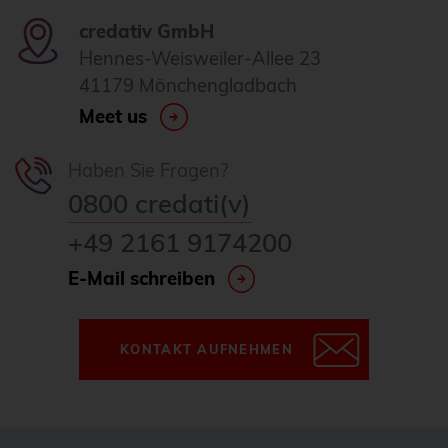
credativ GmbH
Hennes-Weisweiler-Allee 23
41179 Mönchengladbach
Meet us
Haben Sie Fragen?
0800 credati(v)
+49 2161 9174200
E-Mail schreiben
KONTAKT AUFNEHMEN