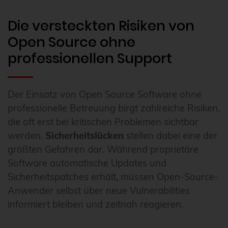
Die versteckten Risiken von
Open Source ohne
professionellen Support
Der Einsatz von Open Source Software ohne
professionelle Betreuung birgt zahlreiche Risiken,
die oft erst bei kritischen Problemen sichtbar
werden.
Sicherheitslücken
stellen dabei eine der
größten Gefahren dar. Während proprietäre
Software automatische Updates und
Sicherheitspatches erhält, müssen Open-Source-
Anwender selbst über neue Vulnerabilities
informiert bleiben und zeitnah reagieren.