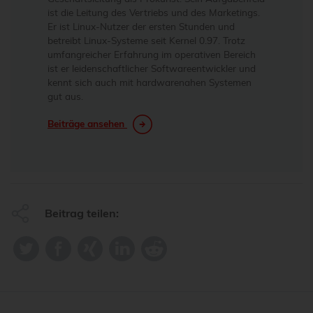
ist die Leitung des Vertriebs und des Marketings.
Er ist Linux-Nutzer der ersten Stunden und
betreibt Linux-Systeme seit Kernel 0.97. Trotz
umfangreicher Erfahrung im operativen Bereich
ist er leidenschaftlicher Softwareentwickler und
kennt sich auch mit hardwarenahen Systemen
gut aus.
Beiträge ansehen
Beitrag teilen: