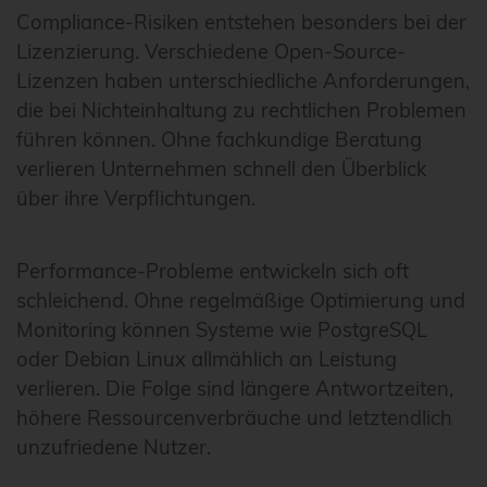
Compliance-Risiken entstehen besonders bei der
Lizenzierung. Verschiedene Open-Source-
Lizenzen haben unterschiedliche Anforderungen,
die bei Nichteinhaltung zu rechtlichen Problemen
führen können. Ohne fachkundige Beratung
verlieren Unternehmen schnell den Überblick
über ihre Verpflichtungen.
Performance-Probleme entwickeln sich oft
schleichend. Ohne regelmäßige Optimierung und
Monitoring können Systeme wie PostgreSQL
oder Debian Linux allmählich an Leistung
verlieren. Die Folge sind längere Antwortzeiten,
höhere Ressourcenverbräuche und letztendlich
unzufriedene Nutzer.