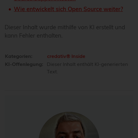
Wie entwickelt sich Open Source weiter?
Dieser Inhalt wurde mithilfe von KI erstellt und
kann Fehler enthalten.
Kategorien:
credativ® Inside
KI-Offenlegung:
Dieser Inhalt enthält KI-generierten
Text.