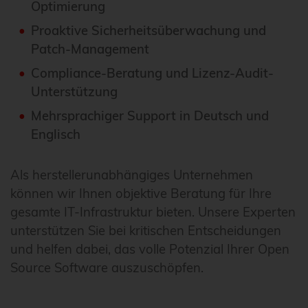
Optimierung
Proaktive Sicherheitsüberwachung und
Patch-Management
Compliance-Beratung und Lizenz-Audit-
Unterstützung
Mehrsprachiger Support in Deutsch und
Englisch
Als herstellerunabhängiges Unternehmen
können wir Ihnen objektive Beratung für Ihre
gesamte IT-Infrastruktur bieten. Unsere Experten
unterstützen Sie bei kritischen Entscheidungen
und helfen dabei, das volle Potenzial Ihrer Open
Source Software auszuschöpfen.