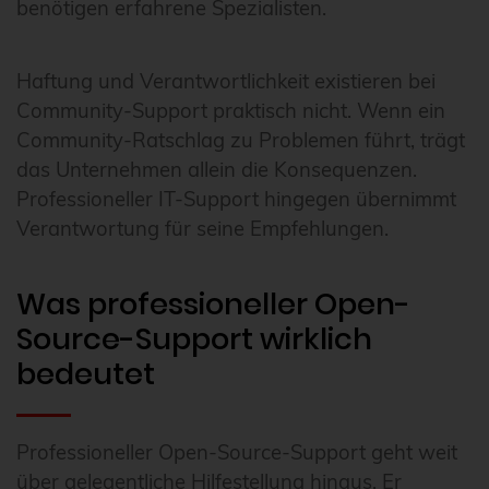
benötigen erfahrene Spezialisten.
Haftung und Verantwortlichkeit existieren bei
Community-Support praktisch nicht. Wenn ein
Community-Ratschlag zu Problemen führt, trägt
das Unternehmen allein die Konsequenzen.
Professioneller IT-Support hingegen übernimmt
Verantwortung für seine Empfehlungen.
Was professioneller Open-
Source-Support wirklich
bedeutet
Professioneller Open-Source-Support geht weit
über gelegentliche Hilfestellung hinaus. Er