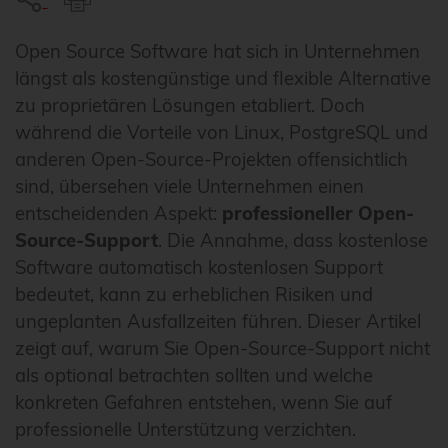
Open Source Software hat sich in Unternehmen
längst als kostengünstige und flexible Alternative
zu proprietären Lösungen etabliert. Doch
während die Vorteile von Linux, PostgreSQL und
anderen Open-Source-Projekten offensichtlich
sind, übersehen viele Unternehmen einen
entscheidenden Aspekt:
professioneller Open-
Source-Support
. Die Annahme, dass kostenlose
Software automatisch kostenlosen Support
bedeutet, kann zu erheblichen Risiken und
ungeplanten Ausfallzeiten führen. Dieser Artikel
zeigt auf, warum Sie Open-Source-Support nicht
als optional betrachten sollten und welche
konkreten Gefahren entstehen, wenn Sie auf
professionelle Unterstützung verzichten.