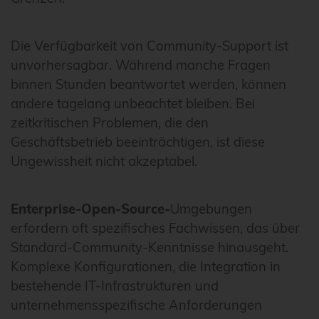
Die Verfügbarkeit von Community-Support ist
unvorhersagbar. Während manche Fragen
binnen Stunden beantwortet werden, können
andere tagelang unbeachtet bleiben. Bei
zeitkritischen Problemen, die den
Geschäftsbetrieb beeinträchtigen, ist diese
Ungewissheit nicht akzeptabel.
Enterprise-Open-Source-
Umgebungen
erfordern oft spezifisches Fachwissen, das über
Standard-Community-Kenntnisse hinausgeht.
Komplexe Konfigurationen, die Integration in
bestehende IT-Infrastrukturen und
unternehmensspezifische Anforderungen