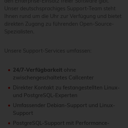
den Enterprise-Einsatz freier Software gibt.
Unser deutschsprachiges Support-Team steht
Ihnen rund um die Uhr zur Verfügung und bietet
direkten Zugang zu führenden Open-Source-
Spezialisten.
Unsere Support-Services umfassen:
24/7-Verfügbarkeit
ohne
zwischengeschaltetes Callcenter
Direkter Kontakt zu festangestellten Linux-
und PostgreSQL-Experten
Umfassender Debian-Support und Linux-
Support
PostgreSQL-Support mit Performance-