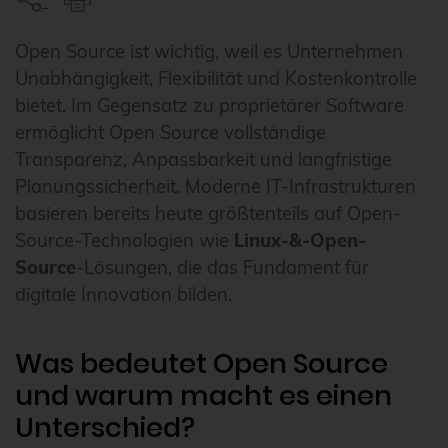
Open Source ist wichtig, weil es Unternehmen
Unabhängigkeit, Flexibilität und Kostenkontrolle
bietet. Im Gegensatz zu proprietärer Software
ermöglicht Open Source vollständige
Transparenz, Anpassbarkeit und langfristige
Planungssicherheit. Moderne IT-Infrastrukturen
basieren bereits heute größtenteils auf Open-
Source-Technologien wie
Linux-&-Open-
Source
-Lösungen, die das Fundament für
digitale Innovation bilden.
Was bedeutet Open Source
und warum macht es einen
Unterschied?