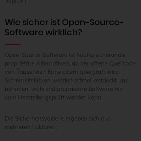
Support.
Wie sicher ist Open-Source-
Software wirklich?
Open-Source-Software ist häufig sicherer als
proprietäre Alternativen, da der offene Quellcode
von Tausenden Entwicklern überprüft wird.
Sicherheitslücken werden schnell entdeckt und
behoben, während proprietäre Software nur
vom Hersteller geprüft werden kann.
Die Sicherheitsvorteile ergeben sich aus
mehreren Faktoren: