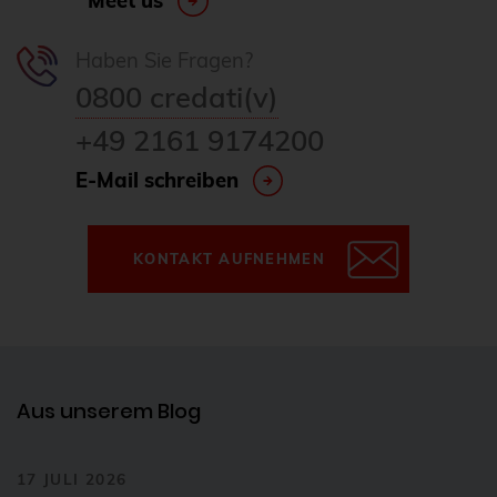
Meet us
Haben Sie Fragen?
0800 credati(v)
+49 2161 9174200
E-Mail schreiben
KONTAKT AUFNEHMEN
Aus unserem Blog
17 JULI 2026