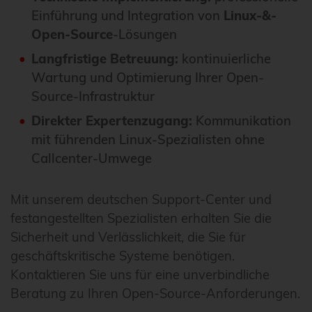
Einführung und Integration von
Linux-&-
Open-Source
-Lösungen
Langfristige Betreuung:
kontinuierliche
Wartung und Optimierung Ihrer Open-
Source-Infrastruktur
Direkter Expertenzugang:
Kommunikation
mit führenden Linux-Spezialisten ohne
Callcenter-Umwege
Mit unserem deutschen Support-Center und
festangestellten Spezialisten erhalten Sie die
Sicherheit und Verlässlichkeit, die Sie für
geschäftskritische Systeme benötigen.
Kontaktieren Sie uns für eine unverbindliche
Beratung zu Ihren Open-Source-Anforderungen.