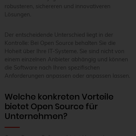
robusteren, sichereren und innovativeren
Lösungen.
Der entscheidende Unterschied liegt in der
Kontrolle: Bei Open Source behalten Sie die
Hoheit über Ihre IT-Systeme. Sie sind nicht von
einem einzelnen Anbieter abhängig und können
die Software nach Ihren spezifischen
Anforderungen anpassen oder anpassen lassen.
Welche konkreten Vorteile
bietet Open Source für
Unternehmen?