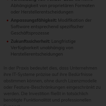
Abhängigkeit von proprietären Formaten
oder Herstellerentscheidungen
Anpassungsfähigkeit:
Modifikation der
Software entsprechend spezifischer
Geschäftsprozesse
Zukunftssicherheit:
Langfristige
Verfügbarkeit unabhängig von
Herstellerentscheidungen
In der Praxis bedeutet dies, dass Unternehmen
ihre IT-Systeme präzise auf ihre Bedürfnisse
abstimmen können, ohne durch Lizenzmodelle
oder Feature-Beschränkungen eingeschränkt zu
werden. Die Investition fließt in tatsächlich
benötigte Funktionalität und professionellen