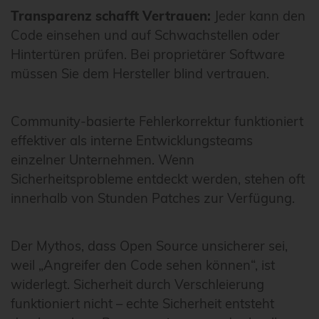
Transparenz schafft Vertrauen:
Jeder kann den
Code einsehen und auf Schwachstellen oder
Hintertüren prüfen. Bei proprietärer Software
müssen Sie dem Hersteller blind vertrauen.
Community-basierte Fehlerkorrektur funktioniert
effektiver als interne Entwicklungsteams
einzelner Unternehmen. Wenn
Sicherheitsprobleme entdeckt werden, stehen oft
innerhalb von Stunden Patches zur Verfügung.
Der Mythos, dass Open Source unsicherer sei,
weil „Angreifer den Code sehen können“, ist
widerlegt. Sicherheit durch Verschleierung
funktioniert nicht – echte Sicherheit entsteht