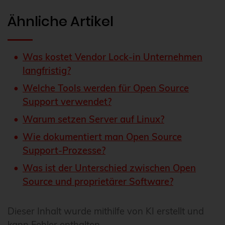
Ähnliche Artikel
Was kostet Vendor Lock-in Unternehmen
langfristig?
Welche Tools werden für Open Source
Support verwendet?
Warum setzen Server auf Linux?
Wie dokumentiert man Open Source
Support-Prozesse?
Was ist der Unterschied zwischen Open
Source und proprietärer Software?
Dieser Inhalt wurde mithilfe von KI erstellt und
kann Fehler enthalten.