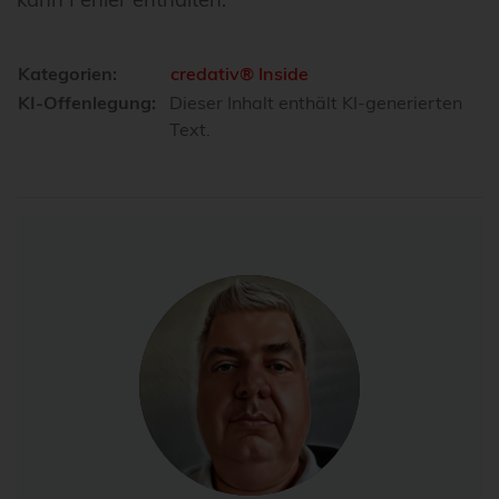
Kategorien:
credativ® Inside
KI-Offenlegung:
Dieser Inhalt enthält KI-generierten
Text.