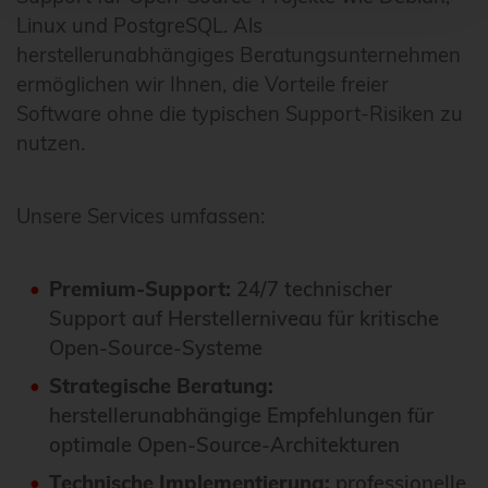
Linux und PostgreSQL. Als
herstellerunabhängiges Beratungsunternehmen
ermöglichen wir Ihnen, die Vorteile freier
Software ohne die typischen Support-Risiken zu
nutzen.
Unsere Services umfassen:
Premium-Support:
24/7 technischer
Support auf Herstellerniveau für kritische
Open-Source-Systeme
Strategische Beratung:
herstellerunabhängige Empfehlungen für
optimale Open-Source-Architekturen
Technische Implementierung:
professionelle