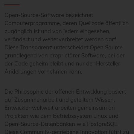
Open-Source-Software bezeichnet
Computerprogramme, deren Quellcode öffentlich
zugänglich ist und von jedem eingesehen,
verändert und weiterverbreitet werden darf.
Diese Transparenz unterscheidet Open Source
grundlegend von proprietärer Software, bei der
der Code geheim bleibt und nur der Hersteller
Änderungen vornehmen kann.
Die Philosophie der offenen Entwicklung basiert
auf Zusammenarbeit und geteiltem Wissen.
Entwickler weltweit arbeiten gemeinsam an
Projekten wie dem Betriebssystem Linux und
Open-Source-Datenbanken wie PostgreSQL.
Diese Community-getriebene Innovation führt zu