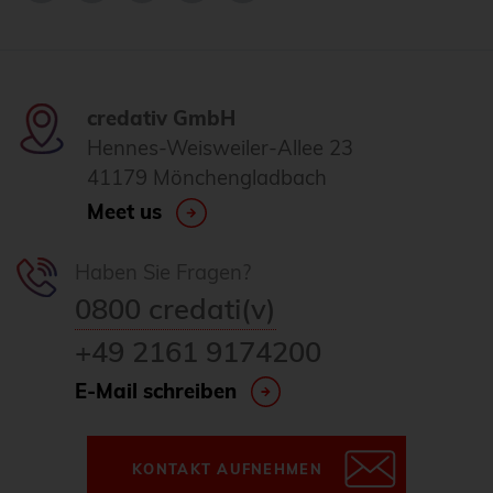
credativ GmbH
Hennes-Weisweiler-Allee 23
41179 Mönchengladbach
Meet us
Haben Sie Fragen?
0800 credati(v)
+49 2161 9174200
E-Mail schreiben
KONTAKT AUFNEHMEN