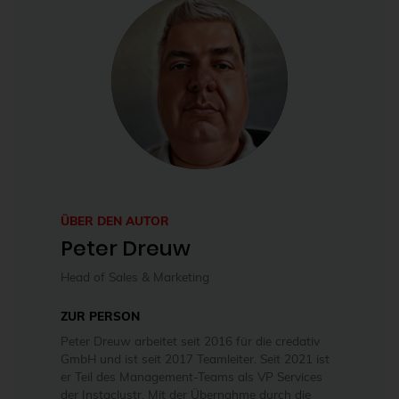
ÜBER DEN AUTOR
Peter Dreuw
Head of Sales & Marketing
ZUR PERSON
Peter Dreuw arbeitet seit 2016 für die credativ
GmbH und ist seit 2017 Teamleiter. Seit 2021 ist
er Teil des Management-Teams als VP Services
der Instaclustr. Mit der Übernahme durch die