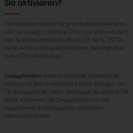
Sie aktivieren?
Compression sollten Sie grundsätzlich aktivieren.
LZ4 verursacht minimale CPU-Last und reduziert
den Speicherverbrauch oft um 20–30 %. ZSTD
bietet höhere Kompressionsraten, benötigt aber
mehr CPU-Ressourcen.
Deduplication
entfernt doppelte Datenblöcke,
verbraucht jedoch erhebliche RAM-Mengen. Pro
TB deduplizierter Daten benötigen Sie etwa 5 GB
RAM. Aktivieren Sie Deduplication nur bei
ausreichend Arbeitsspeicher und vielen
identischen Daten.