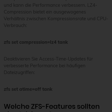
und kann die Performance verbessern. LZ4-
Compression bietet ein ausgewogenes
Verhältnis zwischen Kompressionsrate und CPU-
Verbrauch:
zfs set compression=lz4 tank
Deaktivieren Sie Access-Time-Updates für
verbesserte Performance bei häufigen
Dateizugriffen:
zfs set atime=off tank
Welche ZFS-Features sollten