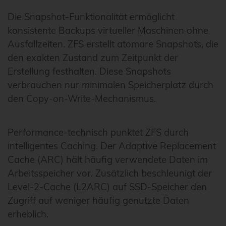
Die Snapshot-Funktionalität ermöglicht
konsistente Backups virtueller Maschinen ohne
Ausfallzeiten. ZFS erstellt atomare Snapshots, die
den exakten Zustand zum Zeitpunkt der
Erstellung festhalten. Diese Snapshots
verbrauchen nur minimalen Speicherplatz durch
den Copy-on-Write-Mechanismus.
Performance-technisch punktet ZFS durch
intelligentes Caching. Der Adaptive Replacement
Cache (ARC) hält häufig verwendete Daten im
Arbeitsspeicher vor. Zusätzlich beschleunigt der
Level-2-Cache (L2ARC) auf SSD-Speicher den
Zugriff auf weniger häufig genutzte Daten
erheblich.