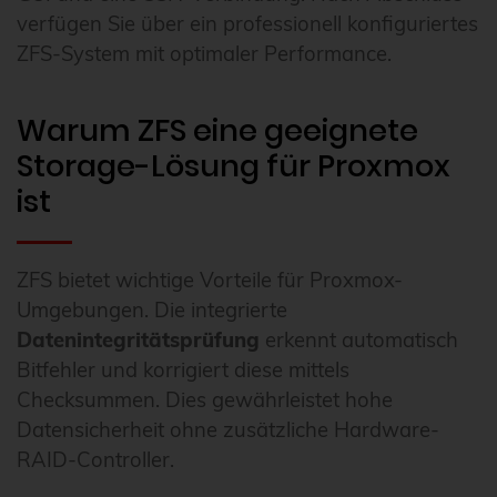
verfügen Sie über ein professionell konfiguriertes
ZFS-System mit optimaler Performance.
Warum ZFS eine geeignete
Storage-Lösung für Proxmox
ist
ZFS bietet wichtige Vorteile für Proxmox-
Umgebungen. Die integrierte
Datenintegritätsprüfung
erkennt automatisch
Bitfehler und korrigiert diese mittels
Checksummen. Dies gewährleistet hohe
Datensicherheit ohne zusätzliche Hardware-
RAID-Controller.