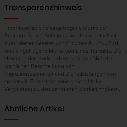
Transparenzhinweis
Proxmox® ist eine eingetragene Marke der
Proxmox Server Solutions GmbH. credativ® ist
autorisierter Reseller von Proxmox®. Linux® ist
eine eingetragene Marke von Linus Torvalds. Die
Nennung der Marken dient ausschließlich der
sachlichen Beschreibung von
Migrationsszenarien und Dienstleistungen von
credativ®. Es besteht keine geschäftliche
Verbindung zu den genannten Markeninhabern.
Ähnliche Artikel