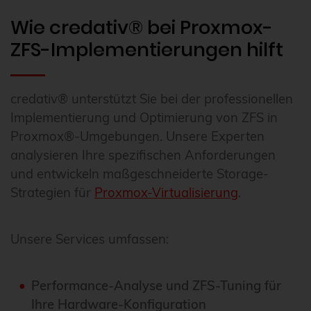
Wie credativ® bei Proxmox-
ZFS-Implementierungen hilft
credativ® unterstützt Sie bei der professionellen
Implementierung und Optimierung von ZFS in
Proxmox®-Umgebungen. Unsere Experten
analysieren Ihre spezifischen Anforderungen
und entwickeln maßgeschneiderte Storage-
Strategien für
Proxmox-Virtualisierung
.
Unsere Services umfassen:
Performance-Analyse und ZFS-Tuning für
Ihre Hardware-Konfiguration