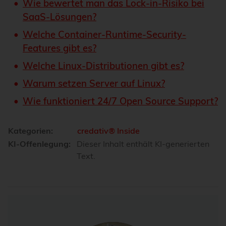
Wie bewertet man das Lock-in-Risiko bei
SaaS-Lösungen?
Welche Container-Runtime-Security-
Features gibt es?
Welche Linux-Distributionen gibt es?
Warum setzen Server auf Linux?
Wie funktioniert 24/7 Open Source Support?
Kategorien:
credativ® Inside
KI-Offenlegung:
Dieser Inhalt enthält KI-generierten
Text.