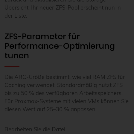
Übersicht. Ihr neuer ZFS-Pool erscheint nun in
der Liste.
ZFS-Parameter für
Performance-Optimierung
tunen
Die ARC-Größe bestimmt, wie viel RAM ZFS für
Caching verwendet. Standardmäßig nutzt ZFS
bis zu 50 % des verfügbaren Arbeitsspeichers.
Für Proxmox-Systeme mit vielen VMs können Sie
diesen Wert auf 25–30 % anpassen.
Bearbeiten Sie die Datei