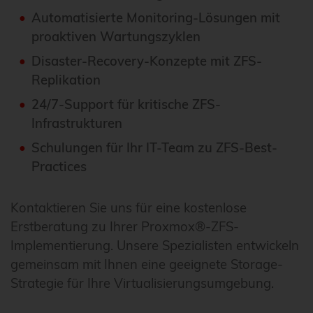
Automatisierte Monitoring-Lösungen mit
proaktiven Wartungszyklen
Disaster-Recovery-Konzepte mit ZFS-
Replikation
24/7-Support für kritische ZFS-
Infrastrukturen
Schulungen für Ihr IT-Team zu ZFS-Best-
Practices
Kontaktieren Sie uns für eine kostenlose
Erstberatung zu Ihrer Proxmox®-ZFS-
Implementierung. Unsere Spezialisten entwickeln
gemeinsam mit Ihnen eine geeignete Storage-
Strategie für Ihre Virtualisierungsumgebung.