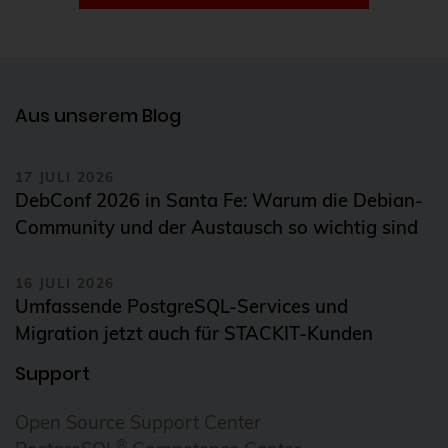
Aus unserem Blog
17 JULI 2026
DebConf 2026 in Santa Fe: Warum die Debian-
Community und der Austausch so wichtig sind
16 JULI 2026
Umfassende PostgreSQL-Services und
Migration jetzt auch für STACKIT-Kunden
Support
Open Source Support Center
®