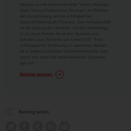
NetApp wurde seine neue Rolle "Senior Manager
Open Source Professional Services". Im Rahmen
der Ausgründung wurde er Mitglied der
Geschäftsleitung als Prokurist. Sein Aufgabenfeld
ist die Leitung des Vertriebs und des Marketings.
Er ist Linux-Nutzer der ersten Stunden und
betreibt Linux-Systeme seit Kernel 0.97. Trotz
umfangreicher Erfahrung im operativen Bereich
ist er leidenschaftlicher Softwareentwickler und
kennt sich auch mit hardwarenahen Systemen
gut aus.
Beiträge ansehen
Beitrag teilen: