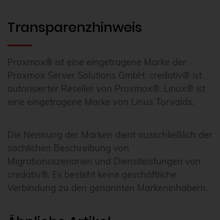
Transparenzhinweis
Proxmox® ist eine eingetragene Marke der
Proxmox Server Solutions GmbH. credativ® ist
autorisierter Reseller von Proxmox®. Linux® ist
eine eingetragene Marke von Linus Torvalds.
Die Nennung der Marken dient ausschließlich der
sachlichen Beschreibung von
Migrationsszenarien und Dienstleistungen von
credativ®. Es besteht keine geschäftliche
Verbindung zu den genannten Markeninhabern.