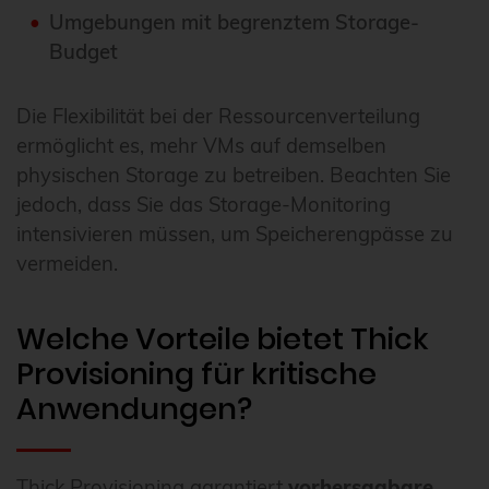
Umgebungen mit begrenztem Storage-
Budget
Die Flexibilität bei der Ressourcenverteilung
ermöglicht es, mehr VMs auf demselben
physischen Storage zu betreiben. Beachten Sie
jedoch, dass Sie das Storage-Monitoring
intensivieren müssen, um Speicherengpässe zu
vermeiden.
Welche Vorteile bietet Thick
Provisioning für kritische
Anwendungen?
Thick Provisioning garantiert
vorhersagbare