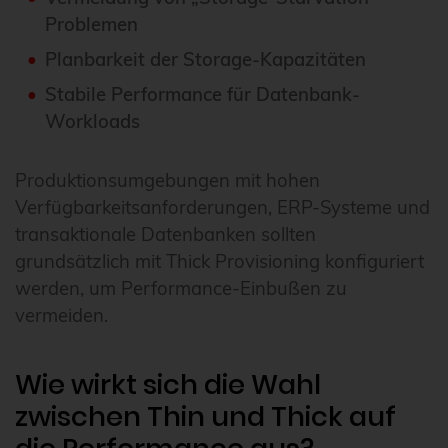
Problemen
Planbarkeit der Storage-Kapazitäten
Stabile Performance für Datenbank-
Workloads
Produktionsumgebungen mit hohen
Verfügbarkeitsanforderungen, ERP-Systeme und
transaktionale Datenbanken sollten
grundsätzlich mit Thick Provisioning konfiguriert
werden, um Performance-Einbußen zu
vermeiden.
Wie wirkt sich die Wahl
zwischen Thin und Thick auf