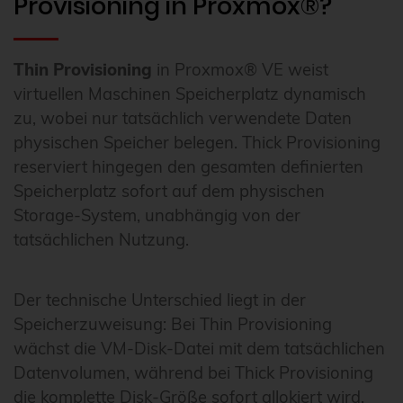
Provisioning in Proxmox®?
Thin Provisioning
in Proxmox® VE weist
virtuellen Maschinen Speicherplatz dynamisch
zu, wobei nur tatsächlich verwendete Daten
physischen Speicher belegen. Thick Provisioning
reserviert hingegen den gesamten definierten
Speicherplatz sofort auf dem physischen
Storage-System, unabhängig von der
tatsächlichen Nutzung.
Der technische Unterschied liegt in der
Speicherzuweisung: Bei Thin Provisioning
wächst die VM-Disk-Datei mit dem tatsächlichen
Datenvolumen, während bei Thick Provisioning
die komplette Disk-Größe sofort allokiert wird.