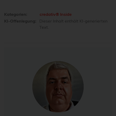
Kategorien:
credativ® Inside
KI-Offenlegung:
Dieser Inhalt enthält KI-generierten
Text.