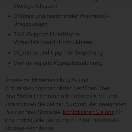
Storage-Clustern
Optimierung bestehender Proxmox®-
Umgebungen
24/7-Support für kritische
Virtualisierungsinfrastrukturen
Migration und Upgrade-Begleitung
Monitoring und Kapazitätsplanung
Unsere zertifizierten Linux®- und
Virtualisierungsspezialisten verfügen über
langjährige Erfahrung mit Proxmox® VE und
unterstützen Sie bei der Auswahl der geeigneten
Provisioning-Strategie.
Kontaktieren Sie uns
für
eine individuelle Beratung zu Ihrer Proxmox®-
Storage-Architektur.