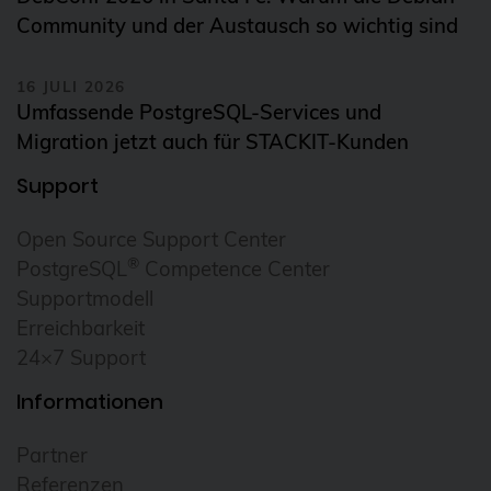
Community und der Austausch so wichtig sind
16 JULI 2026
Umfassende PostgreSQL-Services und
Migration jetzt auch für STACKIT-Kunden
Support
Open Source Support Center
®
PostgreSQL
Competence Center
Supportmodell
Erreichbarkeit
24×7 Support
Informationen
Partner
Referenzen