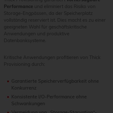
Performance
und eliminiert das Risiko von
Storage-Engpässen, da der Speicherplatz
vollständig reserviert ist. Dies macht es zu einer
geeigneten Wahl für geschäftskritische
Anwendungen und produktive
Datenbanksysteme.
Kritische Anwendungen profitieren von Thick
Provisioning durch:
Garantierte Speicherverfügbarkeit ohne
Konkurrenz
Konsistente I/O-Performance ohne
Schwankungen
Vermeidung von „Storage-Starvation“-