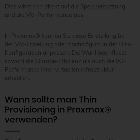
Dies wirkt sich direkt auf die Speichernutzung
und die VM-Performance aus.
In Proxmox® können Sie diese Einstellung bei
der VM-Erstellung oder nachträglich in der Disk-
Konfiguration anpassen. Die Wahl beeinflusst
sowohl die Storage-Effizienz als auch die I/O-
Performance Ihrer virtuellen Infrastruktur
erheblich.
Wann sollte man Thin
Provisioning in Proxmox®
verwenden?