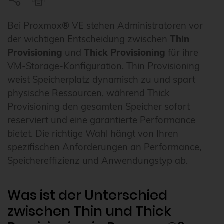
Bei Proxmox® VE stehen Administratoren vor
der wichtigen Entscheidung zwischen
Thin
Provisioning
und
Thick Provisioning
für ihre
VM-Storage-Konfiguration. Thin Provisioning
weist Speicherplatz dynamisch zu und spart
physische Ressourcen, während Thick
Provisioning den gesamten Speicher sofort
reserviert und eine garantierte Performance
bietet. Die richtige Wahl hängt von Ihren
spezifischen Anforderungen an Performance,
Speichereffizienz und Anwendungstyp ab.
Was ist der Unterschied
zwischen Thin und Thick