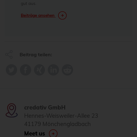
gut aus.
Beiträge ansehen
Beitrag teilen:
credativ GmbH
Hennes-Weisweiler-Allee 23
41179 Mönchengladbach
Meet us