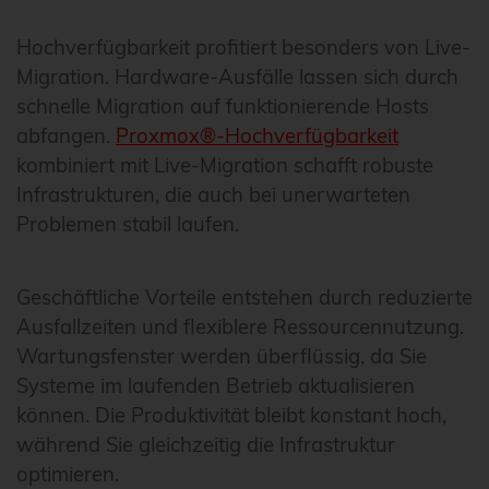
Hochverfügbarkeit profitiert besonders von Live-
Migration. Hardware-Ausfälle lassen sich durch
schnelle Migration auf funktionierende Hosts
abfangen.
Proxmox®-Hochverfügbarkeit
kombiniert mit Live-Migration schafft robuste
Infrastrukturen, die auch bei unerwarteten
Problemen stabil laufen.
Geschäftliche Vorteile entstehen durch reduzierte
Ausfallzeiten und flexiblere Ressourcennutzung.
Wartungsfenster werden überflüssig, da Sie
Systeme im laufenden Betrieb aktualisieren
können. Die Produktivität bleibt konstant hoch,
während Sie gleichzeitig die Infrastruktur
optimieren.