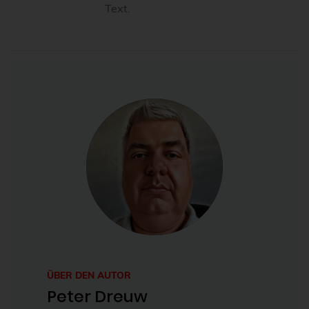
Text.
ÜBER DEN AUTOR
Peter Dreuw