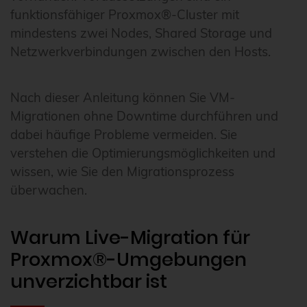
funktionsfähiger Proxmox®-Cluster mit
mindestens zwei Nodes, Shared Storage und
Netzwerkverbindungen zwischen den Hosts.
Nach dieser Anleitung können Sie VM-
Migrationen ohne Downtime durchführen und
dabei häufige Probleme vermeiden. Sie
verstehen die Optimierungsmöglichkeiten und
wissen, wie Sie den Migrationsprozess
überwachen.
Warum Live-Migration für
Proxmox®-Umgebungen
unverzichtbar ist