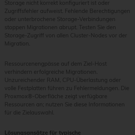
Storage nicht korrekt konfiguriert ist oder
Zugriffsfehler aufweist. Fehlende Berechtigungen
oder unterbrochene Storage-Verbindungen
stoppen Migrationen abrupt. Testen Sie den
Storage-Zugriff von allen Cluster-Nodes vor der
Migration.
Ressourcenengpässe auf dem Ziel-Host
verhindern erfolgreiche Migrationen.
Unzureichender RAM, CPU-Überlastung oder
volle Festplatten führen zu Fehlermeldungen. Die
Proxmox®-Oberfläche zeigt verfügbare
Ressourcen an; nutzen Sie diese Informationen
für die Zielauswahl.
Lösungsansätze für typische