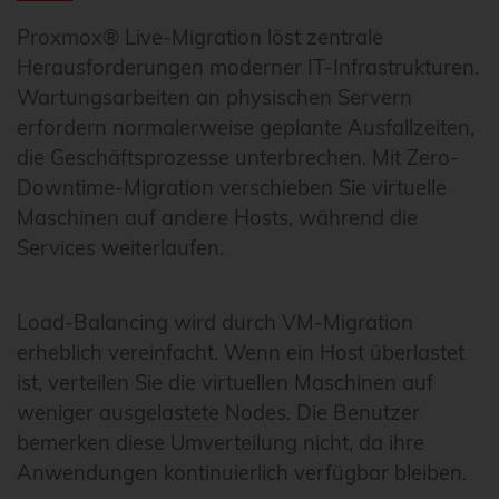
Proxmox® Live-Migration löst zentrale
Herausforderungen moderner IT-Infrastrukturen.
Wartungsarbeiten an physischen Servern
erfordern normalerweise geplante Ausfallzeiten,
die Geschäftsprozesse unterbrechen. Mit Zero-
Downtime-Migration verschieben Sie virtuelle
Maschinen auf andere Hosts, während die
Services weiterlaufen.
Load-Balancing wird durch VM-Migration
erheblich vereinfacht. Wenn ein Host überlastet
ist, verteilen Sie die virtuellen Maschinen auf
weniger ausgelastete Nodes. Die Benutzer
bemerken diese Umverteilung nicht, da ihre
Anwendungen kontinuierlich verfügbar bleiben.