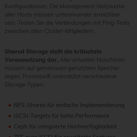
Konfigurationen. Die Management-Netzwerke
aller Hosts müssen untereinander erreichbar
sein. Testen Sie die Verbindungen mit Ping-Tests
zwischen allen Cluster-Mitgliedern.
Shared Storage stellt die kritischste
Voraussetzung dar.
Alle virtuellen Maschinen
müssen auf gemeinsam genutztem Speicher
liegen. Proxmox® unterstützt verschiedene
Storage-Typen:
NFS-Shares für einfache Implementierung
iSCSI-Targets für hohe Performance
Ceph für integrierte Hochverfügbarkeit