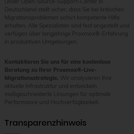
Unser Open-Source-Support-Center in
Deutschland stellt sicher, dass Sie bei kritischen
Migrationsproblemen sofort kompetente Hilfe
erhalten. Alle Spezialisten sind fest angestellt und
verfügen über langjährige Proxmox®-Erfahrung
in produktiven Umgebungen.
Kontaktieren Sie uns für eine kostenlose
Beratung zu Ihrer Proxmox®-Live-
Migrationsstrategie.
Wir analysieren Ihre
aktuelle Infrastruktur und entwickeln
maßgeschneiderte Lösungen für optimale
Performance und Hochverfügbarkeit.
Transparenzhinweis