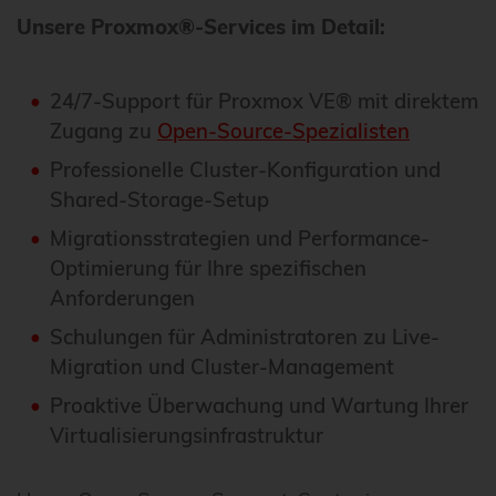
Unsere Proxmox®-Services im Detail:
24/7-Support für Proxmox VE® mit direktem
Zugang zu
Open-Source-Spezialisten
Professionelle Cluster-Konfiguration und
Shared-Storage-Setup
Migrationsstrategien und Performance-
Optimierung für Ihre spezifischen
Anforderungen
Schulungen für Administratoren zu Live-
Migration und Cluster-Management
Proaktive Überwachung und Wartung Ihrer
Virtualisierungsinfrastruktur