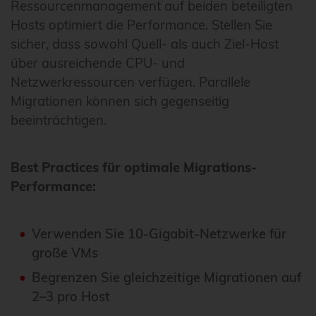
Ressourcenmanagement auf beiden beteiligten
Hosts optimiert die Performance. Stellen Sie
sicher, dass sowohl Quell- als auch Ziel-Host
über ausreichende CPU- und
Netzwerkressourcen verfügen. Parallele
Migrationen können sich gegenseitig
beeinträchtigen.
Best Practices für optimale Migrations-
Performance:
Verwenden Sie 10-Gigabit-Netzwerke für
große VMs
Begrenzen Sie gleichzeitige Migrationen auf
2–3 pro Host