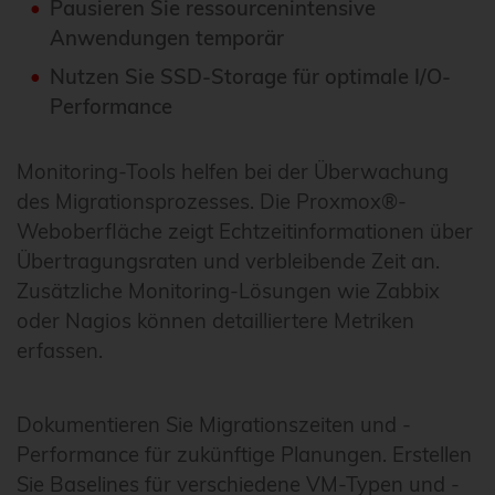
Pausieren Sie ressourcenintensive
Anwendungen temporär
Nutzen Sie SSD-Storage für optimale I/O-
Performance
Monitoring-Tools helfen bei der Überwachung
des Migrationsprozesses. Die Proxmox®-
Weboberfläche zeigt Echtzeitinformationen über
Übertragungsraten und verbleibende Zeit an.
Zusätzliche Monitoring-Lösungen wie Zabbix
oder Nagios können detailliertere Metriken
erfassen.
Dokumentieren Sie Migrationszeiten und -
Performance für zukünftige Planungen. Erstellen
Sie Baselines für verschiedene VM-Typen und -