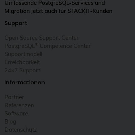
Umfassende PostgreSQL-Services und
Migration jetzt auch für STACKIT-Kunden
Support
Open Source Support Center
®
PostgreSQL
Competence Center
Supportmodell
Erreichbarkeit
24×7 Support
Informationen
Partner
Referenzen
Software
Blog
Datenschutz