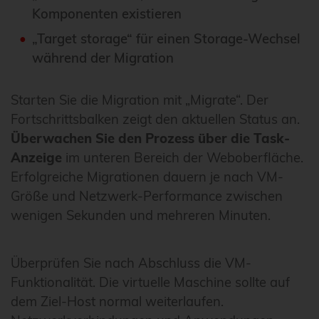
Komponenten existieren
„Target storage“ für einen Storage-Wechsel
während der Migration
Starten Sie die Migration mit „Migrate“. Der
Fortschrittsbalken zeigt den aktuellen Status an.
Überwachen Sie den Prozess über die Task-
Anzeige
im unteren Bereich der Weboberfläche.
Erfolgreiche Migrationen dauern je nach VM-
Größe und Netzwerk-Performance zwischen
wenigen Sekunden und mehreren Minuten.
Überprüfen Sie nach Abschluss die VM-
Funktionalität. Die virtuelle Maschine sollte auf
dem Ziel-Host normal weiterlaufen.