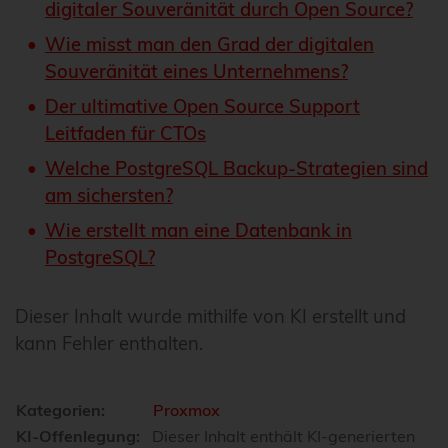
digitaler Souveränität durch Open Source?
Wie misst man den Grad der digitalen
Souveränität eines Unternehmens?
Der ultimative Open Source Support
Leitfaden für CTOs
Welche PostgreSQL Backup-Strategien sind
am sichersten?
Wie erstellt man eine Datenbank in
PostgreSQL?
Dieser Inhalt wurde mithilfe von KI erstellt und
kann Fehler enthalten.
Kategorien:
Proxmox
KI-Offenlegung:
Dieser Inhalt enthält KI-generierten