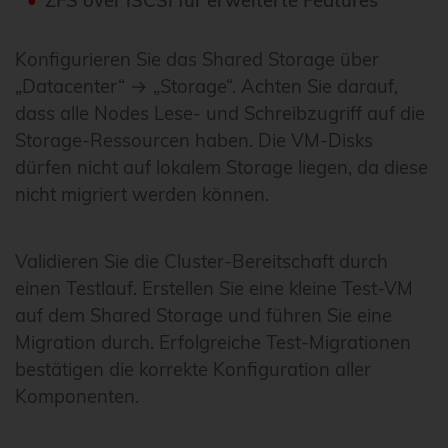
ZFS over iSCSI für erweiterte Features
Konfigurieren Sie das Shared Storage über
„Datacenter“ → „Storage“. Achten Sie darauf,
dass alle Nodes Lese- und Schreibzugriff auf die
Storage-Ressourcen haben. Die VM-Disks
dürfen nicht auf lokalem Storage liegen, da diese
nicht migriert werden können.
Validieren Sie die Cluster-Bereitschaft durch
einen Testlauf. Erstellen Sie eine kleine Test-VM
auf dem Shared Storage und führen Sie eine
Migration durch. Erfolgreiche Test-Migrationen
bestätigen die korrekte Konfiguration aller
Komponenten.