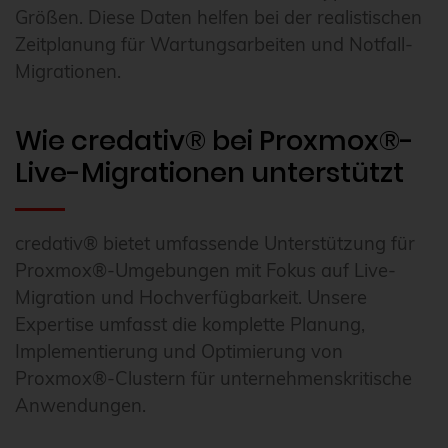
Größen. Diese Daten helfen bei der realistischen
Zeitplanung für Wartungsarbeiten und Notfall-
Migrationen.
Wie credativ® bei Proxmox®-
Live-Migrationen unterstützt
credativ® bietet umfassende Unterstützung für
Proxmox®-Umgebungen mit Fokus auf Live-
Migration und Hochverfügbarkeit. Unsere
Expertise umfasst die komplette Planung,
Implementierung und Optimierung von
Proxmox®-Clustern für unternehmenskritische
Anwendungen.