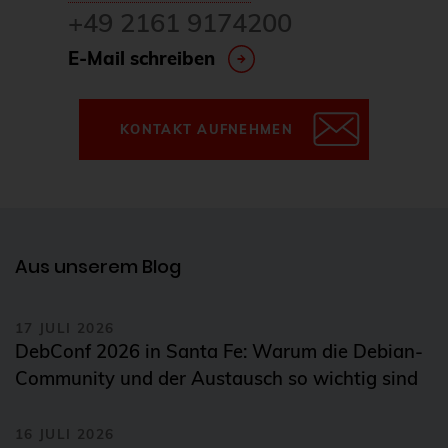
+49 2161 9174200
E-Mail schreiben
KONTAKT AUFNEHMEN
Aus unserem Blog
17 JULI 2026
DebConf 2026 in Santa Fe: Warum die Debian-
Community und der Austausch so wichtig sind
16 JULI 2026