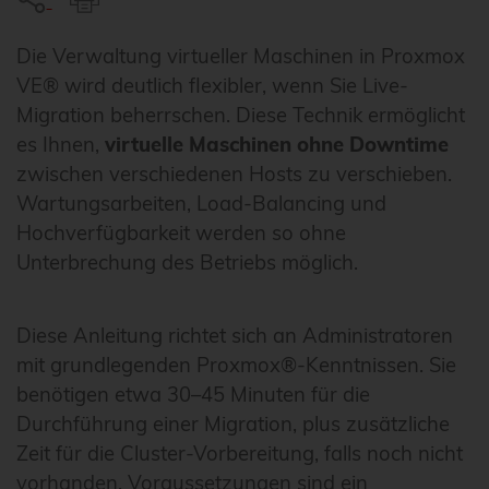
Die Verwaltung virtueller Maschinen in Proxmox
VE® wird deutlich flexibler, wenn Sie Live-
Migration beherrschen. Diese Technik ermöglicht
es Ihnen,
virtuelle Maschinen ohne Downtime
zwischen verschiedenen Hosts zu verschieben.
Wartungsarbeiten, Load-Balancing und
Hochverfügbarkeit werden so ohne
Unterbrechung des Betriebs möglich.
Diese Anleitung richtet sich an Administratoren
mit grundlegenden Proxmox®-Kenntnissen. Sie
benötigen etwa 30–45 Minuten für die
Durchführung einer Migration, plus zusätzliche
Zeit für die Cluster-Vorbereitung, falls noch nicht
vorhanden. Voraussetzungen sind ein