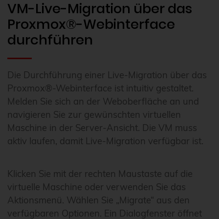
VM-Live-Migration über das
Proxmox®-Webinterface
durchführen
Die Durchführung einer Live-Migration über das
Proxmox®-Webinterface ist intuitiv gestaltet.
Melden Sie sich an der Weboberfläche an und
navigieren Sie zur gewünschten virtuellen
Maschine in der Server-Ansicht. Die VM muss
aktiv laufen, damit Live-Migration verfügbar ist.
Klicken Sie mit der rechten Maustaste auf die
virtuelle Maschine oder verwenden Sie das
Aktionsmenü. Wählen Sie „Migrate“ aus den
verfügbaren Optionen. Ein Dialogfenster öffnet