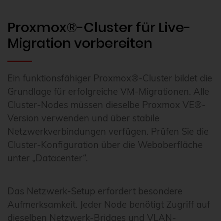
Proxmox®-Cluster für Live-
Migration vorbereiten
Ein funktionsfähiger Proxmox®-Cluster bildet die
Grundlage für erfolgreiche VM-Migrationen. Alle
Cluster-Nodes müssen dieselbe Proxmox VE®-
Version verwenden und über stabile
Netzwerkverbindungen verfügen. Prüfen Sie die
Cluster-Konfiguration über die Weboberfläche
unter „Datacenter“.
Das Netzwerk-Setup erfordert besondere
Aufmerksamkeit. Jeder Node benötigt Zugriff auf
dieselben Netzwerk-Bridges und VLAN-