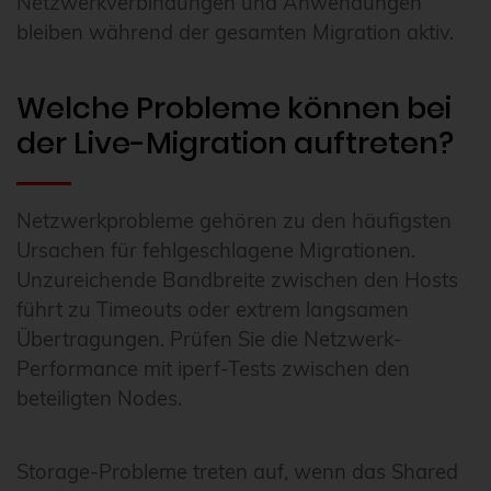
Netzwerkverbindungen und Anwendungen
bleiben während der gesamten Migration aktiv.
Welche Probleme können bei
der Live-Migration auftreten?
Netzwerkprobleme gehören zu den häufigsten
Ursachen für fehlgeschlagene Migrationen.
Unzureichende Bandbreite zwischen den Hosts
führt zu Timeouts oder extrem langsamen
Übertragungen. Prüfen Sie die Netzwerk-
Performance mit iperf-Tests zwischen den
beteiligten Nodes.
Storage-Probleme treten auf, wenn das Shared