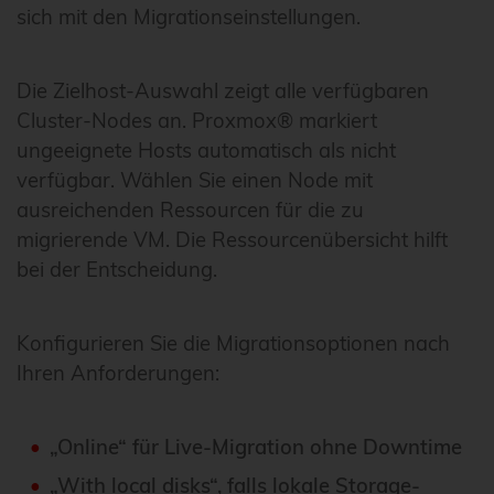
sich mit den Migrationseinstellungen.
Die Zielhost-Auswahl zeigt alle verfügbaren
Cluster-Nodes an. Proxmox® markiert
ungeeignete Hosts automatisch als nicht
verfügbar. Wählen Sie einen Node mit
ausreichenden Ressourcen für die zu
migrierende VM. Die Ressourcenübersicht hilft
bei der Entscheidung.
Konfigurieren Sie die Migrationsoptionen nach
Ihren Anforderungen:
„Online“ für Live-Migration ohne Downtime
„With local disks“, falls lokale Storage-