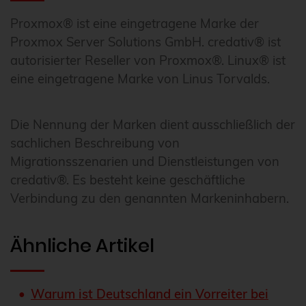
Proxmox® ist eine eingetragene Marke der
Proxmox Server Solutions GmbH. credativ® ist
autorisierter Reseller von Proxmox®. Linux® ist
eine eingetragene Marke von Linus Torvalds.
Die Nennung der Marken dient ausschließlich der
sachlichen Beschreibung von
Migrationsszenarien und Dienstleistungen von
credativ®. Es besteht keine geschäftliche
Verbindung zu den genannten Markeninhabern.
Ähnliche Artikel
Warum ist Deutschland ein Vorreiter bei