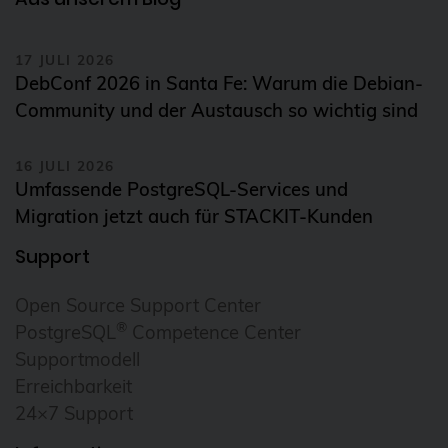
17 JULI 2026
DebConf 2026 in Santa Fe: Warum die Debian-
Community und der Austausch so wichtig sind
16 JULI 2026
Umfassende PostgreSQL-Services und
Migration jetzt auch für STACKIT-Kunden
Support
Open Source Support Center
®
PostgreSQL
Competence Center
Supportmodell
Erreichbarkeit
24×7 Support