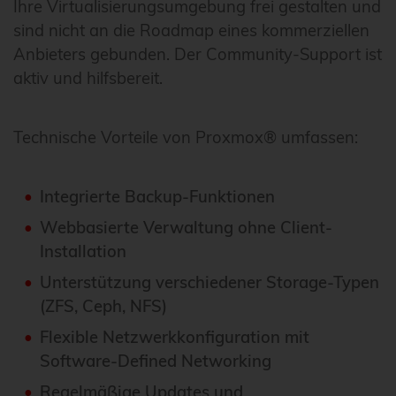
Ihre Virtualisierungsumgebung frei gestalten und
sind nicht an die Roadmap eines kommerziellen
Anbieters gebunden. Der Community-Support ist
aktiv und hilfsbereit.
Technische Vorteile von Proxmox® umfassen:
Integrierte Backup-Funktionen
Webbasierte Verwaltung ohne Client-
Installation
Unterstützung verschiedener Storage-Typen
(ZFS, Ceph, NFS)
Flexible Netzwerkkonfiguration mit
Software-Defined Networking
Regelmäßige Updates und