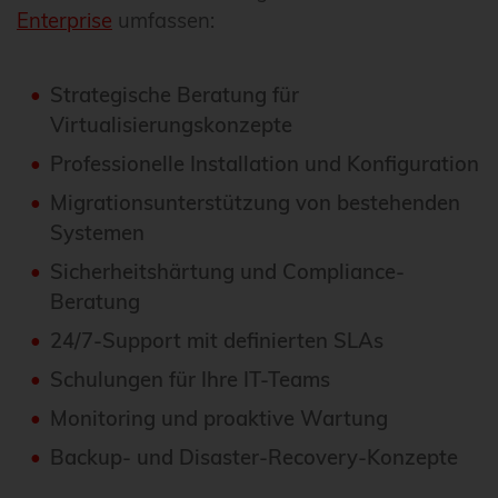
Enterprise
umfassen:
Strategische Beratung für
Virtualisierungskonzepte
Professionelle Installation und Konfiguration
Migrationsunterstützung von bestehenden
Systemen
Sicherheitshärtung und Compliance-
Beratung
24/7-Support mit definierten SLAs
Schulungen für Ihre IT-Teams
Monitoring und proaktive Wartung
Backup- und Disaster-Recovery-Konzepte