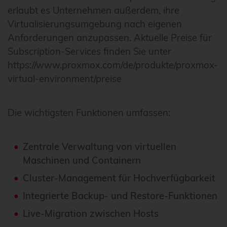
erlaubt es Unternehmen außerdem, ihre
Virtualisierungsumgebung nach eigenen
Anforderungen anzupassen. Aktuelle Preise für
Subscription-Services finden Sie unter
https://www.proxmox.com/de/produkte/proxmox-
virtual-environment/preise
Die wichtigsten Funktionen umfassen:
Zentrale Verwaltung von virtuellen
Maschinen und Containern
Cluster-Management für Hochverfügbarkeit
Integrierte Backup- und Restore-Funktionen
Live-Migration zwischen Hosts