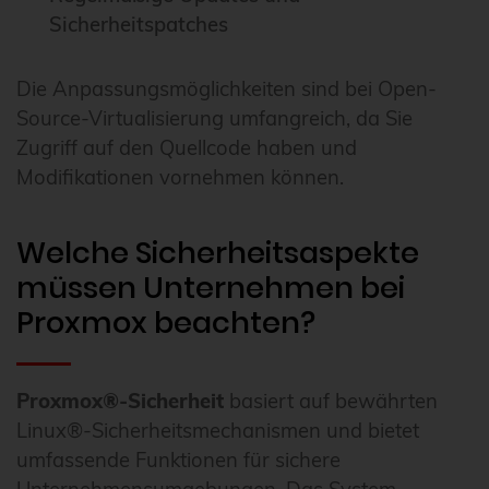
Sicherheitspatches
Die Anpassungsmöglichkeiten sind bei Open-
Source-Virtualisierung umfangreich, da Sie
Zugriff auf den Quellcode haben und
Modifikationen vornehmen können.
Welche Sicherheitsaspekte
müssen Unternehmen bei
Proxmox beachten?
Proxmox®-Sicherheit
basiert auf bewährten
Linux®-Sicherheitsmechanismen und bietet
umfassende Funktionen für sichere