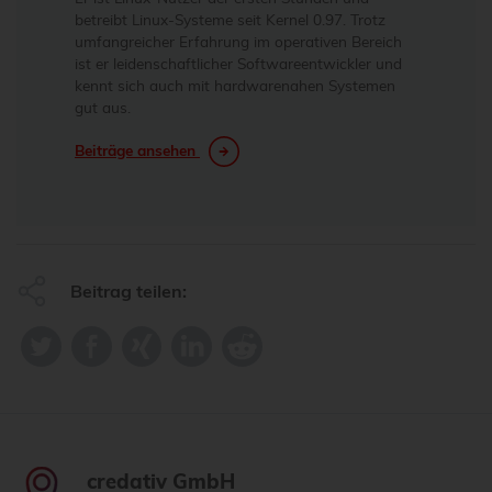
betreibt Linux-Systeme seit Kernel 0.97. Trotz
umfangreicher Erfahrung im operativen Bereich
ist er leidenschaftlicher Softwareentwickler und
kennt sich auch mit hardwarenahen Systemen
gut aus.
Beiträge ansehen
Beitrag teilen:
credativ GmbH