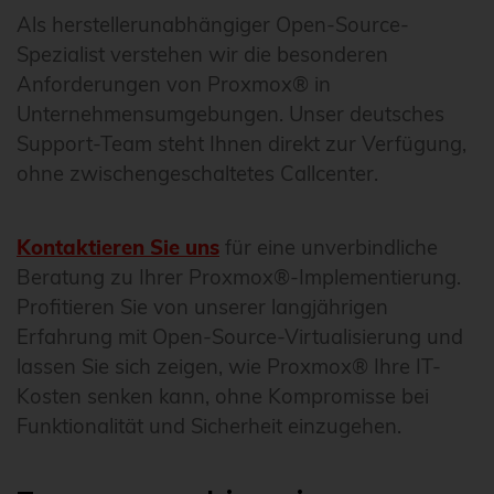
Als herstellerunabhängiger Open-Source-
Spezialist verstehen wir die besonderen
Anforderungen von Proxmox® in
Unternehmensumgebungen. Unser deutsches
Support-Team steht Ihnen direkt zur Verfügung,
ohne zwischengeschaltetes Callcenter.
Kontaktieren Sie uns
für eine unverbindliche
Beratung zu Ihrer Proxmox®-Implementierung.
Profitieren Sie von unserer langjährigen
Erfahrung mit Open-Source-Virtualisierung und
lassen Sie sich zeigen, wie Proxmox® Ihre IT-
Kosten senken kann, ohne Kompromisse bei
Funktionalität und Sicherheit einzugehen.