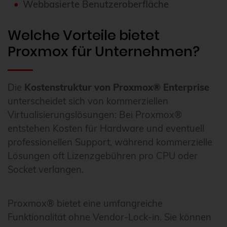
Webbasierte Benutzeroberfläche
Welche Vorteile bietet
Proxmox für Unternehmen?
Die
Kostenstruktur von Proxmox® Enterprise
unterscheidet sich von kommerziellen
Virtualisierungslösungen: Bei Proxmox®
entstehen Kosten für Hardware und eventuell
professionellen Support, während kommerzielle
Lösungen oft Lizenzgebühren pro CPU oder
Socket verlangen.
Proxmox® bietet eine umfangreiche
Funktionalität ohne Vendor-Lock-in. Sie können