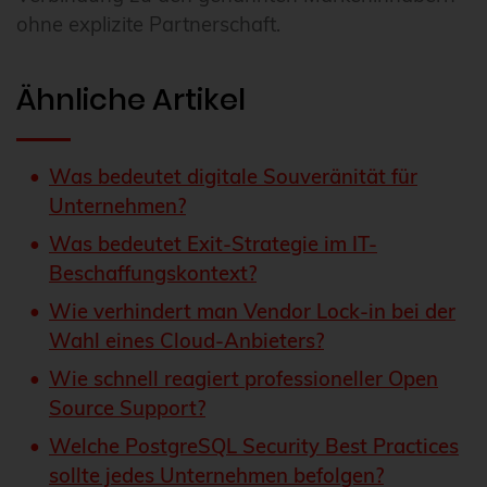
ohne explizite Partnerschaft.
Ähnliche Artikel
Was bedeutet digitale Souveränität für
Unternehmen?
Was bedeutet Exit-Strategie im IT-
Beschaffungskontext?
Wie verhindert man Vendor Lock-in bei der
Wahl eines Cloud-Anbieters?
Wie schnell reagiert professioneller Open
Source Support?
Welche PostgreSQL Security Best Practices
sollte jedes Unternehmen befolgen?