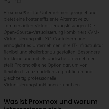
Proxmox® ist für Unternehmen geeignet und
bietet eine kosteneffiziente Alternative zu
kommerziellen Virtualisierungslösungen. Die
Open-Source-Virtualisierung kombiniert KVM-
Virtualisierung mit LXC-Containern und
ermöglicht es Unternehmen, ihre IT-Infrastruktur
flexibel und skalierbar zu gestalten. Besonders
für kleine und mittelständische Unternehmen
stellt Proxmox® eine Option dar, um von
flexiblen Lizenzmodellen zu profitieren und
gleichzeitig professionelle
Virtualisierungsfunktionen zu nutzen.
Was ist Proxmox und warum