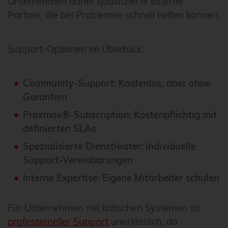
Unternehmen daher qualifizierte externe
Partner, die bei Problemen schnell helfen können.
Support-Optionen im Überblick:
Community-Support: Kostenlos, aber ohne
Garantien
Proxmox®-Subscription: Kostenpflichtig mit
definierten SLAs
Spezialisierte Dienstleister: Individuelle
Support-Vereinbarungen
Interne Expertise: Eigene Mitarbeiter schulen
Für Unternehmen mit kritischen Systemen ist
professioneller Support
unerlässlich, da