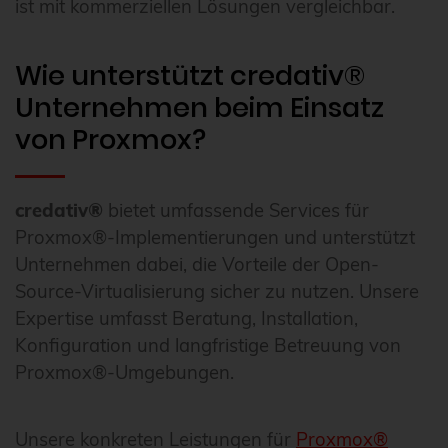
ist mit kommerziellen Lösungen vergleichbar.
Wie unterstützt credativ®
Unternehmen beim Einsatz
von Proxmox?
credativ®
bietet umfassende Services für
Proxmox®-Implementierungen und unterstützt
Unternehmen dabei, die Vorteile der Open-
Source-Virtualisierung sicher zu nutzen. Unsere
Expertise umfasst Beratung, Installation,
Konfiguration und langfristige Betreuung von
Proxmox®-Umgebungen.
Unsere konkreten Leistungen für
Proxmox®