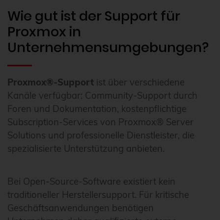
Wie gut ist der Support für
Proxmox in
Unternehmensumgebungen?
Proxmox®-Support
ist über verschiedene
Kanäle verfügbar: Community-Support durch
Foren und Dokumentation, kostenpflichtige
Subscription-Services von Proxmox® Server
Solutions und professionelle Dienstleister, die
spezialisierte Unterstützung anbieten.
Bei Open-Source-Software existiert kein
traditioneller Herstellersupport. Für kritische
Geschäftsanwendungen benötigen