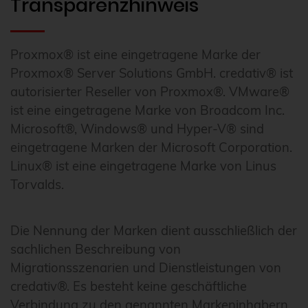
Transparenzhinweis
Proxmox® ist eine eingetragene Marke der
Proxmox® Server Solutions GmbH. credativ® ist
autorisierter Reseller von Proxmox®. VMware®
ist eine eingetragene Marke von Broadcom Inc.
Microsoft®, Windows® und Hyper-V® sind
eingetragene Marken der Microsoft Corporation.
Linux® ist eine eingetragene Marke von Linus
Torvalds.
Die Nennung der Marken dient ausschließlich der
sachlichen Beschreibung von
Migrationsszenarien und Dienstleistungen von
credativ®. Es besteht keine geschäftliche
Verbindung zu den genannten Markeninhabern