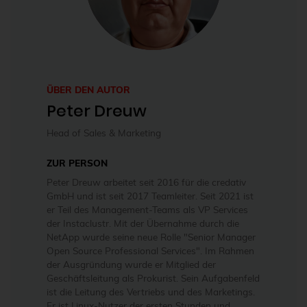
ÜBER DEN AUTOR
Peter Dreuw
Head of Sales & Marketing
ZUR PERSON
Peter Dreuw arbeitet seit 2016 für die credativ
GmbH und ist seit 2017 Teamleiter. Seit 2021 ist
er Teil des Management-Teams als VP Services
der Instaclustr. Mit der Übernahme durch die
NetApp wurde seine neue Rolle "Senior Manager
Open Source Professional Services". Im Rahmen
der Ausgründung wurde er Mitglied der
Geschäftsleitung als Prokurist. Sein Aufgabenfeld
ist die Leitung des Vertriebs und des Marketings.
Er ist Linux-Nutzer der ersten Stunden und