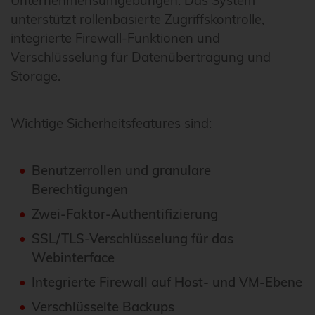
Unternehmensumgebungen. Das System
unterstützt rollenbasierte Zugriffskontrolle,
integrierte Firewall-Funktionen und
Verschlüsselung für Datenübertragung und
Storage.
Wichtige Sicherheitsfeatures sind:
Benutzerrollen und granulare
Berechtigungen
Zwei-Faktor-Authentifizierung
SSL/TLS-Verschlüsselung für das
Webinterface
Integrierte Firewall auf Host- und VM-Ebene
Verschlüsselte Backups