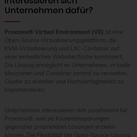
interessieren sich
Unternehmen dafür?
Proxmox® Virtual Environment (VE)
ist eine
Open-Source-Virtualisierungsplattform, die
KVM-Virtualisierung und LXC-Container auf
einer einheitlichen Weboberfläche kombiniert.
Die Lösung ermöglicht es Unternehmen, virtuelle
Maschinen und Container zentral zu verwalten,
Cluster zu erstellen und Hochverfügbarkeit zu
implementieren.
Unternehmen interessieren sich zunehmend für
Proxmox®, weil sie Kosteneinsparungen
gegenüber proprietären Lösungen erzielen
können. Die Flexibilität der Open-Source-Lösung