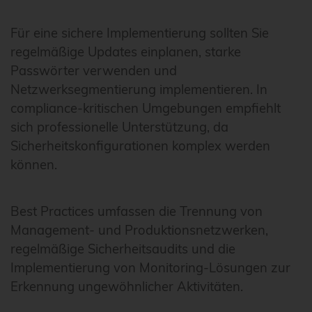
Für eine sichere Implementierung sollten Sie
regelmäßige Updates einplanen, starke
Passwörter verwenden und
Netzwerksegmentierung implementieren. In
compliance-kritischen Umgebungen empfiehlt
sich professionelle Unterstützung, da
Sicherheitskonfigurationen komplex werden
können.
Best Practices umfassen die Trennung von
Management- und Produktionsnetzwerken,
regelmäßige Sicherheitsaudits und die
Implementierung von Monitoring-Lösungen zur
Erkennung ungewöhnlicher Aktivitäten.