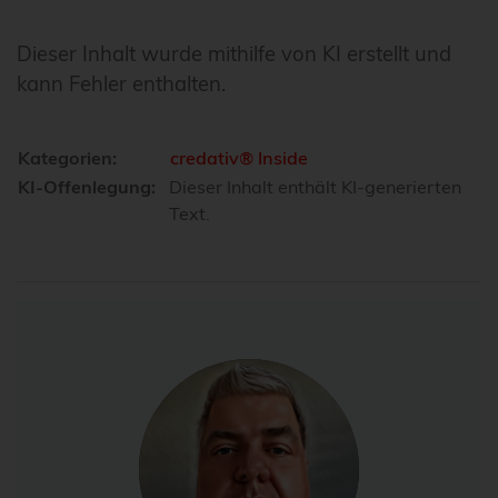
Dieser Inhalt wurde mithilfe von KI erstellt und
kann Fehler enthalten.
Kategorien:
credativ® Inside
KI-Offenlegung:
Dieser Inhalt enthält KI-generierten
Text.