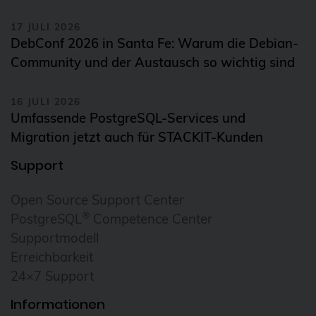
17 JULI 2026
DebConf 2026 in Santa Fe: Warum die Debian-
Community und der Austausch so wichtig sind
16 JULI 2026
Umfassende PostgreSQL-Services und
Migration jetzt auch für STACKIT-Kunden
Support
Open Source Support Center
®
PostgreSQL
Competence Center
Supportmodell
Erreichbarkeit
24×7 Support
Informationen