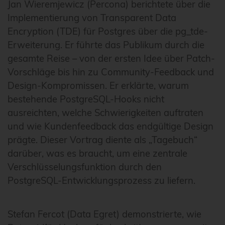
Jan Wieremjewicz (Percona) berichtete über die
Implementierung von Transparent Data
Encryption (TDE) für Postgres über die pg_tde-
Erweiterung. Er führte das Publikum durch die
gesamte Reise – von der ersten Idee über Patch-
Vorschläge bis hin zu Community-Feedback und
Design-Kompromissen. Er erklärte, warum
bestehende PostgreSQL-Hooks nicht
ausreichten, welche Schwierigkeiten auftraten
und wie Kundenfeedback das endgültige Design
prägte. Dieser Vortrag diente als „Tagebuch“
darüber, was es braucht, um eine zentrale
Verschlüsselungsfunktion durch den
PostgreSQL-Entwicklungsprozess zu liefern.
Stefan Fercot (Data Egret) demonstrierte, wie