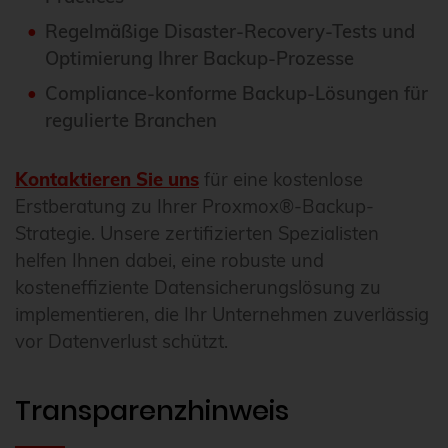
Regelmäßige Disaster-Recovery-Tests und
Optimierung Ihrer Backup-Prozesse
Compliance-konforme Backup-Lösungen für
regulierte Branchen
Kontaktieren Sie uns
für eine kostenlose
Erstberatung zu Ihrer Proxmox®-Backup-
Strategie. Unsere zertifizierten Spezialisten
helfen Ihnen dabei, eine robuste und
kosteneffiziente Datensicherungslösung zu
implementieren, die Ihr Unternehmen zuverlässig
vor Datenverlust schützt.
Transparenzhinweis