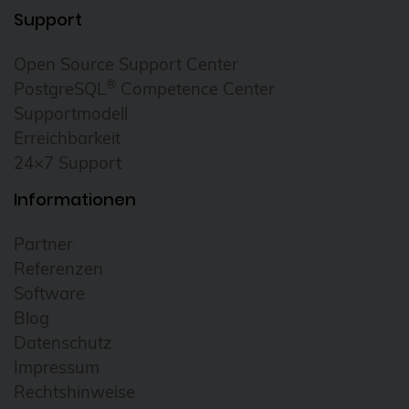
Support
Open Source Support Center
®
PostgreSQL
Competence Center
Supportmodell
Erreichbarkeit
24×7 Support
Informationen
Partner
Referenzen
Software
Blog
Datenschutz
Impressum
Rechtshinweise