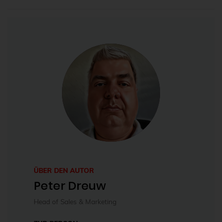
ÜBER DEN AUTOR
Peter Dreuw
Head of Sales & Marketing