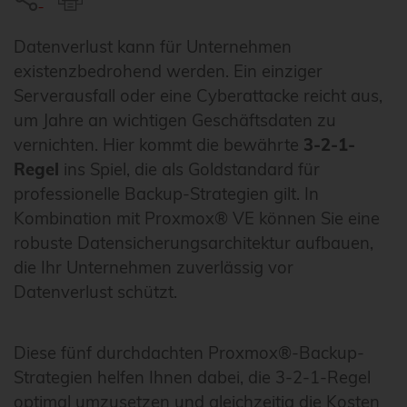
Datenverlust kann für Unternehmen
existenzbedrohend werden. Ein einziger
Serverausfall oder eine Cyberattacke reicht aus,
um Jahre an wichtigen Geschäftsdaten zu
vernichten. Hier kommt die bewährte
3-2-1-
Regel
ins Spiel, die als Goldstandard für
professionelle Backup-Strategien gilt. In
Kombination mit Proxmox® VE können Sie eine
robuste Datensicherungsarchitektur aufbauen,
die Ihr Unternehmen zuverlässig vor
Datenverlust schützt.
Diese fünf durchdachten Proxmox®-Backup-
Strategien helfen Ihnen dabei, die 3-2-1-Regel
optimal umzusetzen und gleichzeitig die Kosten