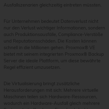
Ausfallszenarien gleichzeitig eintreten müssten.
Für Unternehmen bedeutet Datenverlust nicht
nur den Verlust wichtiger Informationen, sondern
auch Produktionsausfälle, Compliance-Verstöße
und Reputationsschäden. Die Kosten können
schnell in die Millionen gehen. Proxmox® VE
bietet mit seinem integrierten Proxmox® Backup
Server die ideale Plattform, um diese bewährte
Regel effizient umzusetzen.
Die Virtualisierung bringt zusätzliche
Herausforderungen mit sich: Mehrere virtuelle
Maschinen teilen sich Hardware-Ressourcen,
wodurch ein Hardware-Ausfall gleich mehrere