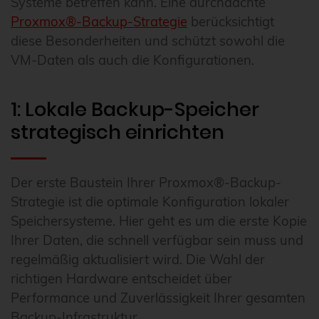
Systeme betreffen kann. Eine durchdachte
Proxmox®-Backup-Strategie
berücksichtigt
diese Besonderheiten und schützt sowohl die
VM-Daten als auch die Konfigurationen.
1: Lokale Backup-Speicher
strategisch einrichten
Der erste Baustein Ihrer Proxmox®-Backup-
Strategie ist die optimale Konfiguration lokaler
Speichersysteme. Hier geht es um die erste Kopie
Ihrer Daten, die schnell verfügbar sein muss und
regelmäßig aktualisiert wird. Die Wahl der
richtigen Hardware entscheidet über
Performance und Zuverlässigkeit Ihrer gesamten
Backup-Infrastruktur.