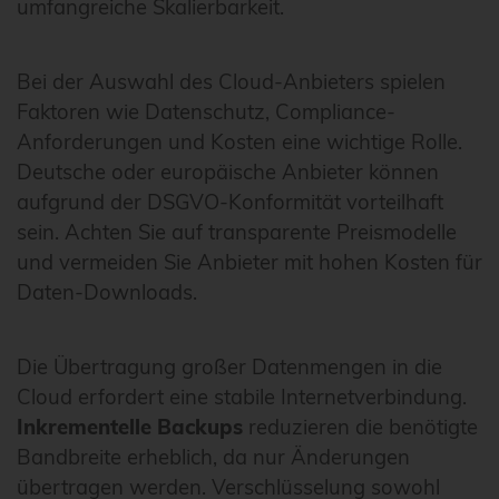
umfangreiche Skalierbarkeit.
Bei der Auswahl des Cloud-Anbieters spielen
Faktoren wie Datenschutz, Compliance-
Anforderungen und Kosten eine wichtige Rolle.
Deutsche oder europäische Anbieter können
aufgrund der DSGVO-Konformität vorteilhaft
sein. Achten Sie auf transparente Preismodelle
und vermeiden Sie Anbieter mit hohen Kosten für
Daten-Downloads.
Die Übertragung großer Datenmengen in die
Cloud erfordert eine stabile Internetverbindung.
Inkrementelle Backups
reduzieren die benötigte
Bandbreite erheblich, da nur Änderungen
übertragen werden. Verschlüsselung sowohl