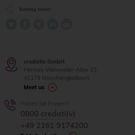
Beitrag teilen:
credativ GmbH
Hennes-Weisweiler-Allee 23
41179 Mönchengladbach
Meet us
Haben Sie Fragen?
0800 credati(v)
+49 2161 9174200