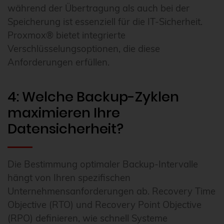
während der Übertragung als auch bei der
Speicherung ist essenziell für die IT-Sicherheit.
Proxmox® bietet integrierte
Verschlüsselungsoptionen, die diese
Anforderungen erfüllen.
4: Welche Backup-Zyklen
maximieren Ihre
Datensicherheit?
Die Bestimmung optimaler Backup-Intervalle
hängt von Ihren spezifischen
Unternehmensanforderungen ab. Recovery Time
Objective (RTO) und Recovery Point Objective
(RPO) definieren, wie schnell Systeme