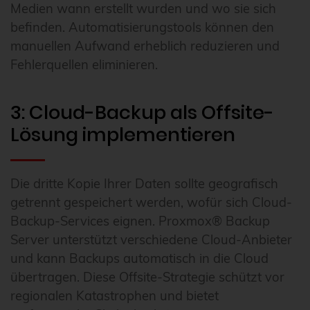
Medien wann erstellt wurden und wo sie sich
befinden. Automatisierungstools können den
manuellen Aufwand erheblich reduzieren und
Fehlerquellen eliminieren.
3: Cloud-Backup als Offsite-
Lösung implementieren
Die dritte Kopie Ihrer Daten sollte geografisch
getrennt gespeichert werden, wofür sich Cloud-
Backup-Services eignen. Proxmox® Backup
Server unterstützt verschiedene Cloud-Anbieter
und kann Backups automatisch in die Cloud
übertragen. Diese Offsite-Strategie schützt vor
regionalen Katastrophen und bietet