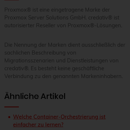
Proxmox® ist eine eingetragene Marke der
Proxmox Server Solutions GmbH. credativ® ist
autorisierter Reseller von Proxmox®-Lösungen.
Die Nennung der Marken dient ausschließlich der
sachlichen Beschreibung von
Migrationsszenarien und Dienstleistungen von
credativ®. Es besteht keine geschäftliche
Verbindung zu den genannten Markeninhabern.
Ähnliche Artikel
Welche Container-Orchestrierung ist
einfacher zu lernen?