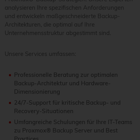
analysieren Ihre spezifischen Anforderungen
und entwickeln maßgeschneiderte Backup-
Architekturen, die optimal auf Ihre
Unternehmensstruktur abgestimmt sind.
Unsere Services umfassen:
Professionelle Beratung zur optimalen
Backup-Architektur und Hardware-
Dimensionierung
24/7-Support für kritische Backup- und
Recovery-Situationen
Umfangreiche Schulungen für Ihre IT-Teams
zu Proxmox® Backup Server und Best
Practices