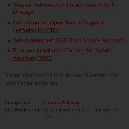
Was ist Kubernetes? Einfach erklärt für IT-
Manager
Der ultimative Open Source Support
Leitfaden für CTOs
Wie funktioniert 24/7 Open Source Support?
Proxmox Installation: Schritt-für-Schritt
Anleitung 2026
Dieser Inhalt wurde mithilfe von KI erstellt und
kann Fehler enthalten.
Kategorien:
credativ® Inside
KI-Offenlegung:
Dieser Inhalt enthält KI-generierten
Text.