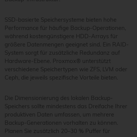
SSD-basierte Speichersysteme bieten hohe
Performance für häufige Backup-Operationen,
während kostengünstigere HDD-Arrays für
größere Datenmengen geeignet sind. Ein RAID-
System sorgt für zusätzliche Redundanz auf
Hardware-Ebene. Proxmox® unterstützt
verschiedene Speichertypen wie ZFS, LVM oder
Ceph, die jeweils spezifische Vorteile bieten.
Die Dimensionierung des lokalen Backup-
Speichers sollte mindestens das Dreifache Ihrer
produktiven Daten umfassen, um mehrere
Backup-Generationen vorhalten zu können.
Planen Sie zusätzlich 20–30 % Puffer für