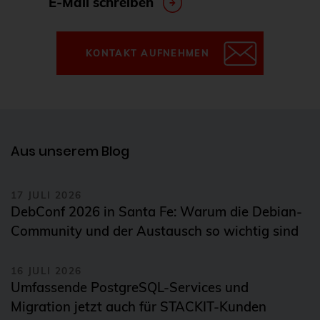
E-Mail schreiben
KONTAKT AUFNEHMEN
Aus unserem Blog
17 JULI 2026
DebConf 2026 in Santa Fe: Warum die Debian-
Community und der Austausch so wichtig sind
16 JULI 2026
Umfassende PostgreSQL-Services und
Migration jetzt auch für STACKIT-Kunden