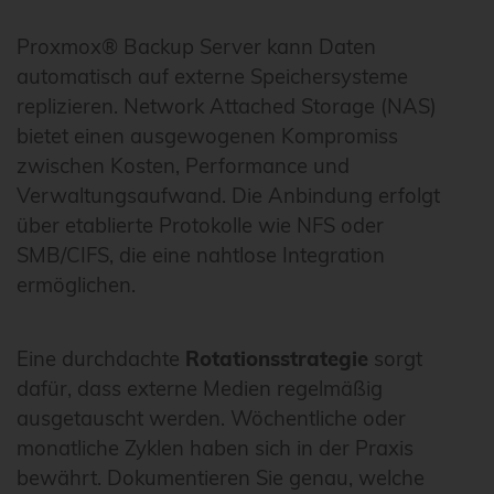
Proxmox® Backup Server kann Daten
automatisch auf externe Speichersysteme
replizieren. Network Attached Storage (NAS)
bietet einen ausgewogenen Kompromiss
zwischen Kosten, Performance und
Verwaltungsaufwand. Die Anbindung erfolgt
über etablierte Protokolle wie NFS oder
SMB/CIFS, die eine nahtlose Integration
ermöglichen.
Eine durchdachte
Rotationsstrategie
sorgt
dafür, dass externe Medien regelmäßig
ausgetauscht werden. Wöchentliche oder
monatliche Zyklen haben sich in der Praxis
bewährt. Dokumentieren Sie genau, welche