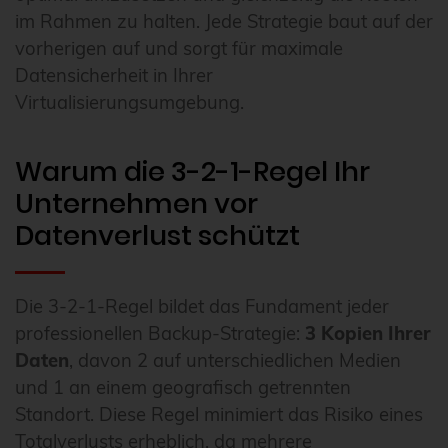
im Rahmen zu halten. Jede Strategie baut auf der
vorherigen auf und sorgt für maximale
Datensicherheit in Ihrer
Virtualisierungsumgebung.
Warum die 3-2-1-Regel Ihr
Unternehmen vor
Datenverlust schützt
Die 3-2-1-Regel bildet das Fundament jeder
professionellen Backup-Strategie:
3 Kopien Ihrer
Daten
, davon 2 auf unterschiedlichen Medien
und 1 an einem geografisch getrennten
Standort. Diese Regel minimiert das Risiko eines
Totalverlusts erheblich, da mehrere