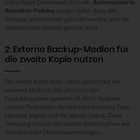
zukünftiges Datenwachstum ein.
Automatisierte
Retention-Policies
sorgen dafür, dass alte
Backups automatisch gelöscht werden und der
Speicherplatz optimal genutzt wird.
2: Externe Backup-Medien für
die zweite Kopie nutzen
Die zweite Kopie Ihrer Daten gehört auf ein
externes Medium, das physisch vom
Produktivsystem getrennt ist. NAS-Systeme,
externe Festplatten-Arrays oder moderne Tape-
Libraries eignen sich für diesen Zweck. Diese
Trennung schützt vor lokalen Katastrophen wie
Bränden oder Überschwemmungen.