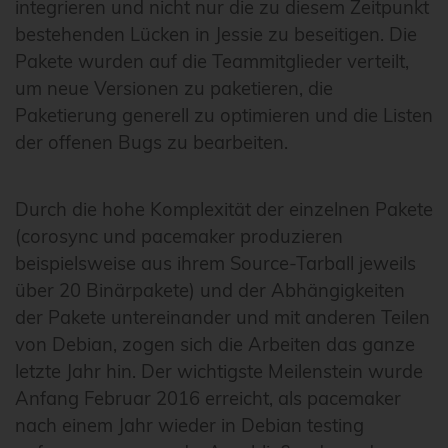
integrieren und nicht nur die zu diesem Zeitpunkt
bestehenden Lücken in Jessie zu beseitigen. Die
Pakete wurden auf die Teammitglieder verteilt,
um neue Versionen zu paketieren, die
Paketierung generell zu optimieren und die Listen
der offenen Bugs zu bearbeiten.
Durch die hohe Komplexität der einzelnen Pakete
(corosync und pacemaker produzieren
beispielsweise aus ihrem Source-Tarball jeweils
über 20 Binärpakete) und der Abhängigkeiten
der Pakete untereinander und mit anderen Teilen
von Debian, zogen sich die Arbeiten das ganze
letzte Jahr hin. Der wichtigste Meilenstein wurde
Anfang Februar 2016 erreicht, als pacemaker
nach einem Jahr wieder in Debian testing