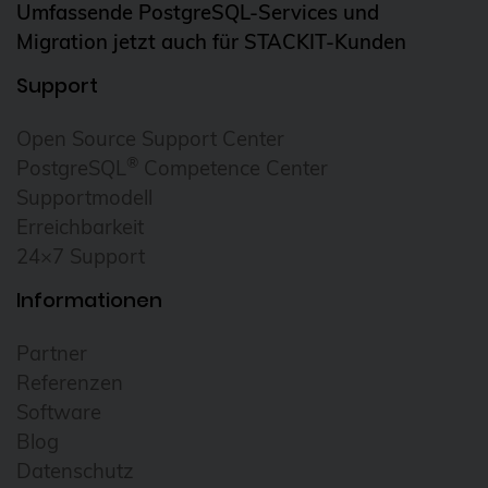
Umfassende PostgreSQL-Services und
Migration jetzt auch für STACKIT-Kunden
Support
Open Source Support Center
®
PostgreSQL
Competence Center
Supportmodell
Erreichbarkeit
24×7 Support
Informationen
Partner
Referenzen
Software
Blog
Datenschutz