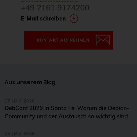
+49 2161 9174200
E-Mail schreiben
KONTAKT AUFNEHMEN
Aus unserem Blog
17 JULI 2026
DebConf 2026 in Santa Fe: Warum die Debian-
Community und der Austausch so wichtig sind
16 JULI 2026