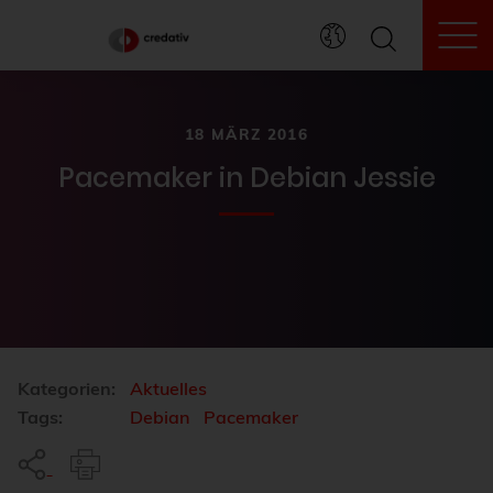
To
18 MÄRZ 2016
Pacemaker in Debian Jessie
Kategorien:
Aktuelles
Tags:
Debian
Pacemaker