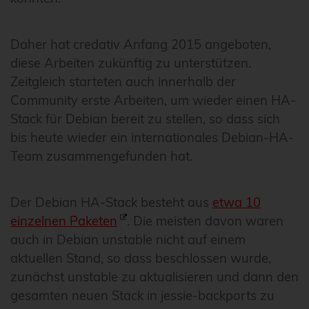
Daher hat credativ Anfang 2015 angeboten,
diese Arbeiten zukünftig zu unterstützen.
Zeitgleich starteten auch innerhalb der
Community erste Arbeiten, um wieder einen HA-
Stack für Debian bereit zu stellen, so dass sich
bis heute wieder ein internationales Debian-HA-
Team zusammengefunden hat.
Der Debian HA-Stack besteht aus
etwa 10
einzelnen Paketen
. Die meisten davon waren
auch in Debian unstable nicht auf einem
aktuellen Stand, so dass beschlossen wurde,
zunächst unstable zu aktualisieren und dann den
gesamten neuen Stack in jessie-backports zu