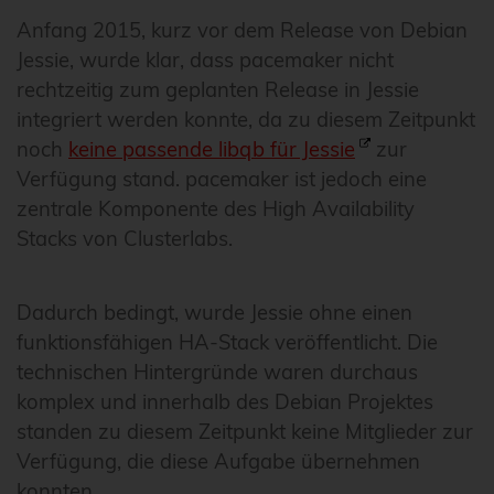
Anfang 2015, kurz vor dem Release von Debian
Jessie, wurde klar, dass pacemaker nicht
rechtzeitig zum geplanten Release in Jessie
integriert werden konnte, da zu diesem Zeitpunkt
noch
keine passende libqb für Jessie
zur
Verfügung stand. pacemaker ist jedoch eine
zentrale Komponente des High Availability
Stacks von Clusterlabs.
Dadurch bedingt, wurde Jessie ohne einen
funktionsfähigen HA-Stack veröffentlicht. Die
technischen Hintergründe waren durchaus
komplex und innerhalb des Debian Projektes
standen zu diesem Zeitpunkt keine Mitglieder zur
Verfügung, die diese Aufgabe übernehmen
konnten.