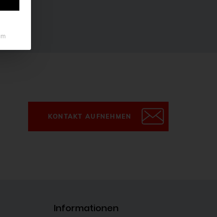
um
KONTAKT AUFNEHMEN
Informationen