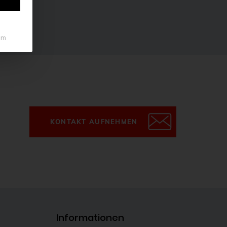
um
KONTAKT AUFNEHMEN
Informationen