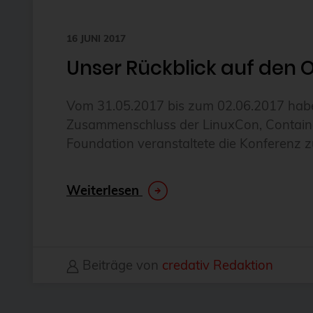
16 JUNI 2017
Unser Rückblick auf den
Vom 31.05.2017 bis zum 02.06.2017 habe
Zusammenschluss der LinuxCon, Container
Foundation veranstaltete die Konferenz
Weiterlesen
Beiträge von
credativ Redaktion