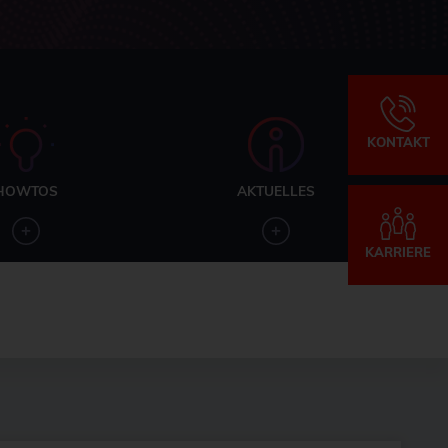
KONTAKT
HOWTOS
AKTUELLES
KARRIERE