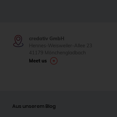
credativ GmbH
Hennes-Weisweiler-Allee 23
41179 Mönchengladbach
Meet us
Aus unserem Blog