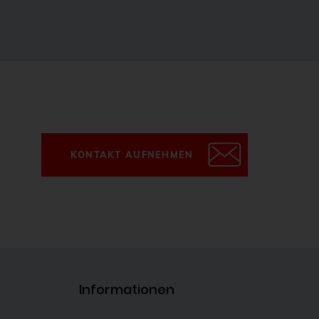
KONTAKT AUFNEHMEN
Informationen