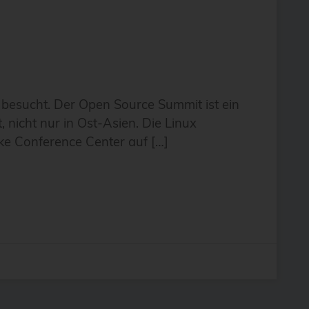
besucht. Der Open Source Summit ist ein
nicht nur in Ost-Asien. Die Linux
e Conference Center auf […]