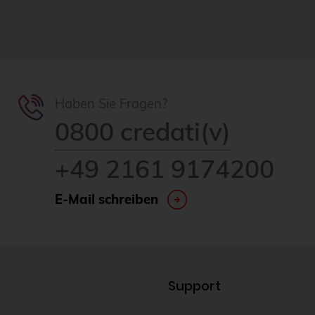
Haben Sie Fragen?
0800 credati(v)
+49 2161 9174200
E-Mail schreiben
Support