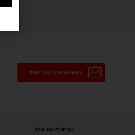
um
KONTAKT AUFNEHMEN
Informationen