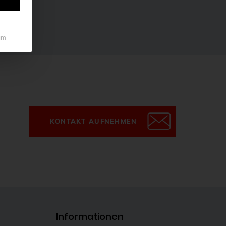
um
KONTAKT AUFNEHMEN
Informationen