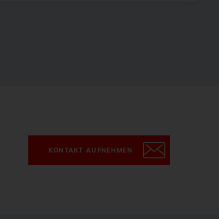
KONTAKT AUFNEHMEN