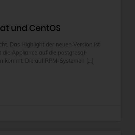
 Hat und CentOS
t. Das Highlight der neuen Version ist
 die Appliance auf die postgresql-
agen kommt. Die auf RPM-Systemen […]