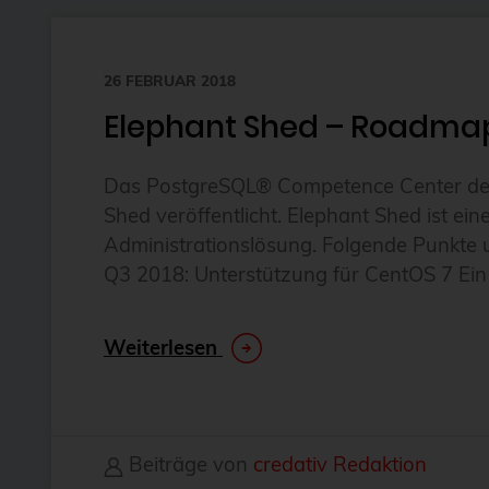
26 FEBRUAR 2018
Elephant Shed – Roadmap 
Das PostgreSQL® Competence Center der 
Shed veröffentlicht. Elephant Shed ist e
Administrationslösung. Folgende Punkte 
Q3 2018: Unterstützung für CentOS 7 Ein 
Weiterlesen
Beiträge von
credativ Redaktion