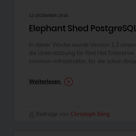
12 DEZEMBER 2018
Elephant Shed PostgreSQ
In dieser Woche wurde Version 1.3 unsere
die Unterstützung für Red Hat Enterprise 
common-Infrastruktur, für die schon läng
Weiterlesen
Beiträge von
Christoph Berg