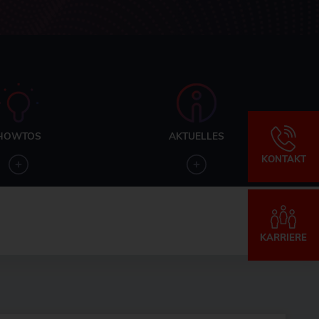
HOWTOS
AKTUELLES
KONTAKT
KARRIERE