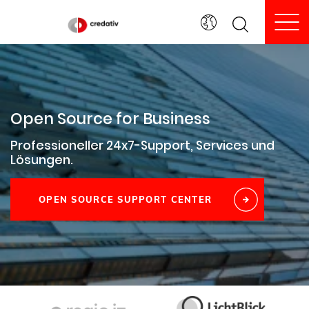
To
Open Source for Business
Professioneller 24x7-Support, Services und
Lösungen.
OPEN SOURCE SUPPORT CENTER