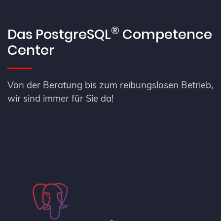
®
Das PostgreSQL
Competence
Center
Von der Beratung bis zum reibungslosen Betrieb,
wir sind immer für Sie da!