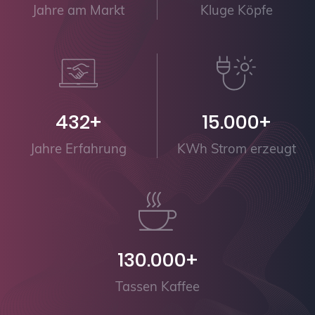
Jahre am Markt
Kluge Köpfe
432+
15.000+
Jahre Erfahrung
KWh Strom erzeugt
130.000+
Tassen Kaffee