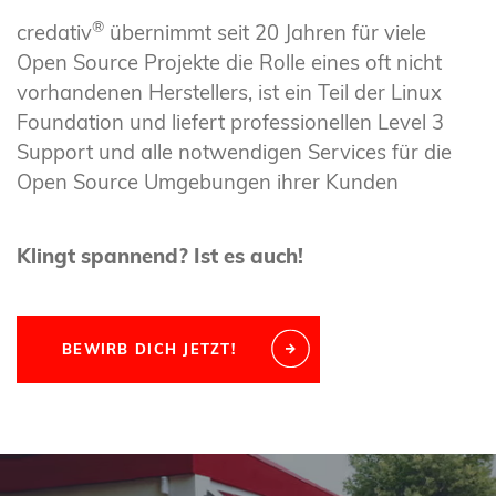
®
credativ
übernimmt seit 20 Jahren für viele
Open Source Projekte die Rolle eines oft nicht
vorhandenen Herstellers, ist ein Teil der Linux
Foundation und liefert professionellen Level 3
Support und alle notwendigen Services für die
Open Source Umgebungen ihrer Kunden
Klingt spannend? Ist es auch!
BEWIRB DICH JETZT!