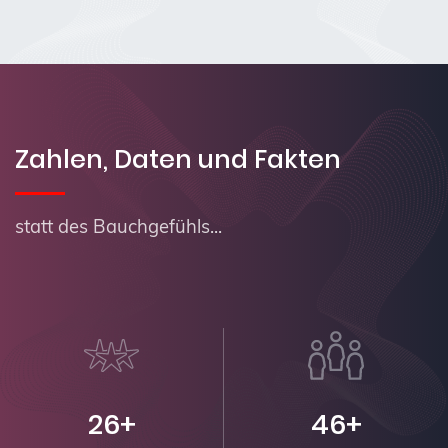
Zahlen, Daten und Fakten
statt des Bauchgefühls...
26+
46+