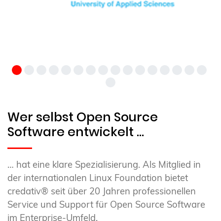
Wer selbst Open Source
Software entwickelt …
… hat eine klare Spezialisierung. Als Mitglied in
der internationalen Linux Foundation bietet
credativ® seit über 20 Jahren professionellen
Service und Support für Open Source Software
im Enterprise-Umfeld.