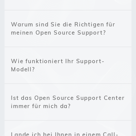
Warum sind Sie die Richtigen für
meinen Open Source Support?
Wie funktioniert Ihr Support-
Modell?
Ist das Open Source Support Center
immer für mich da?
Lande ich bei Ihnen in einem Call-