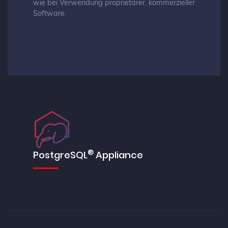
wie bei Verwendung proprietärer, kommerzieller
Software.
®
PostgreSQL
Appliance