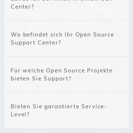
Center?
Wo befindet sich Ihr Open Source
Support Center?
Für welche Open Source Projekte
bieten Sie Support?
Bieten Sie garantierte Service-
Level?