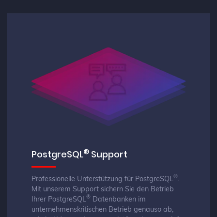
®
PostgreSQL
Support
®
Professionelle Unterstützung für PostgreSQL
.
Mit unserem Support sichern Sie den Betrieb
®
Ihrer PostgreSQL
Datenbanken im
unternehmenskritischen Betrieb genauso ab,