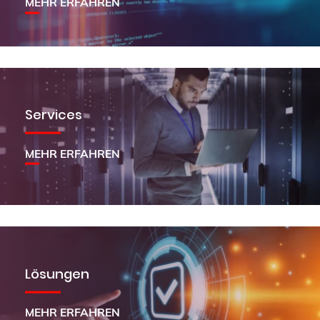
MEHR ERFAHREN
Services
MEHR ERFAHREN
Lösungen
MEHR ERFAHREN