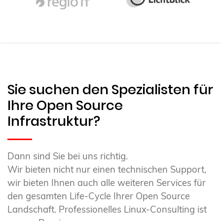
Sie suchen den Spezialisten für
Ihre Open Source
Infrastruktur?
Dann sind Sie bei uns richtig.
Wir bieten nicht nur einen technischen Support,
wir bieten Ihnen auch alle weiteren Services für
den gesamten Life-Cycle Ihrer Open Source
Landschaft. Professionelles Linux-Consulting ist