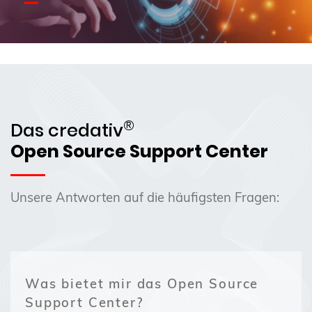
®
Das credativ
Open Source Support Center
Unsere Antworten auf die häufigsten Fragen:
Was bietet mir das Open Source
Support Center?