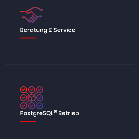
Beratung & Service
®
PostgreSQL
Betrieb