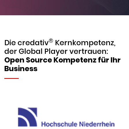
®
Die credativ
Kernkompetenz,
der Global Player vertrauen:
Open Source Kompetenz für Ihr
Business