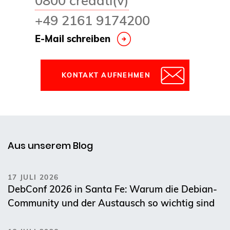
+49 2161 9174200
E-Mail schreiben
KONTAKT AUFNEHMEN
Aus unserem Blog
17 JULI 2026
DebConf 2026 in Santa Fe: Warum die Debian-
Community und der Austausch so wichtig sind