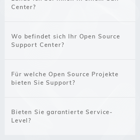
Center?
Wo befindet sich Ihr Open Source
Support Center?
Für welche Open Source Projekte
bieten Sie Support?
Bieten Sie garantierte Service-
Level?