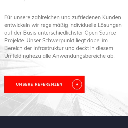
Für unsere zahlreichen und zufriedenen Kunden
entwickeln wir regelmäßig individuelle Lösungen
auf der Basis unterschiedlichster Open Source
Projekte. Unser Schwerpunkt liegt dabei im
Bereich der Infrastruktur und deckt in diesem
Umfeld nahezu alle Anwendungsbereiche ab.
UNSERE REFERENZEN