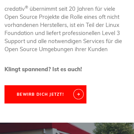
®
credativ
übernimmt seit 20 Jahren für viele
Open Source Projekte die Rolle eines oft nicht
vorhandenen Herstellers, ist ein Teil der Linux
Foundation und liefert professionellen Level 3
Support und alle notwendigen Services für die
Open Source Umgebungen ihrer Kunden
Klingt spannend? Ist es auch!
BEWIRB DICH JETZT!