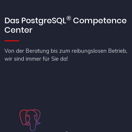
®
Das PostgreSQL
Competence
Center
Von der Beratung bis zum reibungslosen Betrieb,
wir sind immer für Sie da!