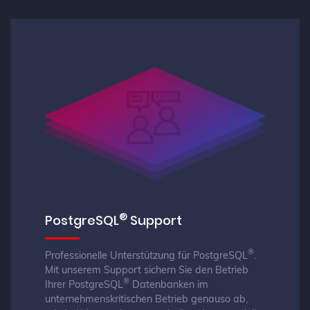
®
PostgreSQL
Support
®
Professionelle Unterstützung für PostgreSQL
.
Mit unserem Support sichern Sie den Betrieb
®
Ihrer PostgreSQL
Datenbanken im
unternehmenskritischen Betrieb genauso ab,