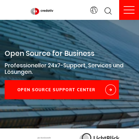
To
Open Source for Business
Professioneller 24x7-Support, Services und
Lösungen.
OPEN SOURCE SUPPORT CENTER