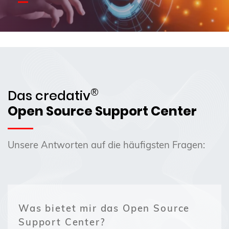
®
Das credativ
Open Source Support Center
Unsere Antworten auf die häufigsten Fragen:
Was bietet mir das Open Source
Support Center?