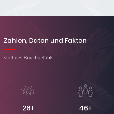
Zahlen, Daten und Fakten
statt des Bauchgefühls...
26+
46+