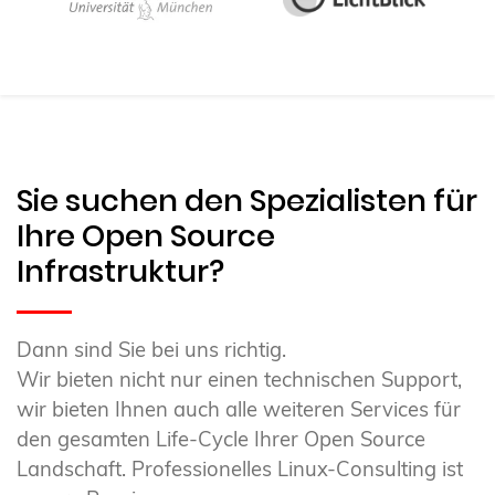
Sie suchen den Spezialisten für
Ihre Open Source
Infrastruktur?
Dann sind Sie bei uns richtig.
Wir bieten nicht nur einen technischen Support,
wir bieten Ihnen auch alle weiteren Services für
den gesamten Life-Cycle Ihrer Open Source
Landschaft. Professionelles Linux-Consulting ist