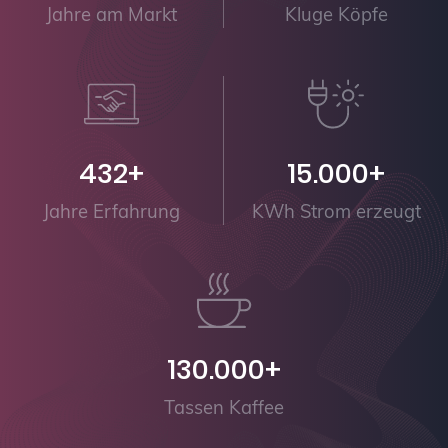
Jahre am Markt
Kluge Köpfe
432+
15.000+
Jahre Erfahrung
KWh Strom erzeugt
130.000+
Tassen Kaffee