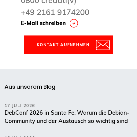
+49 2161 9174200
E-Mail schreiben
KONTAKT AUFNEHMEN
Aus unserem Blog
17 JULI 2026
DebConf 2026 in Santa Fe: Warum die Debian-
Community und der Austausch so wichtig sind