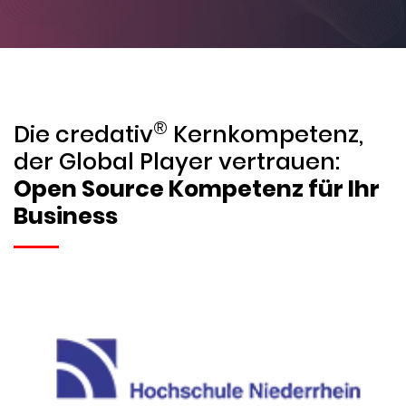
®
Die credativ
Kernkompetenz,
der Global Player vertrauen:
Open Source Kompetenz für Ihr
Business