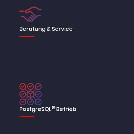
Beratung & Service
®
PostgreSQL
Betrieb