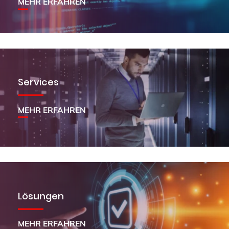
MEHR ERFAHREN
Services
MEHR ERFAHREN
Lösungen
MEHR ERFAHREN