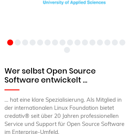
Wer selbst Open Source
Software entwickelt …
… hat eine klare Spezialisierung. Als Mitglied in
der internationalen Linux Foundation bietet
credativ® seit über 20 Jahren professionellen
Service und Support für Open Source Software
im Enterprise-Umfeld.