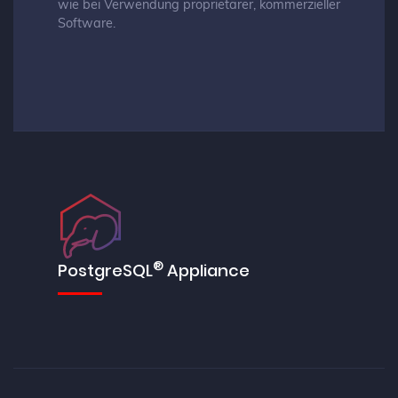
wie bei Verwendung proprietärer, kommerzieller
Software.
®
PostgreSQL
Appliance