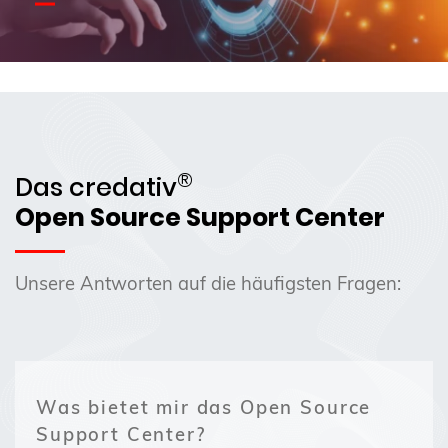
®
Das credativ
Open Source Support Center
Unsere Antworten auf die häufigsten Fragen:
Was bietet mir das Open Source
Support Center?