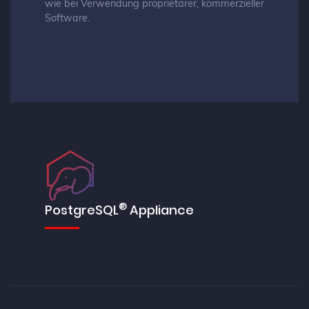
wie bei Verwendung proprietärer, kommerzieller
Software.
®
PostgreSQL
Appliance