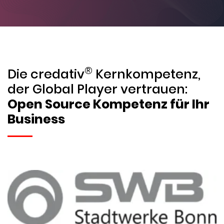
®
Die credativ
Kernkompetenz,
der Global Player vertrauen:
Open Source Kompetenz für Ihr
Business