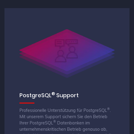
®
PostgreSQL
Support
®
Professionelle Unterstützung für PostgreSQL
.
Mit unserem Support sichern Sie den Betrieb
®
Ihrer PostgreSQL
Datenbanken im
unternehmenskritischen Betrieb genauso ab,