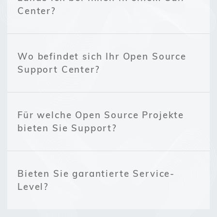
Center?
Wo befindet sich Ihr Open Source
Support Center?
Für welche Open Source Projekte
bieten Sie Support?
Bieten Sie garantierte Service-
Level?