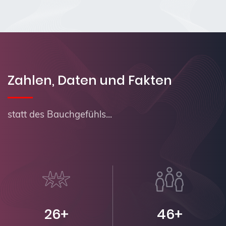
Zahlen, Daten und Fakten
statt des Bauchgefühls...
26+
46+