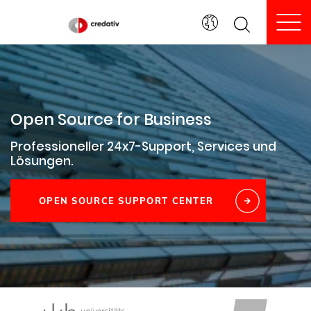
To
Open Source for Business
Professioneller 24x7-Support, Services und
Lösungen.
OPEN SOURCE SUPPORT CENTER