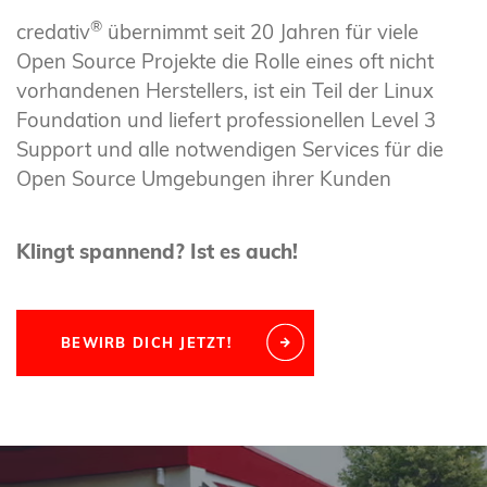
®
credativ
übernimmt seit 20 Jahren für viele
Open Source Projekte die Rolle eines oft nicht
vorhandenen Herstellers, ist ein Teil der Linux
Foundation und liefert professionellen Level 3
Support und alle notwendigen Services für die
Open Source Umgebungen ihrer Kunden
Klingt spannend? Ist es auch!
BEWIRB DICH JETZT!