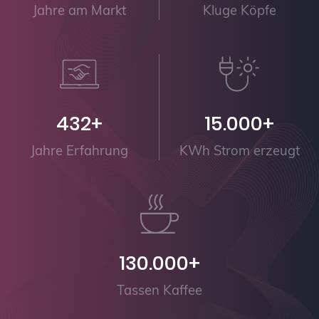
Jahre am Markt
Kluge Köpfe
432+
15.000+
Jahre Erfahrung
KWh Strom erzeugt
130.000+
Tassen Kaffee