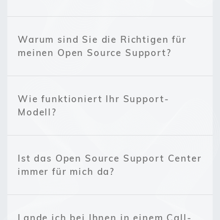
Warum sind Sie die Richtigen für
meinen Open Source Support?
Wie funktioniert Ihr Support-
Modell?
Ist das Open Source Support Center
immer für mich da?
Lande ich bei Ihnen in einem Call-