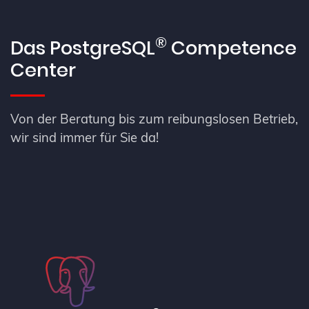
®
Das PostgreSQL
Competence
Center
Von der Beratung bis zum reibungslosen Betrieb,
wir sind immer für Sie da!