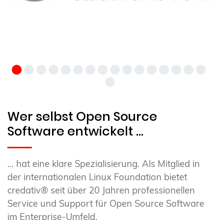
Wer selbst Open Source
Software entwickelt …
… hat eine klare Spezialisierung. Als Mitglied in
der internationalen Linux Foundation bietet
credativ® seit über 20 Jahren professionellen
Service und Support für Open Source Software
im Enterprise-Umfeld.