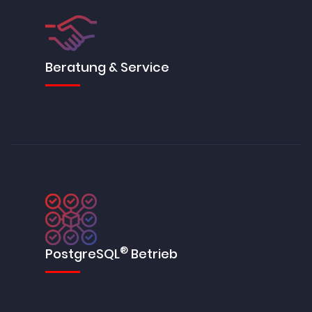
Beratung & Service
®
PostgreSQL
Betrieb