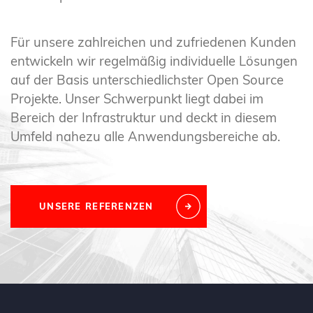
Für unsere zahlreichen und zufriedenen Kunden
entwickeln wir regelmäßig individuelle Lösungen
auf der Basis unterschiedlichster Open Source
Projekte. Unser Schwerpunkt liegt dabei im
Bereich der Infrastruktur und deckt in diesem
Umfeld nahezu alle Anwendungsbereiche ab.
UNSERE REFERENZEN