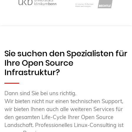
Sie suchen den Spezialisten für
Ihre Open Source
Infrastruktur?
Dann sind Sie bei uns richtig.
Wir bieten nicht nur einen technischen Support,
wir bieten Ihnen auch alle weiteren Services für
den gesamten Life-Cycle Ihrer Open Source
Landschaft. Professionelles Linux-Consulting ist