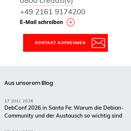
+49 2161 9174200
E-Mail schreiben
KONTAKT AUFNEHMEN
Aus unserem Blog
17 JULI 2026
DebConf 2026 in Santa Fe: Warum die Debian-
Community und der Austausch so wichtig sind