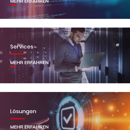
MEHR ERFAHREN
Services
MEHR ERFAHREN
Lösungen
MEHR ERFAHREN